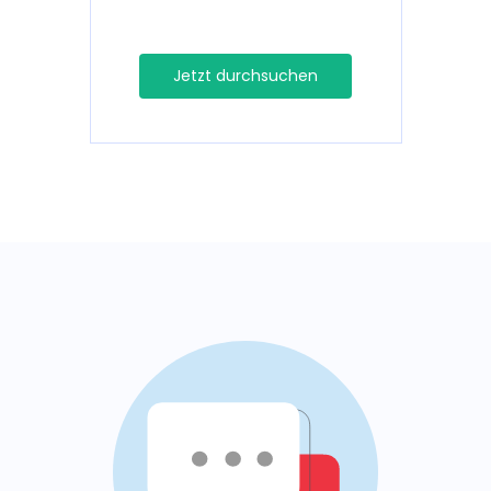
Jetzt durchsuchen