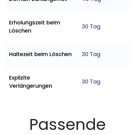
Erholungszeit beim
30 Tag
Löschen
Haltezeit beim Löschen
30 Tag
Explizite
30 Tag
Verlängerungen
Passende