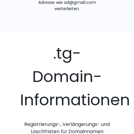
Adresse wie ad@gmail.com
weiterleiten.
.tg-
Domain-
Informationen
Registrierungs-, Verlängerungs- und
Löschfristen für Domainnamen