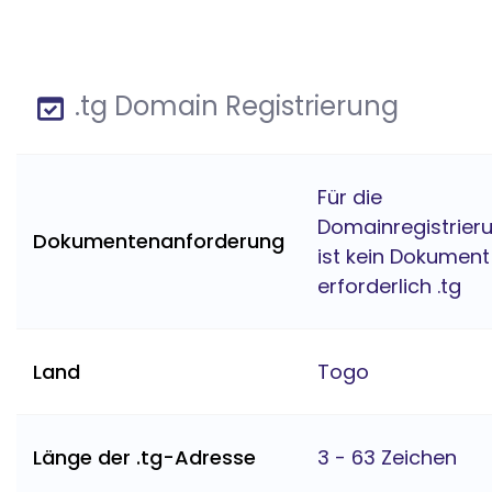
.tg Domain Registrierung
Für die
Domainregistrier
Dokumentenanforderung
ist kein Dokument
erforderlich .tg
Land
Togo
Länge der .tg-Adresse
3 - 63 Zeichen