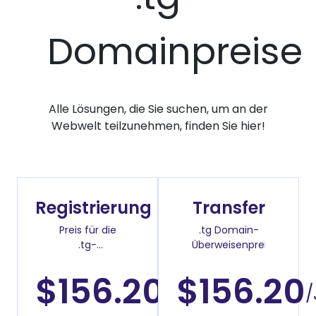
Domainpreise
Alle Lösungen, die Sie suchen, um an der
Webwelt teilzunehmen, finden Sie hier!
Registrierung
Transfer
Preis für die
.tg Domain-
.tg-
Überweisenpreis
Domainregistrierung
$156.20
$156.20
/Jahr
/