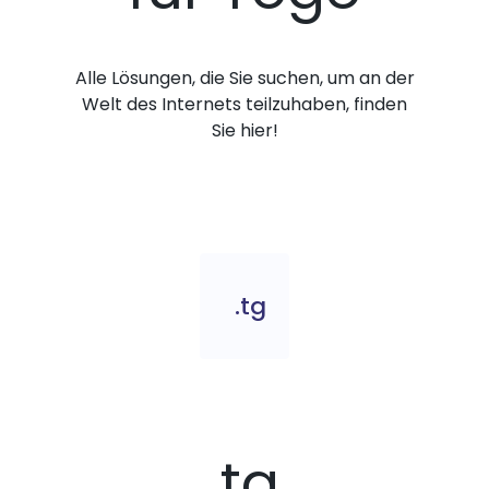
Alle Lösungen, die Sie suchen, um an der
Welt des Internets teilzuhaben, finden
Sie hier!
.tg
.tg