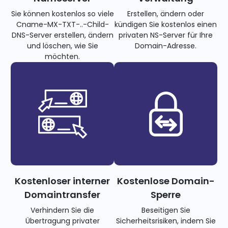
Sie können kostenlos so viele
Erstellen, ändern oder
Cname-MX-TXT-..-Child-
kündigen Sie kostenlos einen
DNS-Server erstellen, ändern
privaten NS-Server für Ihre
und löschen, wie Sie
Domain-Adresse.
möchten.
Kostenloser interner
Kostenlose Domain-
Domaintransfer
Sperre
Verhindern Sie die
Beseitigen Sie
Übertragung privater
Sicherheitsrisiken, indem Sie