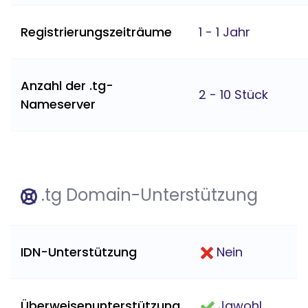
Registrierungszeiträume
1 - 1 Jahr
Anzahl der .tg-
2 - 10 Stück
Nameserver
.tg Domain-Unterstützung
IDN-Unterstützung
Nein
Überweisenunterstützung
Jawohl