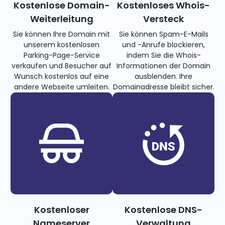
Kostenlose Domain-
Kostenloses Whois-
Weiterleitung
Versteck
Sie können Ihre Domain mit
Sie können Spam-E-Mails
unserem kostenlosen
und -Anrufe blockieren,
Parking-Page-Service
indem Sie die Whois-
verkaufen und Besucher auf
Informationen der Domain
Wunsch kostenlos auf eine
ausblenden. Ihre
andere Webseite umleiten.
Domainadresse bleibt sicher.
Kostenloser
Kostenlose DNS-
Nameserver
Verwaltung