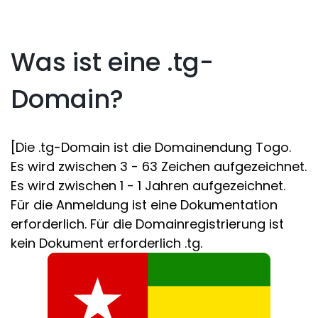
Was ist eine .tg-
Domain?
[Die .tg-Domain ist die Domainendung Togo.
Es wird zwischen 3 - 63 Zeichen aufgezeichnet.
Es wird zwischen 1 - 1 Jahren aufgezeichnet.
Für die Anmeldung ist eine Dokumentation
erforderlich. Für die Domainregistrierung ist
kein Dokument erforderlich .tg.