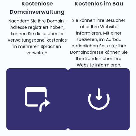
Kostenlose
Kostenlos im Bau
Domainverwaltung
Sie können Ihre Besucher
Nachdem Sie Ihre Domain-
über Ihre Website
Adresse registriert haben,
informieren. Mit einer
können Sie diese über Ihr
speziellen, im Aufbau
Verwaltungspanel kostenlos
befindlichen Seite für Ihre
in mehreren Sprachen
Domainadresse können Sie
verwalten.
Ihre Kunden über Ihre
Website informieren.