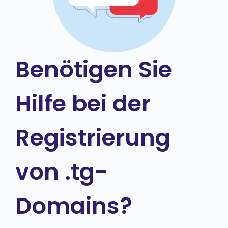
Benötigen Sie
Hilfe bei der
Registrierung
von .tg-
Domains?