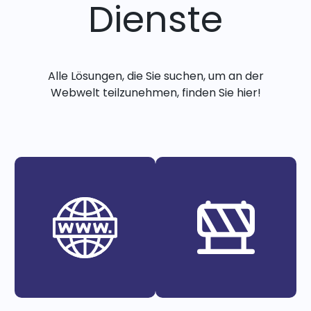
Dienste
Alle Lösungen, die Sie suchen, um an der
Webwelt teilzunehmen, finden Sie hier!