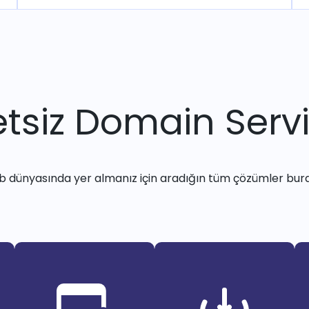
tsiz Domain Servi
 dünyasında yer almanız için aradığın tüm çözümler bur