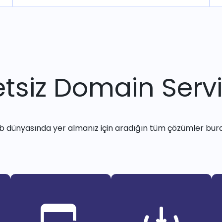
tsiz Domain Servi
 dünyasında yer almanız için aradığın tüm çözümler bur