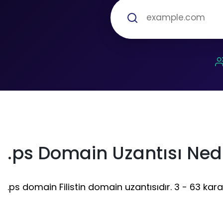
.ps Domain Uzantısı Ned
.ps domain Filistin domain uzantısıdır. 3 - 63 kara