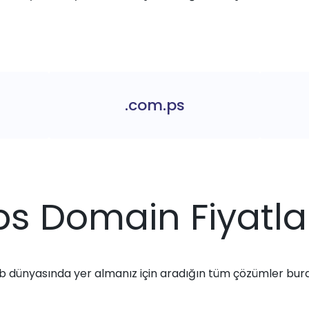
.com.ps
ps Domain Fiyatla
 dünyasında yer almanız için aradığın tüm çözümler bur