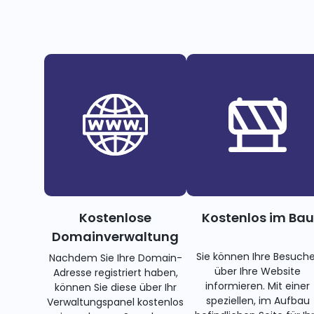
Kostenlose
Kostenlos im Bau
Domainverwaltung
Sie können Ihre Besuche
Nachdem Sie Ihre Domain-
über Ihre Website
Adresse registriert haben,
informieren. Mit einer
können Sie diese über Ihr
speziellen, im Aufbau
Verwaltungspanel kostenlos