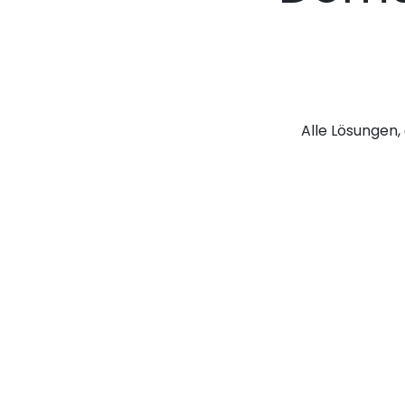
Alle Lösungen, 