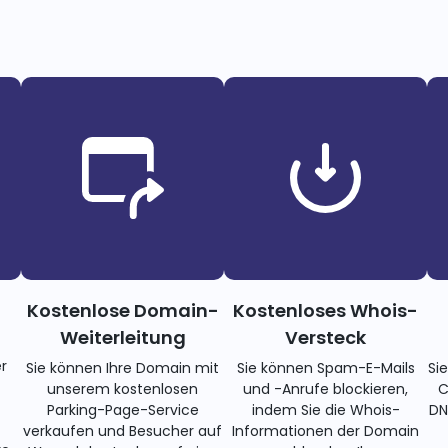
Kostenlose Domain-
Kostenloses Whois-
Weiterleitung
Versteck
r
Sie können Ihre Domain mit
Sie können Spam-E-Mails
Si
unserem kostenlosen
und -Anrufe blockieren,
C
Parking-Page-Service
indem Sie die Whois-
DN
verkaufen und Besucher auf
Informationen der Domain