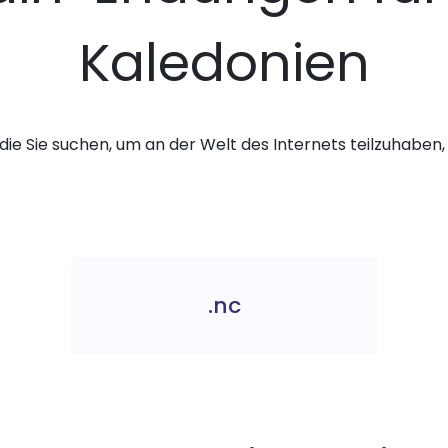
Kaledonien
die Sie suchen, um an der Welt des Internets teilzuhaben, 
.nc