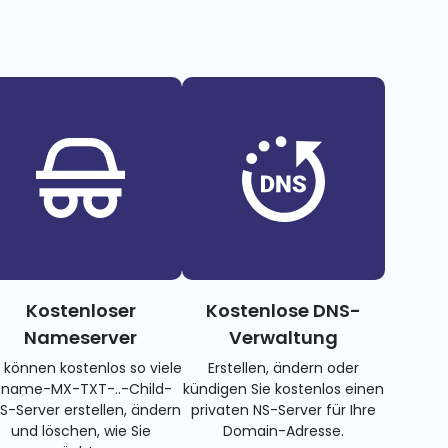
Kostenloser
Kostenlose DNS-
Nameserver
Verwaltung
e können kostenlos so viele
Erstellen, ändern oder
name-MX-TXT-..-Child-
kündigen Sie kostenlos einen
S-Server erstellen, ändern
privaten NS-Server für Ihre
und löschen, wie Sie
Domain-Adresse.