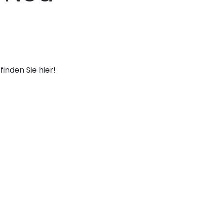
finden Sie hier!