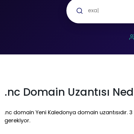
.nc Domain Uzantısı Ned
.nc domain Yeni Kaledonya domain uzantısıdır. 3 - 
gerekiyor.