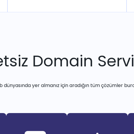
tsiz Domain Servi
 dünyasında yer almanız için aradığın tüm çözümler bur