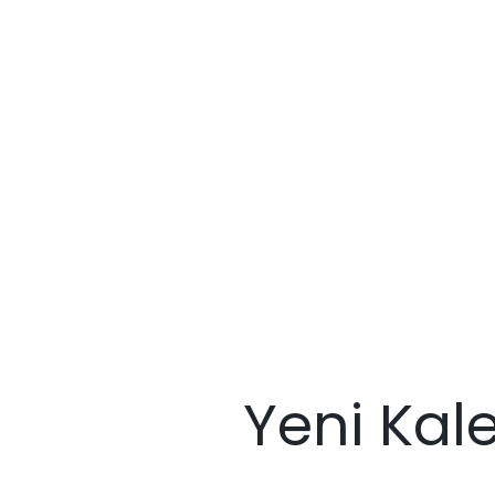
Yeni Kal