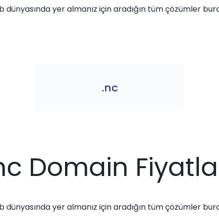
 dünyasında yer almanız için aradığın tüm çözümler bur
.nc
nc Domain Fiyatla
 dünyasında yer almanız için aradığın tüm çözümler bur