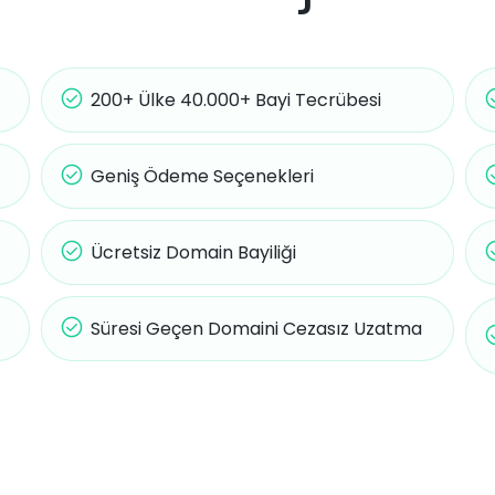
200+ Ülke 40.000+ Bayi Tecrübesi
Geniş Ödeme Seçenekleri
Ücretsiz Domain Bayiliği
Süresi Geçen Domaini Cezasız Uzatma