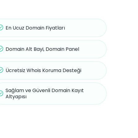
En Ucuz Domain Fiyatları
Domain Alt Bayi, Domain Panel
Ücretsiz Whois Koruma Desteği
Sağlam ve Güvenli Domain Kayıt
Altyapısı