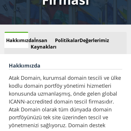
Hakkımızda
İnsan
Politikalar
Değerlerimiz
Kaynakları
Hakkımızda
Atak Domain, kurumsal domain tescili ve ülke
kodlu domain portföy yönetimi hizmetleri
konusunda uzmanlaşmış, önde gelen global
ICANN-accredited domain tescil firmasıdır.
Atak Domain olarak tüm dünyada domain
portföyünüzü tek site üzerinden tescil ve
yönetmenizi sağlıyoruz. Domain destek