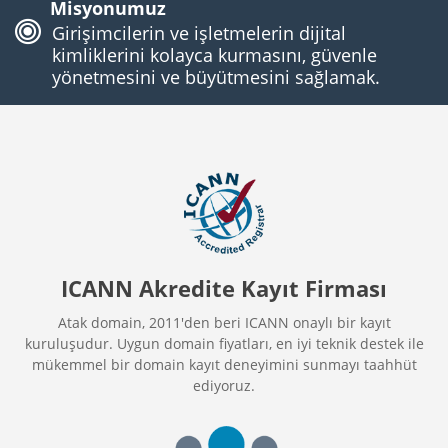
Misyonumuz
Girişimcilerin ve işletmelerin dijital
kimliklerini kolayca kurmasını, güvenle
yönetmesini ve büyütmesini sağlamak.
ICANN Akredite Kayıt Firması
Atak domain, 2011'den beri ICANN onaylı bir kayıt
kuruluşudur. Uygun domain fiyatları, en iyi teknik destek ile
mükemmel bir domain kayıt deneyimini sunmayı taahhüt
ediyoruz.