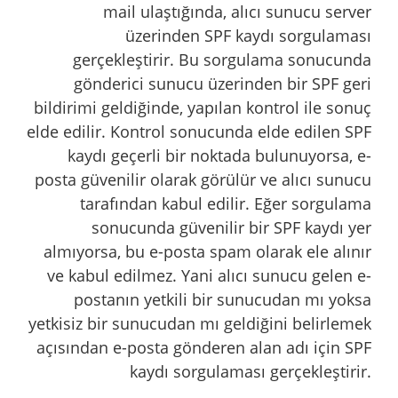
mail ulaştığında, alıcı sunucu server
üzerinden SPF kaydı sorgulaması
gerçekleştirir. Bu sorgulama sonucunda
gönderici sunucu üzerinden bir SPF geri
bildirimi geldiğinde, yapılan kontrol ile sonuç
elde edilir. Kontrol sonucunda elde edilen SPF
kaydı geçerli bir noktada bulunuyorsa, e-
posta güvenilir olarak görülür ve alıcı sunucu
tarafından kabul edilir. Eğer sorgulama
sonucunda güvenilir bir SPF kaydı yer
almıyorsa, bu e-posta spam olarak ele alınır
ve kabul edilmez. Yani alıcı sunucu gelen e-
postanın yetkili bir sunucudan mı yoksa
yetkisiz bir sunucudan mı geldiğini belirlemek
açısından e-posta gönderen alan adı için SPF
kaydı sorgulaması gerçekleştirir.