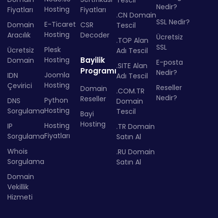
Nedir?
Hosting
Fiyatları
Fiyatları
.CN Domain
SSL Nedir?
E-Ticaret
Domain
CSR
Tescil
Hosting
Aracılık
Decoder
Ücretsiz
.TOP Alan
SSL
Plesk
Ücretsiz
Adı Tescil
Hosting
Bayilik
Domain
E-posta
.SITE Alan
Programı
Nedir?
Joomla
IDN
Adı Tescil
Hosting
Çevirici
Reseller
Domain
.COM.TR
Nedir?
Reseller
Python
DNS
Domain
Hosting
Sorgulama
Tescil
Bayi
Hosting
Hosting
IP
.TR Domain
Fiyatları
Sorgulama
Satın Al
Whois
.RU Domain
Sorgulama
Satın Al
Domain
Vekillik
Hizmeti