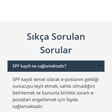
Sıkça Sorulan
Sorular
SPF kaydı ne sağlamaktadır?
SPF kaydı temel olarak e-postanın geldiği
sunucuyu teyit etmek, sahte olmadığını
belirlemek ve bununla birlikte zararlı e-
postaları engellemek için fayda
sağlamaktadır.