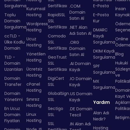
Sorgulama
Sertifikası
E-Posta
.COM
Kurumsal
İnsan
Domain
Toplu
Hosting
RapidSSL
E-Posta
Kaynakl
Satın Al
Domain
SSL
Kur
Wordpress
Ödem
Sorgulama
Sertifikası
.NET Alan
Hosting
DMARC
Seçenek
Adı Satın Al
ccTLD -
Comodo
Kaydı
Ucuz
Online
Ülke Kodlu
SSL
Sorgulama
.ORG
Hosting
Ödem
Domain
Sertifikası
Domain
DKIM Kaydı
Yönetilen
Blog
Satın Al
TLD -
GeoTrust
Sorgulama
Hosting
Hukuki
Domain
SSL
.AI Domain
SPF
Ücretsiz
Sözleş
Uzantıları
Sertifikası
Kaydı
Sorgulama
Hosting
ve
Domain
DigiCert
.IO Domain
MX
Politika
cPanel
Transfer
SSL
Kaydı
Sorgulama
Hosting
Domai
Domain
GlobalSign
.US Domain
Kayıt Ve
Sınırsız
Yönetimi
SSL
Kaydı
Yardım
Açıkla
Hosting
En Ucuz
Sectigo
Politika
.DE Domain
Alan Adı
Linux
Domain
SSL
Tescil
İletişim
Nedir?
Hosting
Fiyatları
SSL
.IN Alan Adı
Hosting
Node.JS
Domain
Sertifikası
Tescil