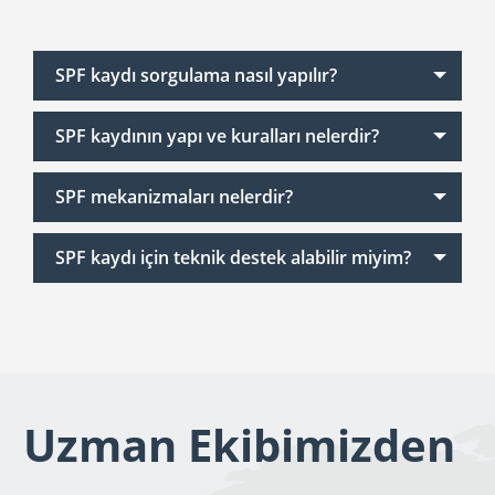
SPF kaydı sorgulama nasıl yapılır?
SPF kaydının yapı ve kuralları nelerdir?
SPF mekanizmaları nelerdir?
SPF kaydı için teknik destek alabilir miyim?
Uzman Ekibimizden