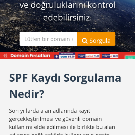
ve doğruluklarını kontrol
edebilirsiniz.
Sorgula
SPF Kaydı Sorgulama
Nedir?
Son yıllarda alan adlarında kayıt
gerçekleştirilmesi ve güvenli domain
kullanımı elde edilmesi ile birlikte bu alan
adlarına bağlı şekilde kullanılan e-posta