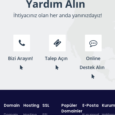
Yardım Alın
İhtiyacınız olan her anda yanınızdayız!
Bizi Arayın!
Talep Açın
Online
Destek Alın
Domain
Hosting
SSL
Popüler
E-Posta
Kurum
Domainler
Domain
Hosting
SSL
Kurumsal
Hakkım