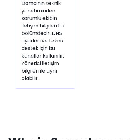
Domainin teknik
yönetiminden
sorumlu ekibin
iletişim bilgileri bu
bölümdedir. DNS
ayarları ve teknik
destek için bu
kanallar kullanılır.
Yönetici iletişim
bilgileri ile aynı
olabilir.