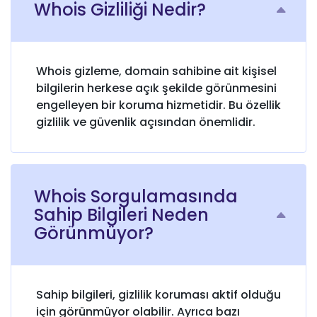
Whois Gizliliği Nedir?
Whois gizleme, domain sahibine ait kişisel
bilgilerin herkese açık şekilde görünmesini
engelleyen bir koruma hizmetidir. Bu özellik
gizlilik ve güvenlik açısından önemlidir.
Whois Sorgulamasında
Sahip Bilgileri Neden
Görünmüyor?
Sahip bilgileri, gizlilik koruması aktif olduğu
için görünmüyor olabilir. Ayrıca bazı