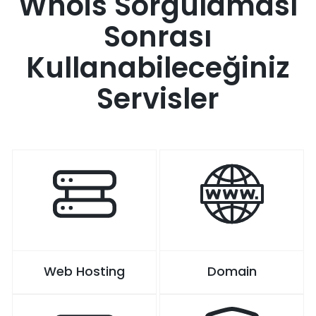
Whois Sorgulaması
Sonrası
Kullanabileceğiniz
Servisler
Web Hosting
Domain