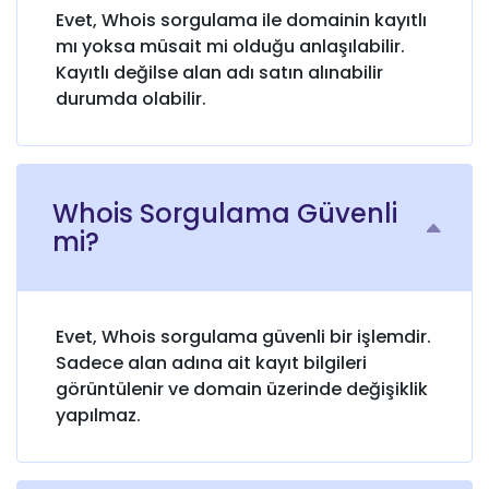
Evet, Whois sorgulama ile domainin kayıtlı
mı yoksa müsait mi olduğu anlaşılabilir.
Kayıtlı değilse alan adı satın alınabilir
durumda olabilir.
Whois Sorgulama Güvenli
mi?
Evet, Whois sorgulama güvenli bir işlemdir.
Sadece alan adına ait kayıt bilgileri
görüntülenir ve domain üzerinde değişiklik
yapılmaz.