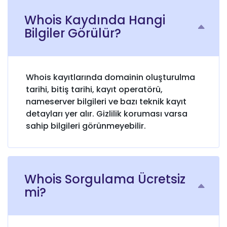
Whois Kaydında Hangi
Bilgiler Görülür?
Whois kayıtlarında domainin oluşturulma
tarihi, bitiş tarihi, kayıt operatörü,
nameserver bilgileri ve bazı teknik kayıt
detayları yer alır. Gizlilik koruması varsa
sahip bilgileri görünmeyebilir.
Whois Sorgulama Ücretsiz
mi?