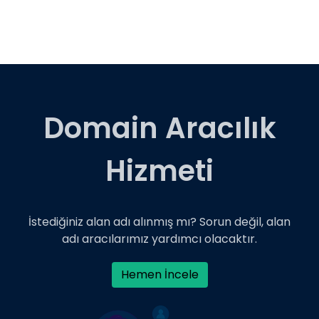
Domain Aracılık
Hizmeti
İstediğiniz alan adı alınmış mı? Sorun değil, alan
adı aracılarımız yardımcı olacaktır.
Hemen İncele