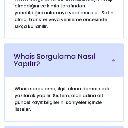
olmadığını ve kimin tarafından
yönetildiğini anlamaya yardımcı olur. Satın
alma, transfer veya yenileme öncesinde
sıkça kullanılır.
Whois Sorgulama Nasıl
Yapılır?
Whois sorgulama, ilgili alana domain adı
yazılarak yapılır. Sistem, alan adına ait
güncel kayıt bilgilerini saniyeler içinde
listeler.