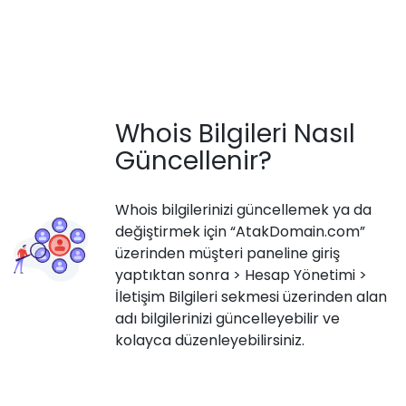
Whois Bilgileri Nasıl
Güncellenir?
Whois bilgilerinizi güncellemek ya da
değiştirmek için “AtakDomain.com”
üzerinden müşteri paneline giriş
yaptıktan sonra > Hesap Yönetimi >
İletişim Bilgileri sekmesi üzerinden alan
adı bilgilerinizi güncelleyebilir ve
kolayca düzenleyebilirsiniz.