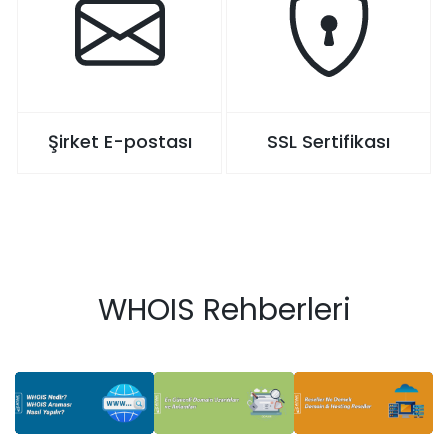
Şirket E-postası
SSL Sertifikası
WHOIS Rehberleri