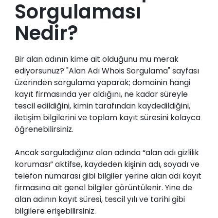
Sorgulaması
Nedir?
Bir alan adının kime ait olduğunu mu merak
ediyorsunuz? "Alan Adı Whois Sorgulama" sayfası
üzerinden sorgulama yaparak; domainin hangi
kayıt firmasında yer aldığını, ne kadar süreyle
tescil edildiğini, kimin tarafından kaydedildiğini,
iletişim bilgilerini ve toplam kayıt süresini kolayca
öğrenebilirsiniz.
Ancak sorguladığınız alan adında “alan adı gizlilik
koruması” aktifse, kaydeden kişinin adı, soyadı ve
telefon numarası gibi bilgiler yerine alan adı kayıt
firmasına ait genel bilgiler görüntülenir. Yine de
alan adının kayıt süresi, tescil yılı ve tarihi gibi
bilgilere erişebilirsiniz.