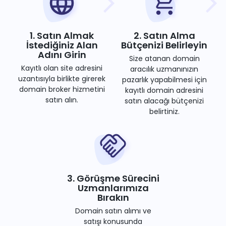
1. Satın Almak
2. Satın Alma
İstediğiniz Alan
Bütçenizi Belirleyin
Adını Girin
Size atanan domain
Kayıtlı olan site adresini
aracılık uzmanınızın
uzantısıyla birlikte girerek
pazarlık yapabilmesi için
domain broker hizmetini
kayıtlı domain adresini
satın alın.
satın alacağı bütçenizi
belirtiniz.
3. Görüşme Sürecini
Uzmanlarımıza
Bırakın
Domain satın alımı ve
satışı konusunda