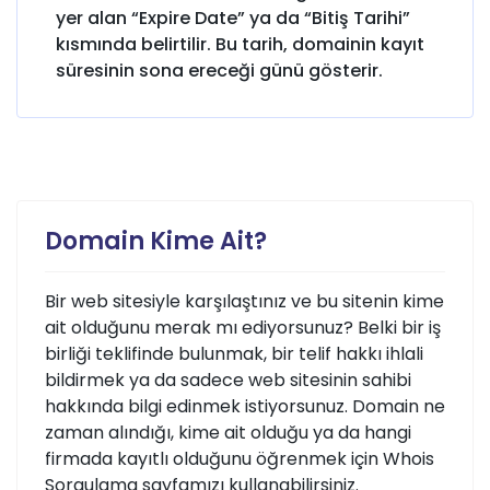
yer alan “Expire Date” ya da “Bitiş Tarihi”
kısmında belirtilir. Bu tarih, domainin kayıt
süresinin sona ereceği günü gösterir.
Domain Kime Ait?
Bir web sitesiyle karşılaştınız ve bu sitenin kime
ait olduğunu merak mı ediyorsunuz? Belki bir iş
birliği teklifinde bulunmak, bir telif hakkı ihlali
bildirmek ya da sadece web sitesinin sahibi
hakkında bilgi edinmek istiyorsunuz. Domain ne
zaman alındığı, kime ait olduğu ya da hangi
firmada kayıtlı olduğunu öğrenmek için Whois
Sorgulama sayfamızı kullanabilirsiniz.