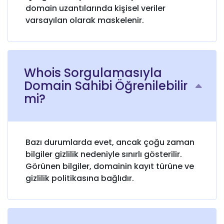
domain uzantılarında kişisel veriler
varsayılan olarak maskelenir.
Whois Sorgulamasıyla
Domain Sahibi Öğrenilebilir
mi?
Bazı durumlarda evet, ancak çoğu zaman
bilgiler gizlilik nedeniyle sınırlı gösterilir.
Görünen bilgiler, domainin kayıt türüne ve
gizlilik politikasına bağlıdır.