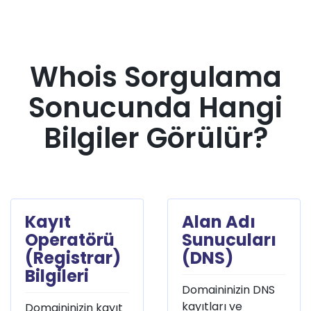
Whois Sorgulama
Sonucunda Hangi
Bilgiler Görülür?
Kayıt
Alan Adı
Operatörü
Sunucuları
(Registrar)
(DNS)
Bilgileri
Domaininizin DNS
kayıtları ve
Domaininizin kayıt