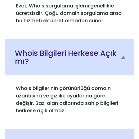
Evet, Whois sorgulama işlemi genellikle
ücretsizdir. Çoğu domain sorgulama aracı
bu hizmeti ek ücret olmadan sunar.
Whois Bilgileri Herkese Açık
mı?
Whois bilgilerinin görünürlüğü domain
uzantısına ve gizlilik ayarlarına göre
değişir. Bazı alan adlarında sahip bilgileri
herkese açık olmaz.