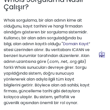
Çalışır?
Whois sorgulama, bir alan adının kime ait
olduğunu, kayıt tarihini ve hangi firmadan
alındığını gösteren bir sorgulama sistemidir.
Kullanıcı, bir alan adını sorguladığında bu
bilgi, alan adının kayıtlı olduğu "
Domain Kayıt
”
sitesi üzerinden alınır. Bu veritabanı ICANN ve
benzeri kurumlar tarafından düzenlenir. Alan
adının uzantısına göre (.com, .net, .org gibi)
farklı Whois sunucuları devreye girer. Sorgu
yapıldığında sistem, doğru sunucuya
yönlenerek alan adıyla ilgili tüm kayıt
bilgilerini getirir. Böylece alan adı sahibi, kayıt
firması, güncelleme tarihi gibi detaylara
kolayca ulaşılır. Bu sistem, şeffaflık ve
güvenlik açısından önemli bir rol oynar.