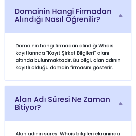
Domainin Hangi Firmadan
Alındığı Nasıl Öğrenilir?
Domainin hangi firmadan alındığı Whois
kayıtlarında "Kayıt Şirket Bilgileri" alanı
altında bulunmaktadır. Bu bilgi, alan adının
kayıtlı olduğu domain firmasını gösterir.
Alan Adı Süresi Ne Zaman
Bitiyor?
Alan adının süresi Whois bilgileri ekranında