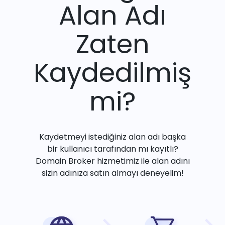
Alan Adı
Zaten
Kaydedilmiş
mi?
Kaydetmeyi istediğiniz alan adı başka
bir kullanıcı tarafından mı kayıtlı?
Domain Broker hizmetimiz ile alan adını
sizin adınıza satın almayı deneyelim!