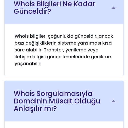
Whois Bilgileri Ne Kadar
Günceldir?
Whois bilgileri çoğunlukla günceldir, ancak
bazı değişikliklerin sisteme yansıması kısa
süre alabilir. Transfer, yenileme veya
iletişim bilgisi güncellemelerinde gecikme
yaşanabilir.
Whois Sorgulamasıyla
Domainin Müsait Olduğu
Anlaşılır mı?