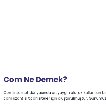
Com Ne Demek?
Com internet dünyasında en yaygın olarak kullanılan bir
com uzantısı ticari siteler için oluşturulmuştur. Günümüz