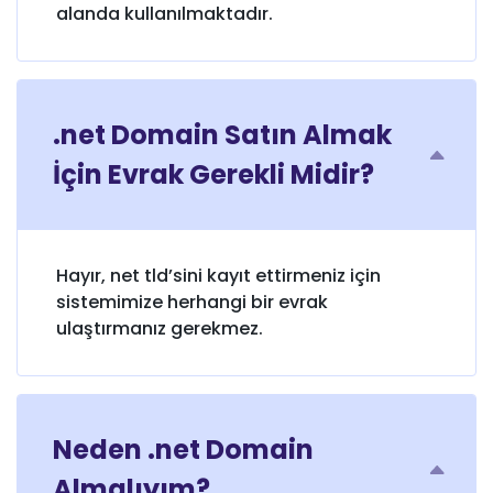
alanda kullanılmaktadır.
.net Domain Satın Almak
İçin Evrak Gerekli Midir?
Hayır, net tld’sini kayıt ettirmeniz için
sistemimize herhangi bir evrak
ulaştırmanız gerekmez.
Neden .net Domain
Almalıyım?