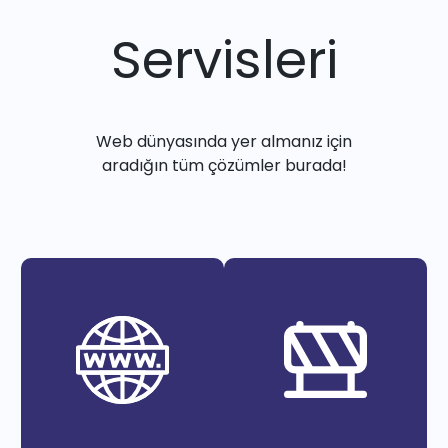
Servisleri
Web dünyasında yer almanız için
aradığın tüm çözümler burada!