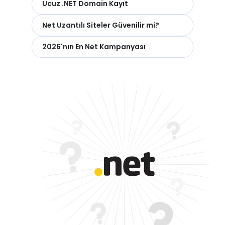
Ucuz .NET Domain Kayıt
Net Uzantılı Siteler Güvenilir mi?
2026'nın En Net Kampanyası