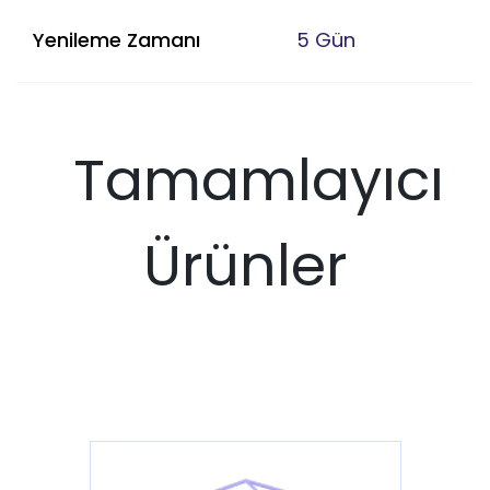
Yenileme Zamanı
5 Gün
Tamamlayıcı
Ürünler