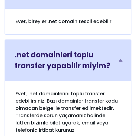
Evet, bireyler .net domain tescil edebilir
.net domainleri toplu
transfer yapabilir miyim?
Evet, .net domainlerini toplu transfer
edebilirsiniz. Bazı domainler transfer kodu
olmadan belge ile transfer edilmektedir.
Transferde sorun yaşamanız halinde
lütfen bizimle bilet açarak, email veya
telefonla irtibat kurunuz.