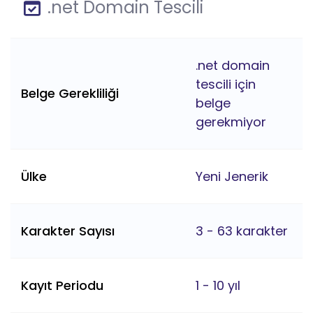
.net Domain Tescili
.net domain
tescili için
Belge Gerekliliği
belge
gerekmiyor
Ülke
Yeni Jenerik
Karakter Sayısı
3 - 63 karakter
Kayıt Periodu
1 - 10 yıl