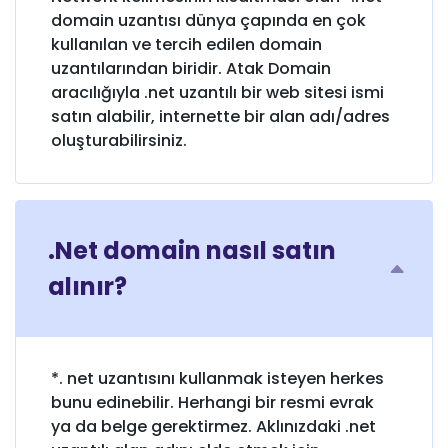
domain uzantısı dünya çapında en çok
kullanılan ve tercih edilen domain
uzantılarından biridir. Atak Domain
aracılığıyla .net uzantılı bir web sitesi ismi
satın alabilir, internette bir alan adı/adres
oluşturabilirsiniz.
.Net domain nasıl satın
alınır?
*. net uzantısını kullanmak isteyen herkes
bunu edinebilir. Herhangi bir resmi evrak
ya da belge gerektirmez. Aklınızdaki .net