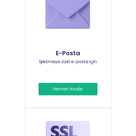
E-Posta
İşletmeye özel e-posta için
Hemen İncele