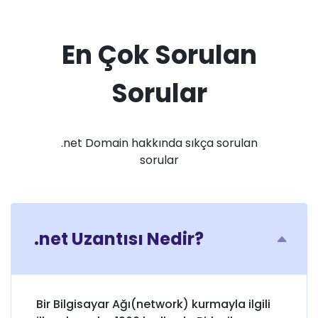
En Çok Sorulan
Sorular
.net Domain hakkında sıkça sorulan
sorular
.net Uzantısı Nedir?
Bir Bilgisayar Ağı(network) kurmayla ilgili