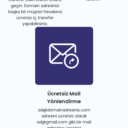
geçin. Domain adresinizi
başka bir müşteri hesabına
ücretsiz iç transfer
yapabilirsiniz.
Ücretsiz Mail
Yönlendirme
ad@domainadresiniz.com
adresini ücretsiz olarak
ad@gmail.com gibi bir mail