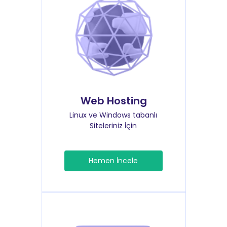
Web Hosting
Linux ve Windows tabanlı
Siteleriniz İçin
Hemen İncele