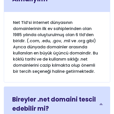
Net Tld’si internet dünyasının
domainlerinin ilk ev sahiplerinden olan
1985 yılında oluşturulmuş olan 6 tld’den
biridir. (.com, .edu, .gov, .mil ve .org gibi)
Ayrıca dünyada domainler arasında
kullanılan en büyük üçüncü domaindir. Bu
köklü tarihi ve de kullanım sıklığı .net
domainlerini cazip kılmakta olup önemli
bir tercih seçeneği haline getirmektedir.
Bireyler .net domaini tescil
edebilir mi?