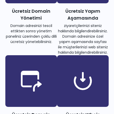
Ücretsiz Domain
Ücretsiz Yapım
Yönetimi
Aşamasında
Domain adresinizi tescil
ziyaretçilerinizi siteniz
ettikten sonra yönetim
hakkında bilgilendirebilirsiniz.
paneliniz üzerinden çoklu dilli
Domain adresinize özel
ücretsiz yönetebilirsiniz.
yapım aşamasında sayfası
ile müşterilerinizi web siteniz
hakkında bilgilendirebilirsiniz.