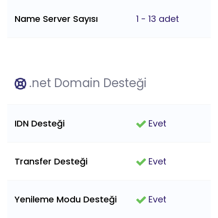
Name Server Sayısı
1 - 13 adet
.net Domain Desteği
IDN Desteği
Evet
Transfer Desteği
Evet
Yenileme Modu Desteği
Evet