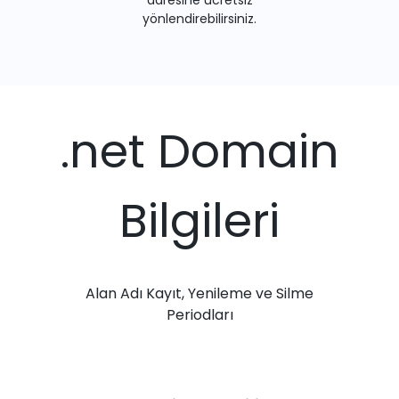
adresine ücretsiz
yönlendirebilirsiniz.
.net Domain
Bilgileri
Alan Adı Kayıt, Yenileme ve Silme
Periodları