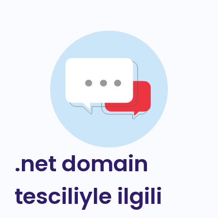
.net domain
tesciliyle ilgili