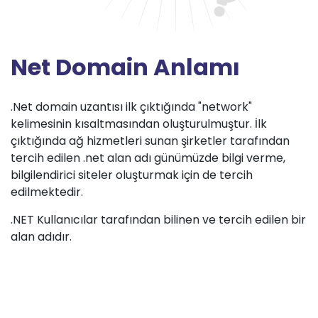
Net Domain Anlamı
.Net domain uzantısı ilk çıktığında "network"
kelimesinin kısaltmasından oluşturulmuştur. İlk
çıktığında ağ hizmetleri sunan şirketler tarafından
tercih edilen .net alan adı günümüzde bilgi verme,
bilgilendirici siteler oluşturmak için de tercih
edilmektedir.
.NET Kullanıcılar tarafından bilinen ve tercih edilen bir
alan adıdır.