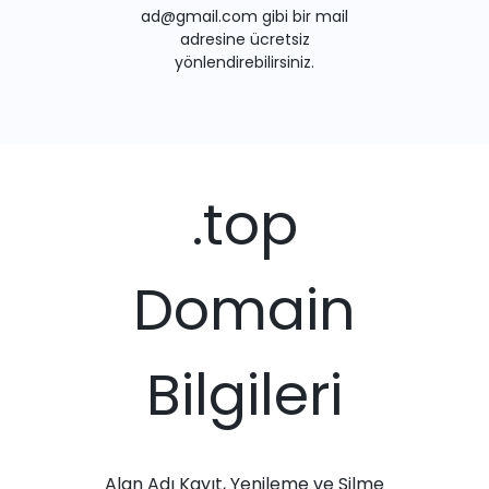
ad@gmail.com gibi bir mail
adresine ücretsiz
yönlendirebilirsiniz.
.top
Domain
Bilgileri
Alan Adı Kayıt, Yenileme ve Silme