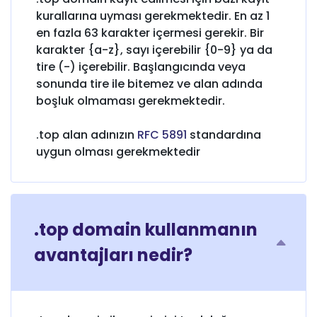
kurallarına uyması gerekmektedir. En az 1
en fazla 63 karakter içermesi gerekir. Bir
karakter {a-z}, sayı içerebilir {0-9} ya da
tire (-) içerebilir. Başlangıcında veya
sonunda tire ile bitemez ve alan adında
boşluk olmaması gerekmektedir.
.top alan adınızın
RFC 5891
standardına
uygun olması gerekmektedir
.top domain kullanmanın
avantajları nedir?