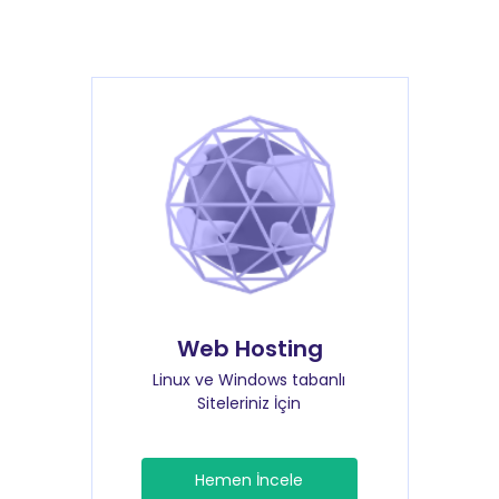
Web Hosting
Linux ve Windows tabanlı
Siteleriniz İçin
Hemen İncele