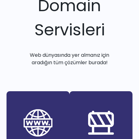
Domain
Servisleri
Web dünyasında yer almanız için
aradığın tüm çözümler burada!