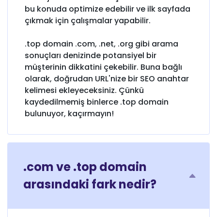
bu konuda optimize edebilir ve ilk sayfada
çıkmak için çalışmalar yapabilir.
.top domain .com, .net, .org gibi arama
sonuçları denizinde potansiyel bir
müşterinin dikkatini çekebilir. Buna bağlı
olarak, doğrudan URL'nize bir SEO anahtar
kelimesi ekleyeceksiniz. Çünkü
kaydedilmemiş binlerce .top domain
bulunuyor, kaçırmayın!
.com ve .top domain
arasındaki fark nedir?