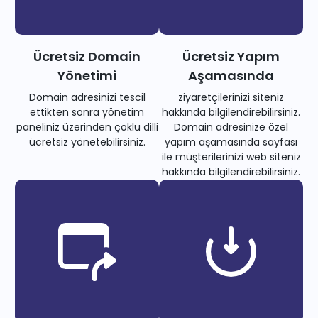
Ücretsiz Domain
Ücretsiz Yapım
Yönetimi
Aşamasında
Domain adresinizi tescil
ziyaretçilerinizi siteniz
ettikten sonra yönetim
hakkında bilgilendirebilirsiniz.
paneliniz üzerinden çoklu dilli
Domain adresinize özel
ücretsiz yönetebilirsiniz.
yapım aşamasında sayfası
ile müşterilerinizi web siteniz
hakkında bilgilendirebilirsiniz.