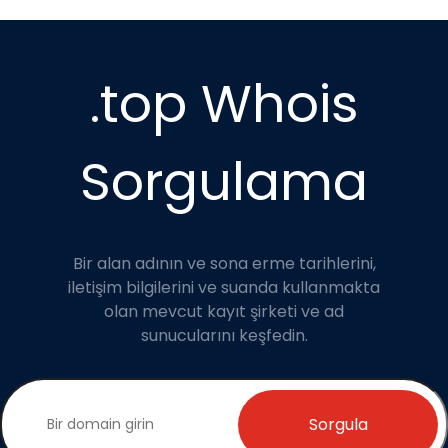
.top Whois
Sorgulama
Bir alan adının ve sona erme tarihlerini,
iletişim bilgilerini ve suanda kullanmakta
olan mevcut kayıt şirketi ve ad
sunucularını keşfedin.
Sorgula