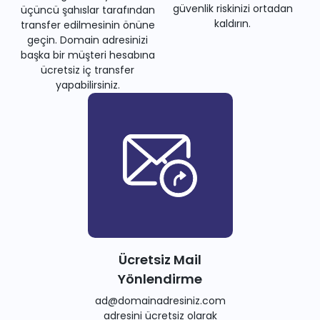
güvenlik riskinizi ortadan
üçüncü şahıslar tarafından
kaldırın.
transfer edilmesinin önüne
geçin. Domain adresinizi
başka bir müşteri hesabına
ücretsiz iç transfer
yapabilirsiniz.
Ücretsiz Mail
Yönlendirme
ad@domainadresiniz.com
adresini ücretsiz olarak