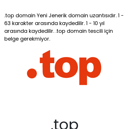
.top domain Yeni Jenerik domain uzantısıdır. 1 -
63 karakter arasında kaydedilir. 1 - 10 yıl
arasında kaydedilir. .top domain tescili için
belge gerekmiyor.
.top