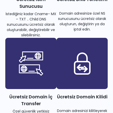
Sunucusu
Domain adresinize özel NS
İstediğiniz kadar Cname- MX
sunucusunu ücretsiz olarak
– TXT .. Child DNS
oluşturun, değiştirin ya da
sunucusunu ücretsiz olarak
iptal edin.
oluşturabilir, değiştirebilir ve
silebilirsiniz.
Ücretsiz Domain İç
Ücretsiz Domain Kilidi
Transfer
Domain adresinizi kilitleyerek
Özel güvenlik yetkisiz