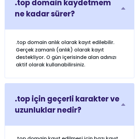
.top domain kaydetmem
ne kadar sürer?
.top domain anlık olarak kayıt edilebilir.
Gerçek zamanlı (anlık) olarak kayıt
destekliyor. O gün içerisinde alan adınızı
aktif olarak kullanabilirsiniz.
.top için geçerli karakter ve
uzunluklar nedir?
.top domain kayıt edilmesi için bazı kayıt