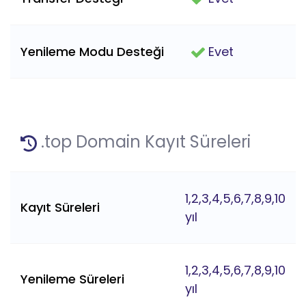
Yenileme Modu Desteği
Evet
.top Domain Kayıt Süreleri
1,2,3,4,5,6,7,8,9,10
Kayıt Süreleri
yıl
1,2,3,4,5,6,7,8,9,10
Yenileme Süreleri
yıl