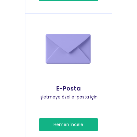
E-Posta
İşletmeye özel e-posta için
Hemen İncele