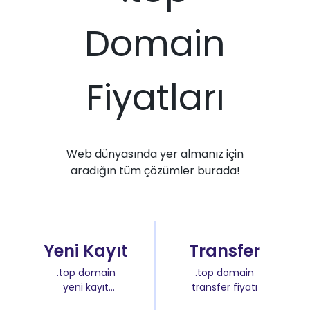
Domain
Fiyatları
Web dünyasında yer almanız için
aradığın tüm çözümler burada!
Yeni Kayıt
Transfer
.top domain
.top domain
yeni kayıt
transfer fiyatı
fiyatı