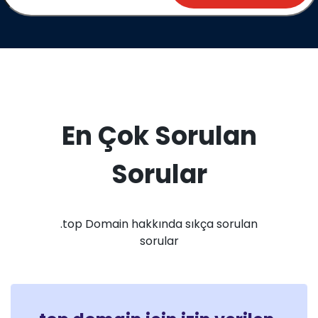
En Çok Sorulan
Sorular
.top Domain hakkında sıkça sorulan
sorular