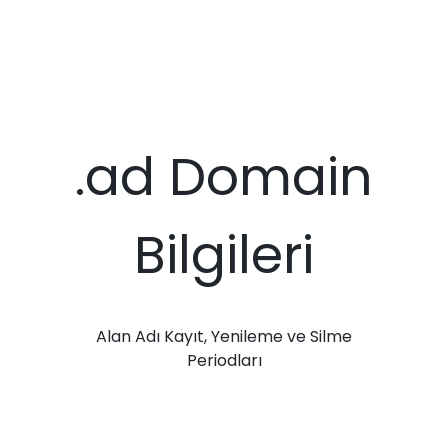
.ad Domain
Bilgileri
Alan Adı Kayıt, Yenileme ve Silme
Periodları