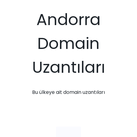
Andorra
Domain
Uzantıları
Bu ülkeye ait domain uzantıları