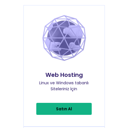
Web Hosting
Linux ve Windows tabanlı
Siteleriniz İçin
Satın Al