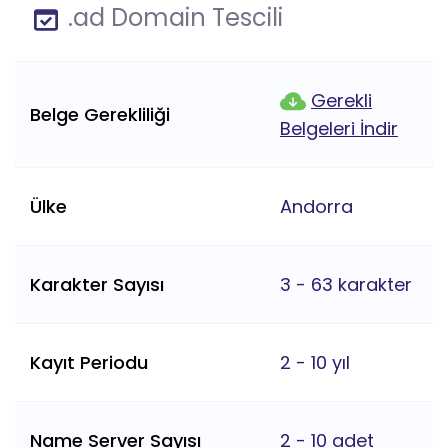
.ad Domain Tescili
Gerekli
Belge Gerekliliği
Belgeleri İndir
Ülke
Andorra
Karakter Sayısı
3 - 63 karakter
Kayıt Periodu
2 - 10 yıl
Name Server Sayısı
2 - 10 adet