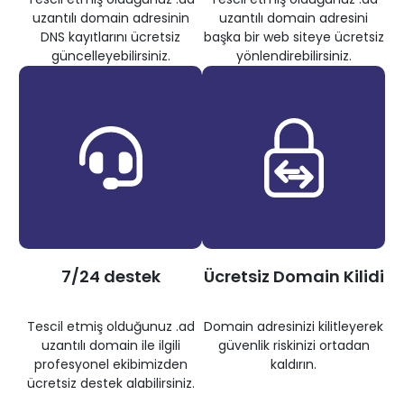
uzantılı domain adresinin
uzantılı domain adresini
DNS kayıtlarını ücretsiz
başka bir web siteye ücretsiz
güncelleyebilirsiniz.
yönlendirebilirsiniz.
7/24 destek
Ücretsiz Domain Kilidi
Tescil etmiş olduğunuz .ad
Domain adresinizi kilitleyerek
uzantılı domain ile ilgili
güvenlik riskinizi ortadan
profesyonel ekibimizden
kaldırın.
ücretsiz destek alabilirsiniz.