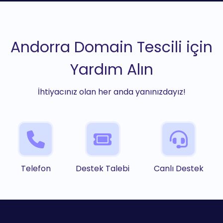
Andorra Domain Tescili için
Yardım Alın
İhtiyacınız olan her anda yanınızdayız!
Telefon
Destek Talebi
Canlı Destek