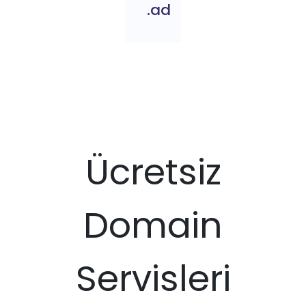
.ad
Ücretsiz
Domain
Servisleri