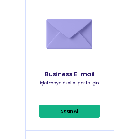
Business E-mail
İşletmeye özel e-posta için
Satın Al