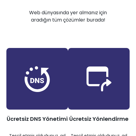
Web dünyasında yer almanız için
aradığın tüm çözümler burada!
Ücretsiz DNS Yönetimi
Ücretsiz Yönlendirme
Tescil etmiş olduğunuz .ad
Tescil etmiş olduğunuz .ad