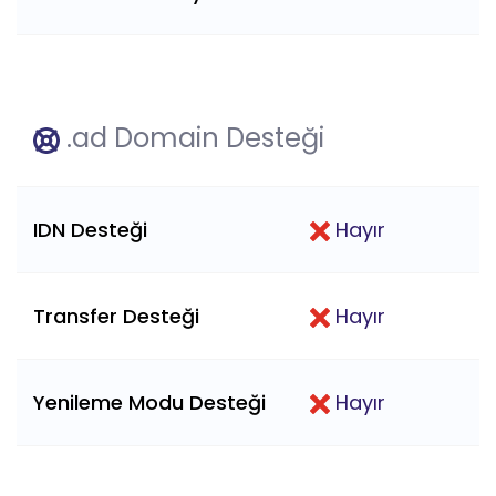
.ad Domain Desteği
IDN Desteği
Hayır
Transfer Desteği
Hayır
Yenileme Modu Desteği
Hayır