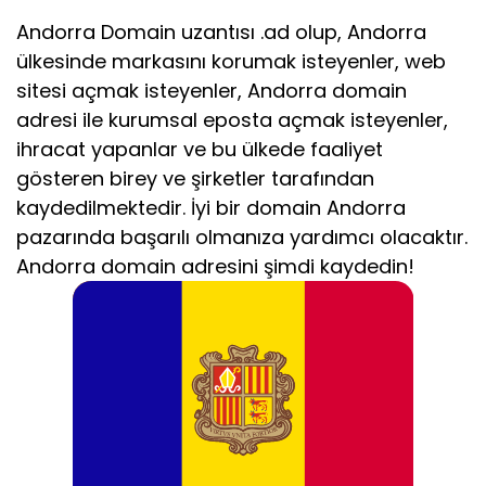
Andorra Domain uzantısı .ad olup, Andorra
ülkesinde markasını korumak isteyenler, web
sitesi açmak isteyenler, Andorra domain
adresi ile kurumsal eposta açmak isteyenler,
ihracat yapanlar ve bu ülkede faaliyet
gösteren birey ve şirketler tarafından
kaydedilmektedir. İyi bir domain Andorra
pazarında başarılı olmanıza yardımcı olacaktır.
Andorra domain adresini şimdi kaydedin!