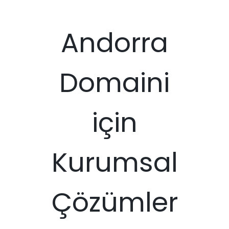
Andorra
Domaini
için
Kurumsal
Çözümler