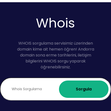
Whois
WHOIS sorgulama servisimiz üzerinden
domain kime ait hemen öğren! Andorra
domain sona erme tarihlerini, iletişim
bilgilerini WHOIS sorgu yaparak
öğrenebilirsiniz.
Sorgula