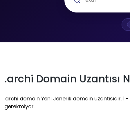
.archi Domain Uzantısı N
.archi domain Yeni Jenerik domain uzantısıdır. 1 - 
gerekmiyor.