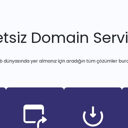
tsiz Domain Servi
 dünyasında yer almanız için aradığın tüm çözümler bur