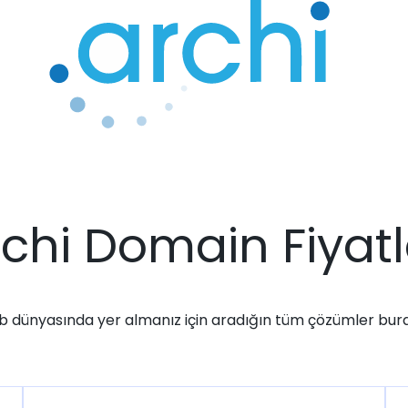
rchi Domain Fiyatl
 dünyasında yer almanız için aradığın tüm çözümler bur