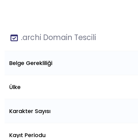
.archi Domain Tescili
Belge Gerekliliği
Ülke
Karakter Sayısı
Kayıt Periodu