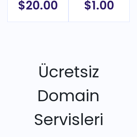
$20.00
$1.00
Ücretsiz
Domain
Servisleri