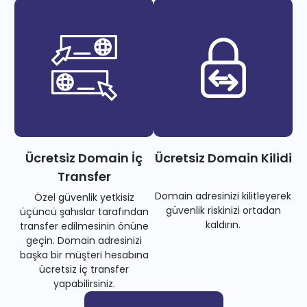
Ücretsiz Domain İç
Ücretsiz Domain Kilidi
Transfer
Domain adresinizi kilitleyerek
Özel güvenlik yetkisiz
güvenlik riskinizi ortadan
üçüncü şahıslar tarafından
kaldırın.
transfer edilmesinin önüne
geçin. Domain adresinizi
başka bir müşteri hesabına
ücretsiz iç transfer
yapabilirsiniz.