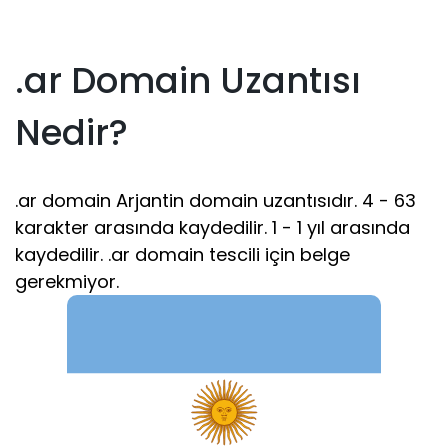
.ar Domain Uzantısı
Nedir?
.ar domain Arjantin domain uzantısıdır. 4 - 63
karakter arasında kaydedilir. 1 - 1 yıl arasında
kaydedilir. .ar domain tescili için belge
gerekmiyor.