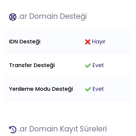
.ar Domain Desteği
IDN Desteği
Hayır
Transfer Desteği
Evet
Yenileme Modu Desteği
Evet
.ar Domain Kayıt Süreleri