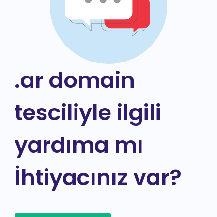
.ar domain
tesciliyle ilgili
yardıma mı
İhtiyacınız var?