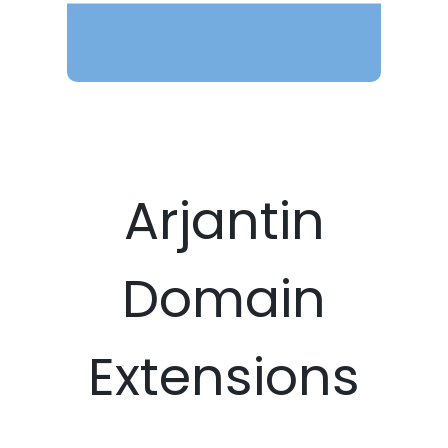
Arjantin
Domain
Extensions