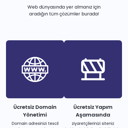
Web dünyasında yer almanız için
aradığın tüm çözümler burada!
Ücretsiz Domain
Ücretsiz Yapım
Yönetimi
Aşamasında
Domain adresinizi tescil
ziyaretçilerinizi siteniz