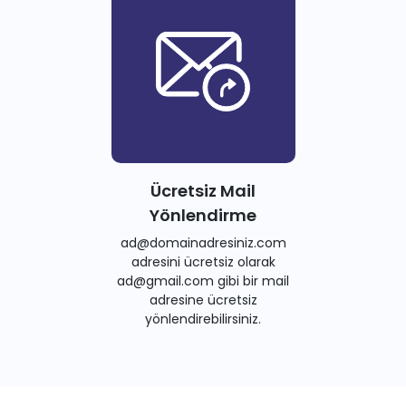
Ücretsiz Mail
Yönlendirme
ad@domainadresiniz.com
adresini ücretsiz olarak
ad@gmail.com gibi bir mail
adresine ücretsiz
yönlendirebilirsiniz.