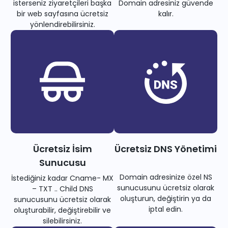
isterseniz ziyaretçileri başka
Domain adresiniz güvende
bir web sayfasına ücretsiz
kalır.
yönlendirebilirsiniz.
Ücretsiz İsim
Ücretsiz DNS Yönetimi
Sunucusu
Domain adresinize özel NS
İstediğiniz kadar Cname- MX
sunucusunu ücretsiz olarak
– TXT .. Child DNS
oluşturun, değiştirin ya da
sunucusunu ücretsiz olarak
iptal edin.
oluşturabilir, değiştirebilir ve
silebilirsiniz.