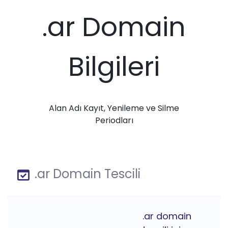
.ar Domain
Bilgileri
Alan Adı Kayıt, Yenileme ve Silme
Periodları
.ar Domain Tescili
.ar domain