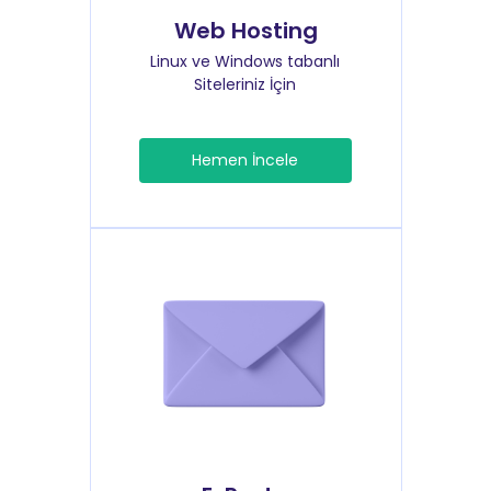
Web Hosting
Linux ve Windows tabanlı
Siteleriniz İçin
Hemen İncele