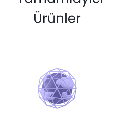
Ürünler