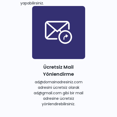
yapabilirsiniz.
Ücretsiz Mail
Yönlendirme
ad@domainadresiniz.com
adresini ücretsiz olarak
ad@gmail.com gibi bir mail
adresine ücretsiz
yönlendirebilirsiniz.