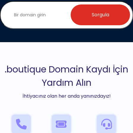
Sorgula
.boutique Domain Kaydı İçin
Yardım Alın
İhtiyacınız olan her anda yanınızdayız!