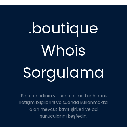
.boutique
Whois
Sorgulama
Bir alan adının ve sona erme tarihlerini,
iletişim bilgilerini ve suanda kullanmakta
olan mevcut kayıt şirketi ve ad
sunucularını keşfedin.