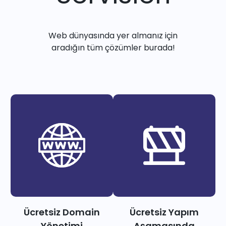
Web dünyasında yer almanız için
aradığın tüm çözümler burada!
Ücretsiz Domain
Ücretsiz Yapım
Yönetimi
Aşamasında