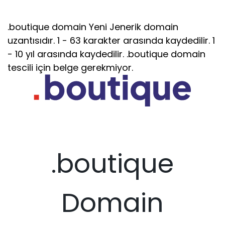
.boutique domain Yeni Jenerik domain
uzantısıdır. 1 - 63 karakter arasında kaydedilir. 1
- 10 yıl arasında kaydedilir. .boutique domain
tescili için belge gerekmiyor.
.boutique
Domain