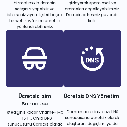
hizmetimizle domain
gizleyerek spam mail ve
satışınızı yapabilir ve
aramaları engelleyebilirsiniz.
isterseniz ziyaretçileri başka
Domain adresiniz güvende
bir web sayfasına ücretsiz
kalır.
yönlendirebilirsiniz.
Ücretsiz İsim
Ücretsiz DNS Yönetimi
Sunucusu
Domain adresinize özel NS
İstediğiniz kadar Cname- MX
sunucusunu ücretsiz olarak
– TXT .. Child DNS
oluşturun, değiştirin ya da
sunucusunu ücretsiz olarak