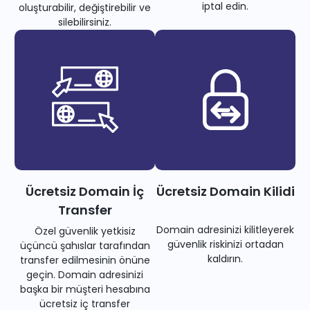
iptal edin.
oluşturabilir, değiştirebilir ve
silebilirsiniz.
Ücretsiz Domain İç
Ücretsiz Domain Kilidi
Transfer
Domain adresinizi kilitleyerek
Özel güvenlik yetkisiz
güvenlik riskinizi ortadan
üçüncü şahıslar tarafından
kaldırın.
transfer edilmesinin önüne
geçin. Domain adresinizi
başka bir müşteri hesabına
ücretsiz iç transfer