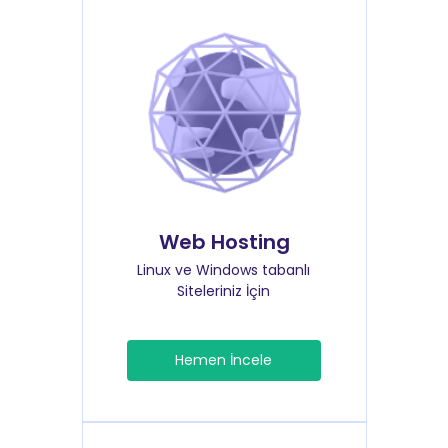
Web Hosting
Linux ve Windows tabanlı
Siteleriniz İçin
Hemen İncele