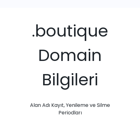
.boutique
Domain
Bilgileri
Alan Adı Kayıt, Yenileme ve Silme
Periodları