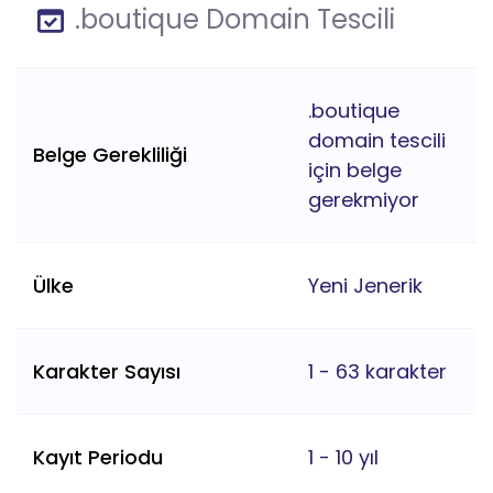
.boutique Domain Tescili
.boutique
domain tescili
Belge Gerekliliği
için belge
gerekmiyor
Ülke
Yeni Jenerik
Karakter Sayısı
1 - 63 karakter
Kayıt Periodu
1 - 10 yıl