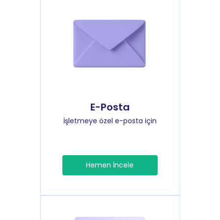
E-Posta
İşletmeye özel e-posta için
Hemen İncele