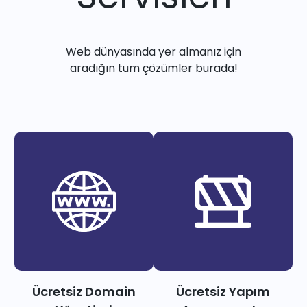
Web dünyasında yer almanız için
aradığın tüm çözümler burada!
Ücretsiz Domain
Ücretsiz Yapım