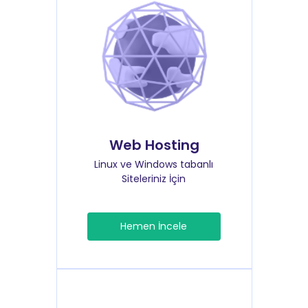
Web Hosting
Linux ve Windows tabanlı
Siteleriniz İçin
Hemen İncele