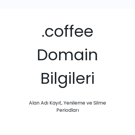
.coffee
Domain
Bilgileri
Alan Adı Kayıt, Yenileme ve Silme
Periodları