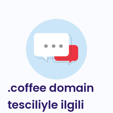
.coffee domain
tesciliyle ilgili