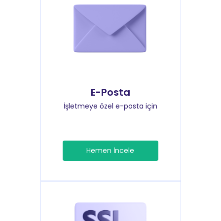
E-Posta
İşletmeye özel e-posta için
Hemen İncele