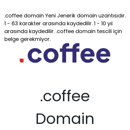
.coffee domain Yeni Jenerik domain uzantısıdır.
1 - 63 karakter arasında kaydedilir. 1 - 10 yıl
arasında kaydedilir. .coffee domain tescili için
belge gerekmiyor.
.coffee
Domain