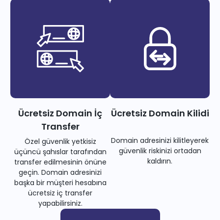
Ücretsiz Domain İç
Ücretsiz Domain Kilidi
Transfer
Domain adresinizi kilitleyerek
Özel güvenlik yetkisiz
güvenlik riskinizi ortadan
üçüncü şahıslar tarafından
kaldırın.
transfer edilmesinin önüne
geçin. Domain adresinizi
başka bir müşteri hesabına
ücretsiz iç transfer
yapabilirsiniz.