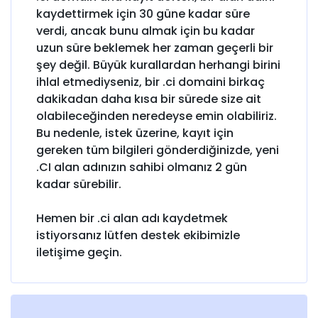
kaydettirmek için 30 güne kadar süre
verdi, ancak bunu almak için bu kadar
uzun süre beklemek her zaman geçerli bir
şey değil. Büyük kurallardan herhangi birini
ihlal etmediyseniz, bir .ci domaini birkaç
dakikadan daha kısa bir sürede size ait
olabileceğinden neredeyse emin olabiliriz.
Bu nedenle, istek üzerine, kayıt için
gereken tüm bilgileri gönderdiğinizde, yeni
.CI alan adınızın sahibi olmanız 2 gün
kadar sürebilir.
Hemen bir .ci alan adı kaydetmek
istiyorsanız lütfen destek ekibimizle
iletişime geçin.