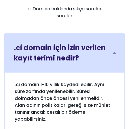
.ci Domain hakkında sıkça sorulan
sorular
.ci domain için izin verilen
kayıt terimi nedir?
.ci domain 1-10 yıllık kaydedilebilir. Aynı
süre zarfında yenilenebilir. Süresi
dolmadan önce öncesi yenilenmelidir.
Alan adının politikaları gereği size mühlet
tanınır ancak cezalı bir ödeme
yapabilirsiniz.