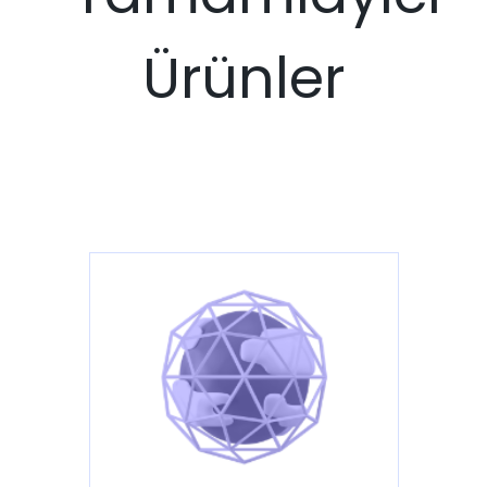
Ürünler