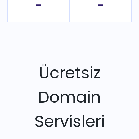
-
-
Ücretsiz
Domain
Servisleri