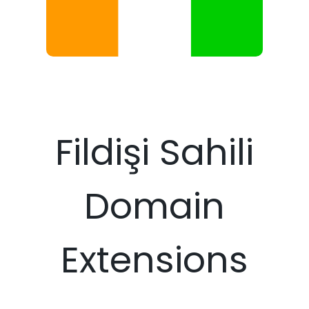
Fildişi Sahili
Domain
Extensions