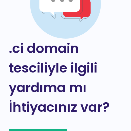
.ci domain
tesciliyle ilgili
yardıma mı
İhtiyacınız var?