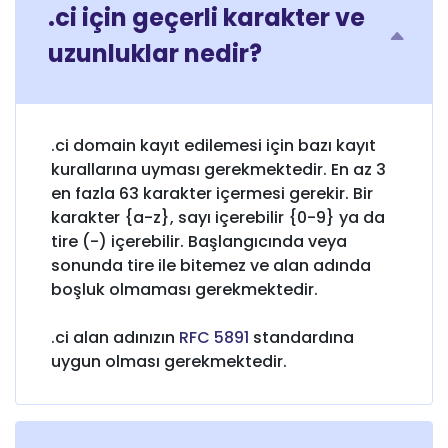
.ci için geçerli karakter ve
uzunluklar nedir?
.ci domain kayıt edilemesi için bazı kayıt
kurallarına uyması gerekmektedir. En az 3
en fazla 63 karakter içermesi gerekir. Bir
karakter {a-z}, sayı içerebilir {0-9} ya da
tire (-) içerebilir. Başlangıcında veya
sonunda tire ile bitemez ve alan adında
boşluk olmaması gerekmektedir.
.ci alan adınızın
RFC 5891
standardına
uygun olması gerekmektedir.