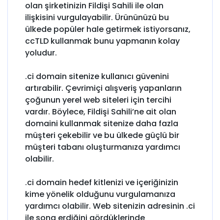
olan şirketinizin Fildişi Sahili ile olan
ilişkisini vurgulayabilir. Ürününüzü bu
ülkede popüler hale getirmek istiyorsanız,
ccTLD kullanmak bunu yapmanın kolay
yoludur.
.ci domain sitenize kullanıcı güvenini
artırabilir. Çevrimiçi alışveriş yapanların
çoğunun yerel web siteleri için tercihi
vardır. Böylece, Fildişi Sahili’ne ait olan
domaini kullanmak sitenize daha fazla
müşteri çekebilir ve bu ülkede güçlü bir
müşteri tabanı oluşturmanıza yardımcı
olabilir.
.ci domain hedef kitlenizi ve içeriğinizin
kime yönelik olduğunu vurgulamanıza
yardımcı olabilir. Web sitenizin adresinin .ci
ile sona erdiğini gördüklerinde