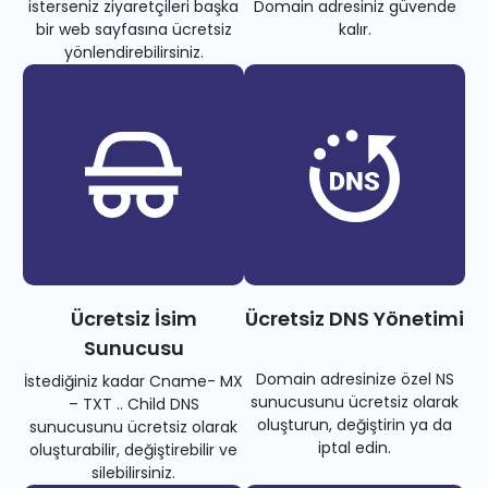
isterseniz ziyaretçileri başka
Domain adresiniz güvende
bir web sayfasına ücretsiz
kalır.
yönlendirebilirsiniz.
Ücretsiz İsim
Ücretsiz DNS Yönetimi
Sunucusu
Domain adresinize özel NS
İstediğiniz kadar Cname- MX
sunucusunu ücretsiz olarak
– TXT .. Child DNS
oluşturun, değiştirin ya da
sunucusunu ücretsiz olarak
iptal edin.
oluşturabilir, değiştirebilir ve
silebilirsiniz.