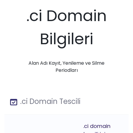
.ci Domain
Bilgileri
Alan Adı Kayıt, Yenileme ve Silme
Periodları
.ci Domain Tescili
.ci domain