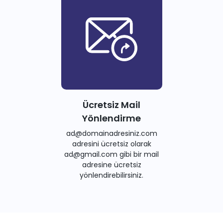
Ücretsiz Mail
Yönlendirme
ad@domainadresiniz.com
adresini ücretsiz olarak
ad@gmail.com gibi bir mail
adresine ücretsiz
yönlendirebilirsiniz.