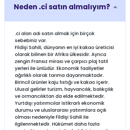
Neden .ci satın almalıyım?
.ci alan adı satın almak için birçok
sebebiniz var.
Fildişi Sahili, dünyanın en iyi kakao üreticisi
olarak bilinen bir Afrika ülkesidir. Ayrıca
zengin Fransız mirası ve çarpıcı plaj tatil
yerleri ile ünlüdür. Ekonomik faaliyetler
ağırlıklı olarak tarıma dayanmaktadır.
Birincil ürünler kaju fıstığı ve kakao içerir.
Ulusal gelirler turizm, hayvancılık, balıkçılık
ve ormancılıktan da elde edilmektedir.
Yurtdışı yatırımcılar istikrarlı ekonomik
durumu ve uluslararası yatırımlara açık
olması nedeniyle Fildişi Sahili ile
ilgilenmektedir. Hükümet daha fazla