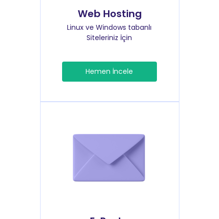
Web Hosting
Linux ve Windows tabanlı
Siteleriniz İçin
Hemen İncele