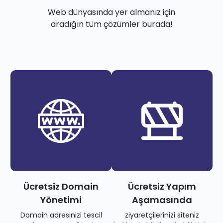
Web dünyasında yer almanız için
aradığın tüm çözümler burada!
Ücretsiz Domain
Ücretsiz Yapım
Yönetimi
Aşamasında
Domain adresinizi tescil
ziyaretçilerinizi siteniz