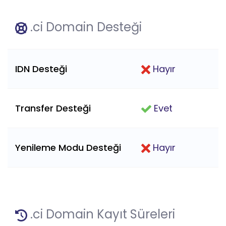
.ci Domain Desteği
IDN Desteği
Hayır
Transfer Desteği
Evet
Yenileme Modu Desteği
Hayır
.ci Domain Kayıt Süreleri