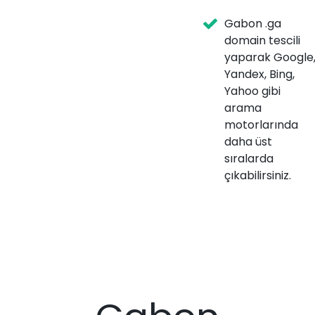
Gabon .ga
domain tescili
yaparak Google
Yandex, Bing,
Yahoo gibi
arama
motorlarında
daha üst
sıralarda
çıkabilirsiniz.