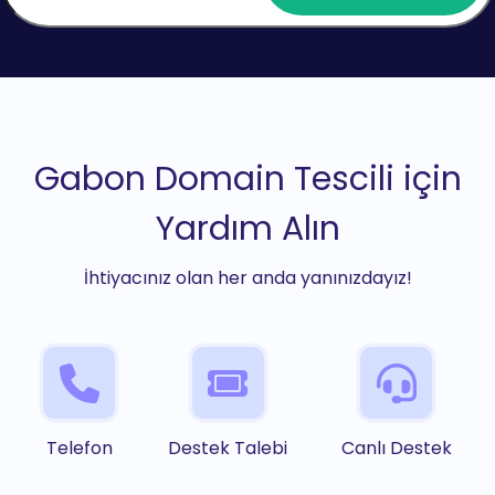
Gabon Domain Tescili için
Yardım Alın
İhtiyacınız olan her anda yanınızdayız!
Telefon
Destek Talebi
Canlı Destek