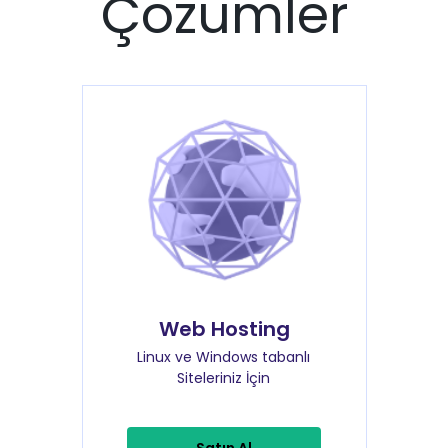
Çözümler
Web Hosting
Linux ve Windows tabanlı
Siteleriniz İçin