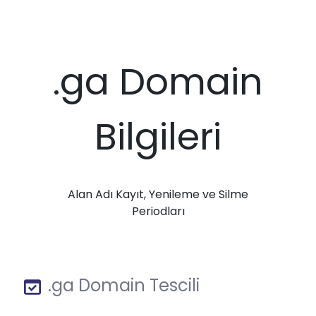
.ga Domain
Bilgileri
Alan Adı Kayıt, Yenileme ve Silme
Periodları
.ga Domain Tescili