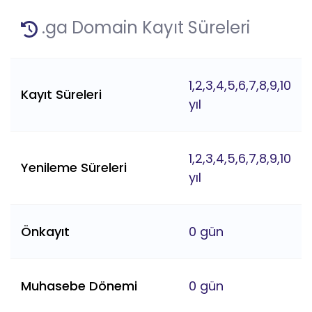
.ga Domain Kayıt Süreleri
1,2,3,4,5,6,7,8,9,10
Kayıt Süreleri
yıl
1,2,3,4,5,6,7,8,9,10
Yenileme Süreleri
yıl
Önkayıt
0 gün
Muhasebe Dönemi
0 gün