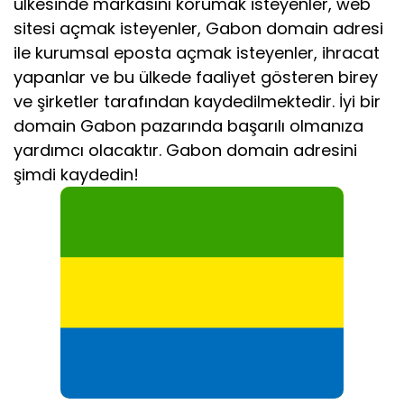
ülkesinde markasını korumak isteyenler, web
sitesi açmak isteyenler, Gabon domain adresi
ile kurumsal eposta açmak isteyenler, ihracat
yapanlar ve bu ülkede faaliyet gösteren birey
ve şirketler tarafından kaydedilmektedir. İyi bir
domain Gabon pazarında başarılı olmanıza
yardımcı olacaktır. Gabon domain adresini
şimdi kaydedin!