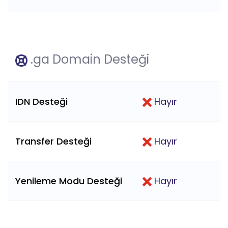
.ga Domain Desteği
IDN Desteği
Hayır
Transfer Desteği
Hayır
Yenileme Modu Desteği
Hayır