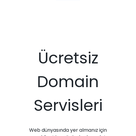
Ücretsiz
Domain
Servisleri
Web dünyasında yer almanız için