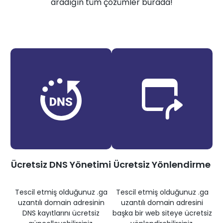
aradığın tüm çözümler burada!
Ücretsiz DNS Yönetimi
Ücretsiz Yönlendirme
Tescil etmiş olduğunuz .ga
Tescil etmiş olduğunuz .ga
uzantılı domain adresinin
uzantılı domain adresini
DNS kayıtlarını ücretsiz
başka bir web siteye ücretsiz