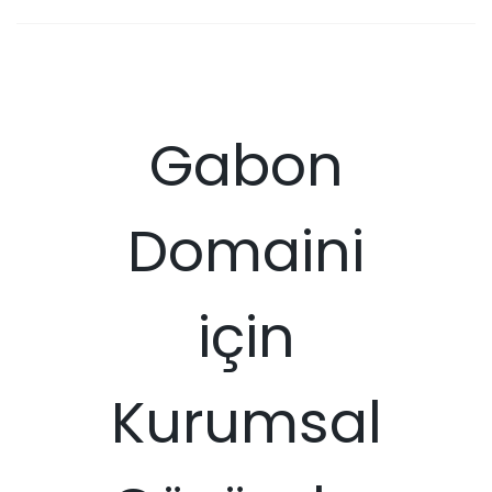
Gabon
Domaini
için
Kurumsal