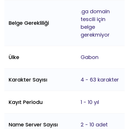
.ga domain
tescili için
Belge Gerekliliği
belge
gerekmiyor
Ülke
Gabon
Karakter Sayısı
4 - 63 karakter
Kayıt Periodu
1 - 10 yıl
Name Server Sayısı
2 - 10 adet