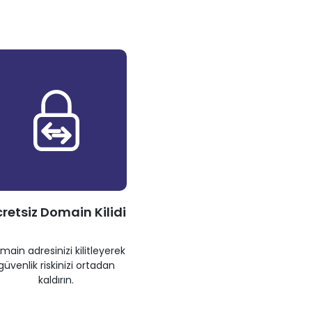
retsiz Domain Kilidi
main adresinizi kilitleyerek
güvenlik riskinizi ortadan
kaldırın.