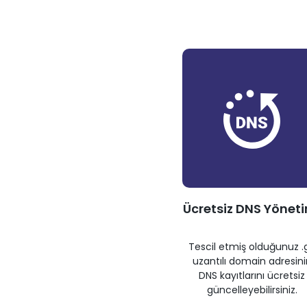
Ücretsiz DNS Yönet
Tescil etmiş olduğunuz .
uzantılı domain adresini
DNS kayıtlarını ücretsiz
güncelleyebilirsiniz.