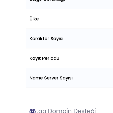
Ülke
Karakter Sayısı
Kayıt Periodu
Name Server Sayısı
.gg Domain Desteği