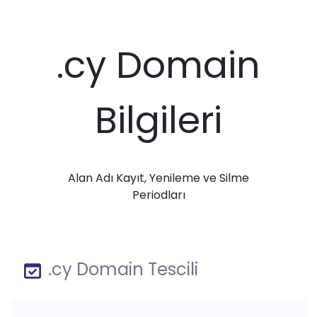
.cy Domain
Bilgileri
Alan Adı Kayıt, Yenileme ve Silme
Periodları
.cy Domain Tescili