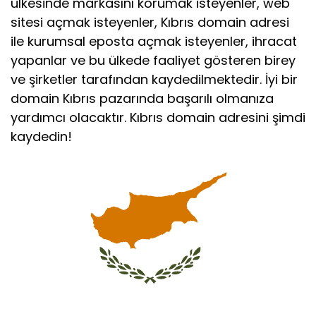
ülkesinde markasını korumak isteyenler, web
sitesi açmak isteyenler, Kıbrıs domain adresi
ile kurumsal eposta açmak isteyenler, ihracat
yapanlar ve bu ülkede faaliyet gösteren birey
ve şirketler tarafından kaydedilmektedir. İyi bir
domain Kıbrıs pazarında başarılı olmanıza
yardımcı olacaktır. Kıbrıs domain adresini şimdi
kaydedin!