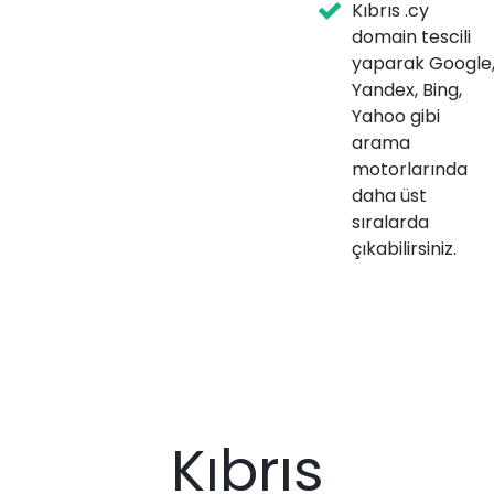
Kıbrıs .cy
domain tescili
yaparak Google
Yandex, Bing,
Yahoo gibi
arama
motorlarında
daha üst
sıralarda
çıkabilirsiniz.
Kıbrıs