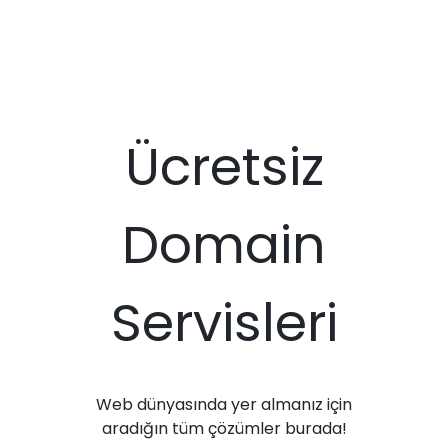
Ücretsiz
Domain
Servisleri
Web dünyasında yer almanız için
aradığın tüm çözümler burada!