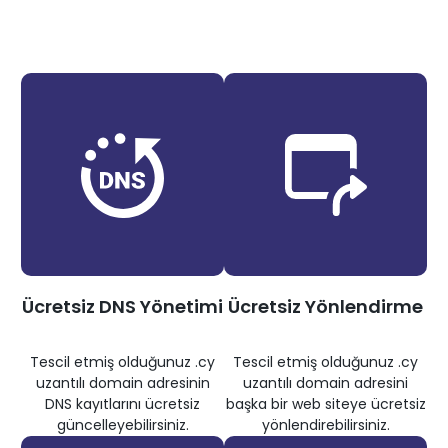
Ücretsiz DNS Yönetimi
Ücretsiz Yönlendirme
Tescil etmiş olduğunuz .cy
Tescil etmiş olduğunuz .cy
uzantılı domain adresinin
uzantılı domain adresini
DNS kayıtlarını ücretsiz
başka bir web siteye ücretsiz
güncelleyebilirsiniz.
yönlendirebilirsiniz.