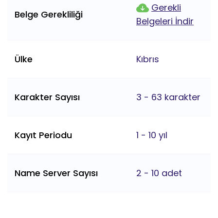
Gerekli
Belge Gerekliliği
Belgeleri İndir
Ülke
Kıbrıs
Karakter Sayısı
3 - 63 karakter
Kayıt Periodu
1 - 10 yıl
Name Server Sayısı
2 - 10 adet