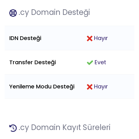
.cy Domain Desteği
IDN Desteği
Hayır
Transfer Desteği
Evet
Yenileme Modu Desteği
Hayır
.cy Domain Kayıt Süreleri