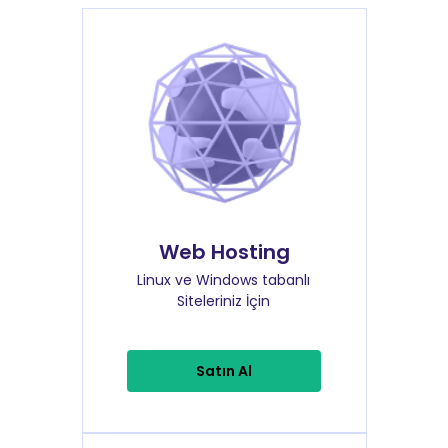
Web Hosting
Linux ve Windows tabanlı
Siteleriniz İçin
Satın Al