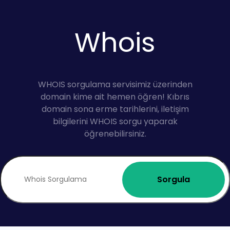
Whois
WHOIS sorgulama servisimiz üzerinden
domain kime ait hemen öğren! Kıbrıs
domain sona erme tarihlerini, iletişim
bilgilerini WHOIS sorgu yaparak
öğrenebilirsiniz.
Sorgula