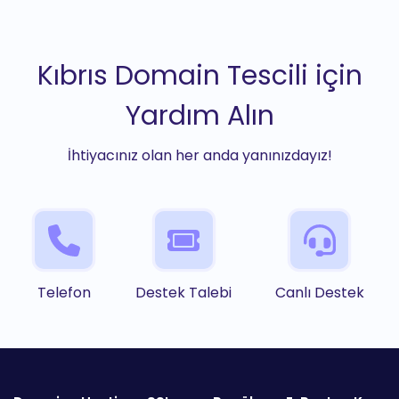
Kıbrıs Domain Tescili için
Yardım Alın
İhtiyacınız olan her anda yanınızdayız!
Telefon
Destek Talebi
Canlı Destek