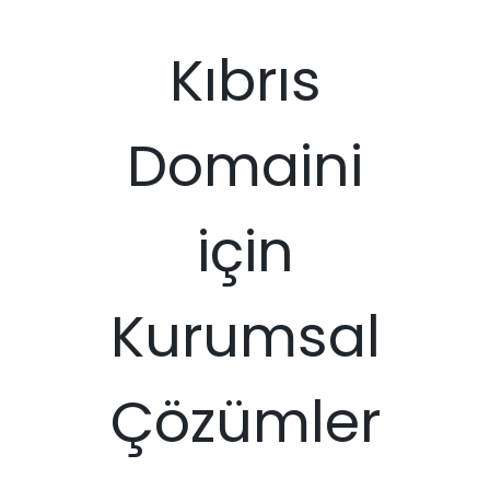
Kıbrıs
Domaini
için
Kurumsal
Çözümler