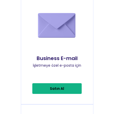
Business E-mail
İşletmeye özel e-posta için
Satın Al