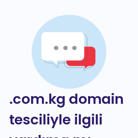
.com.kg domain
tesciliyle ilgili