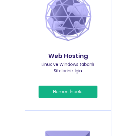
Web Hosting
Linux ve Windows tabanlı
Siteleriniz İçin
Hemen İncele