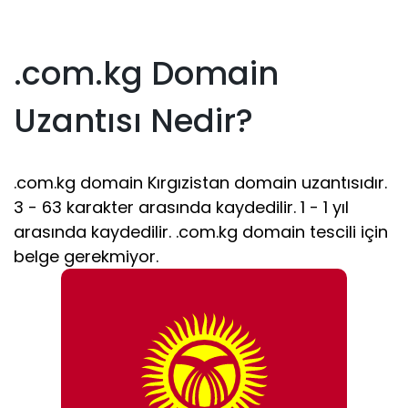
.com.kg Domain
Uzantısı Nedir?
.com.kg domain Kırgızistan domain uzantısıdır.
3 - 63 karakter arasında kaydedilir. 1 - 1 yıl
arasında kaydedilir. .com.kg domain tescili için
belge gerekmiyor.