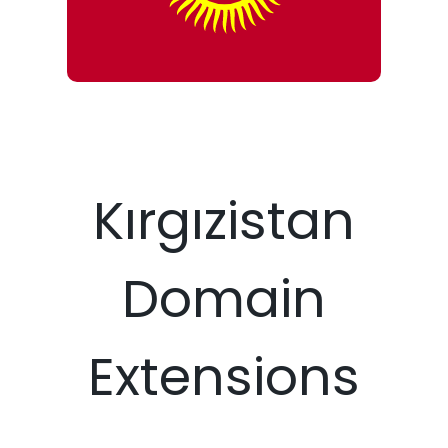
Kırgızistan
Domain
Extensions