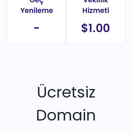
Yenileme
Hizmeti
-
$1.00
Ücretsiz
Domain