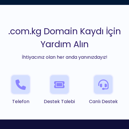
.com.kg Domain Kaydı İçin
Yardım Alın
İhtiyacınız olan her anda yanınızdayız!
Telefon
Destek Talebi
Canlı Destek