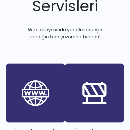
Servisleri
Web dünyasında yer almanız için
aradığın tüm çözümler burada!