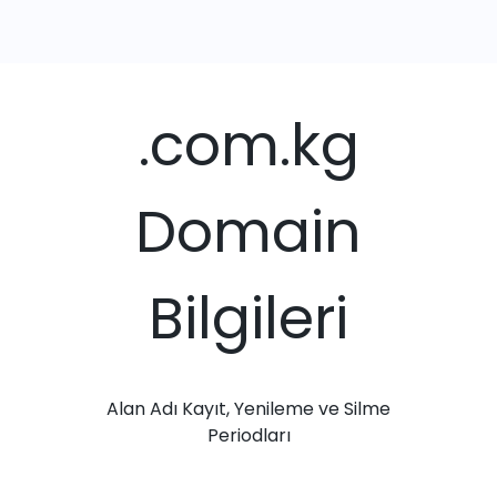
.com.kg
Domain
Bilgileri
Alan Adı Kayıt, Yenileme ve Silme
Periodları