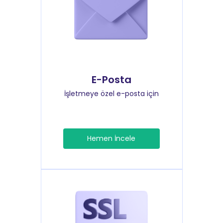
E-Posta
İşletmeye özel e-posta için
Hemen İncele