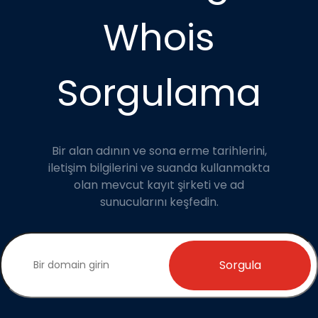
Whois
Sorgulama
Bir alan adının ve sona erme tarihlerini,
iletişim bilgilerini ve suanda kullanmakta
olan mevcut kayıt şirketi ve ad
sunucularını keşfedin.
Sorgula