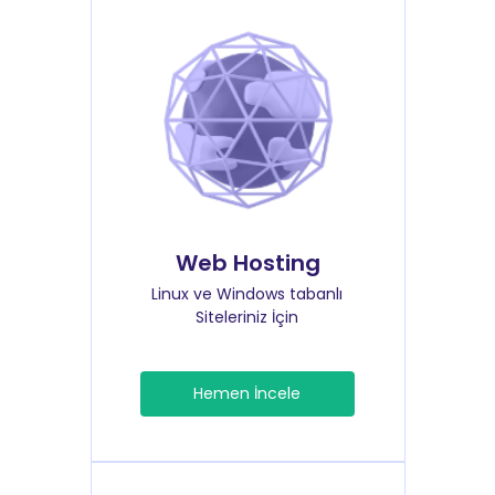
Web Hosting
Linux ve Windows tabanlı
Siteleriniz İçin
Hemen İncele