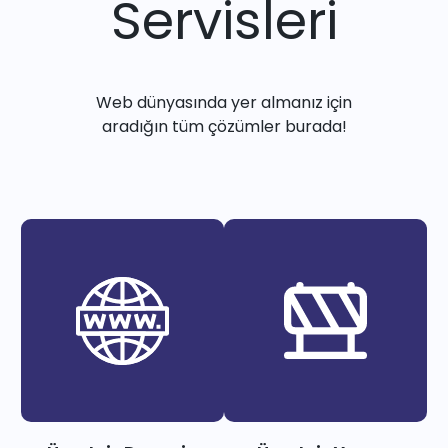
Servisleri
Web dünyasında yer almanız için
aradığın tüm çözümler burada!