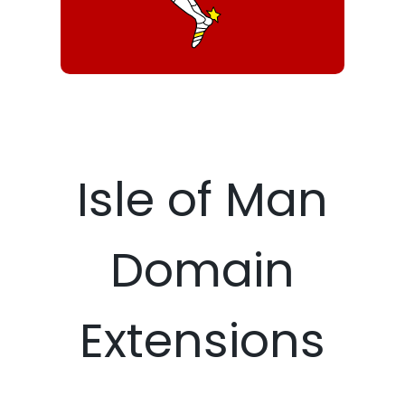
Isle of Man
Domain
Extensions