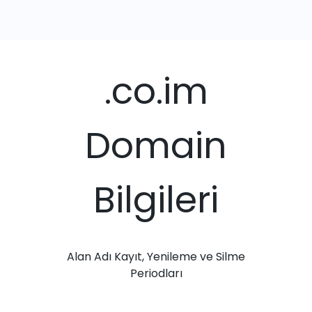
.co.im
Domain
Bilgileri
Alan Adı Kayıt, Yenileme ve Silme
Periodları