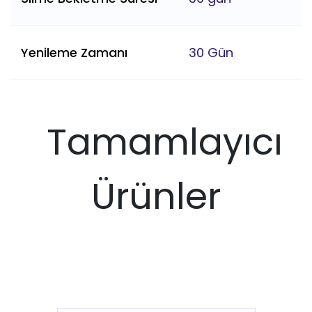
Yenileme Zamanı
30 Gün
Tamamlayıcı
Ürünler