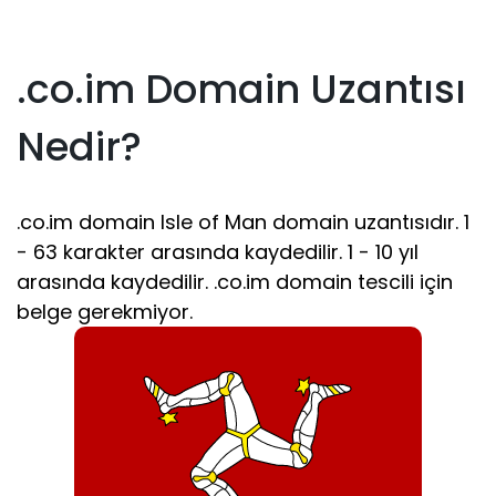
.co.im Domain Uzantısı
Nedir?
.co.im domain Isle of Man domain uzantısıdır. 1
- 63 karakter arasında kaydedilir. 1 - 10 yıl
arasında kaydedilir. .co.im domain tescili için
belge gerekmiyor.