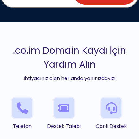
.co.im Domain Kaydı İçin
Yardım Alın
İhtiyacınız olan her anda yanınızdayız!
Telefon
Destek Talebi
Canlı Destek