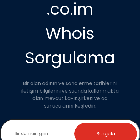
.co.im
Whois
Sorgulama
Bir alan adının ve sona erme tarihlerini,
iletişim bilgilerini ve suanda kullanmakta
olan mevcut kayıt şirketi ve ad
sunucularını keşfedin.
Sorgula