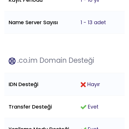
Name Server Sayısı
1 - 13 adet
.co.im Domain Desteği
IDN Desteği
Hayır
Transfer Desteği
Evet