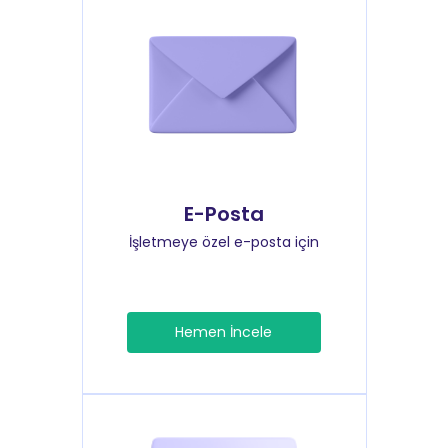
E-Posta
İşletmeye özel e-posta için
Hemen İncele