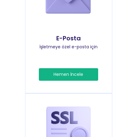
E-Posta
İşletmeye özel e-posta için
Hemen İncele