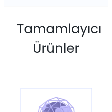
Tamamlayıcı
Ürünler