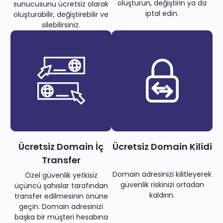
oluşturun, değiştirin ya da
sunucusunu ücretsiz olarak
iptal edin.
oluşturabilir, değiştirebilir ve
silebilirsiniz.
Ücretsiz Domain İç
Ücretsiz Domain Kilidi
Transfer
Domain adresinizi kilitleyerek
Özel güvenlik yetkisiz
güvenlik riskinizi ortadan
üçüncü şahıslar tarafından
kaldırın.
transfer edilmesinin önüne
geçin. Domain adresinizi
başka bir müşteri hesabına