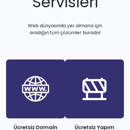
Servisleri
Web dünyasında yer almanız için
aradığın tüm çözümler burada!
Ücretsiz Domain
Ücretsiz Yapım