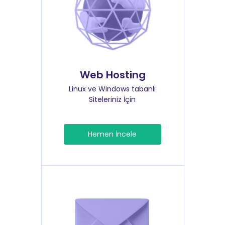
Web Hosting
Linux ve Windows tabanlı
Siteleriniz İçin
Hemen İncele