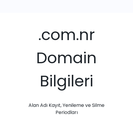
.com.nr
Domain
Bilgileri
Alan Adı Kayıt, Yenileme ve Silme
Periodları