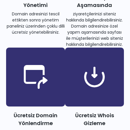
Yönetimi
Aşamasında
Domain adresinizi tescil
ziyaretçilerinizi siteniz
ettikten sonra yönetim
hakkında bilgilendirebilirsiniz.
paneliniz üzerinden çoklu dilli
Domain adresinize özel
ücretsiz yönetebilirsiniz.
yapım aşamasında sayfası
ile müşterilerinizi web siteniz
hakkında bilgilendirebilirsiniz.
Ücretsiz Domain
Ücretsiz Whois
Yönlendirme
Gizleme