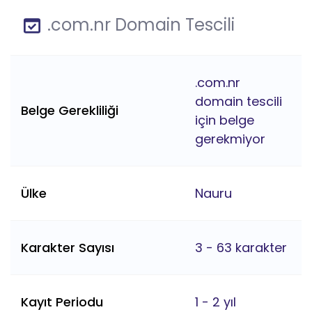
.com.nr Domain Tescili
.com.nr
domain tescili
Belge Gerekliliği
için belge
gerekmiyor
Ülke
Nauru
Karakter Sayısı
3 - 63 karakter
Kayıt Periodu
1 - 2 yıl