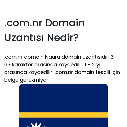
.com.nr Domain
Uzantısı Nedir?
.com.nr domain Nauru domain uzantısıdır. 3 -
63 karakter arasında kaydedilir. 1 - 2 yıl
arasında kaydedilir. .com.nr domain tescili için
belge gerekmiyor.