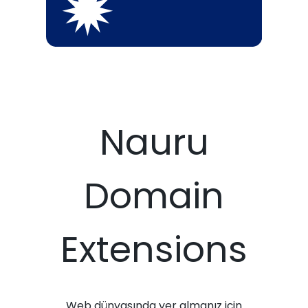
Nauru
Domain
Extensions
Web dünyasında yer almanız için