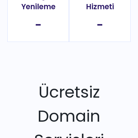
Yenileme
Hizmeti
-
-
Ücretsiz
Domain