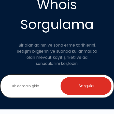
Whois
Sorgulama
Bir alan adının ve sona erme tarihlerini,
iletişim bilgilerini ve suanda kullanmakta
olan mevcut kayıt şirketi ve ad
sunucularını keşfedin.
Sorgula