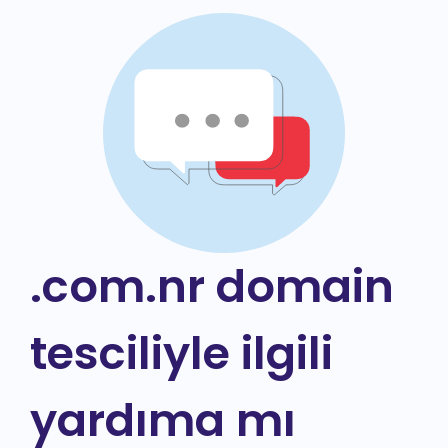
.com.nr domain
tesciliyle ilgili
yardıma mı