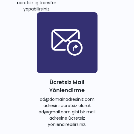
ücretsiz iç transfer
yapabilirsiniz.
Ücretsiz Mail
Yönlendirme
ad@domainadresiniz.com
adresini ücretsiz olarak
ad@gmail.com gibi bir mail
adresine ücretsiz
yönlendirebilirsiniz.