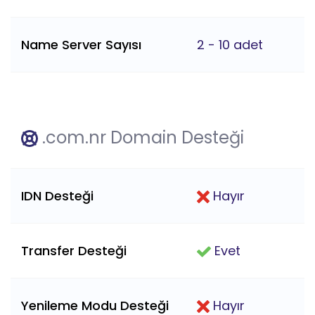
Name Server Sayısı
2 - 10 adet
.com.nr Domain Desteği
IDN Desteği
Hayır
Transfer Desteği
Evet
Yenileme Modu Desteği
Hayır