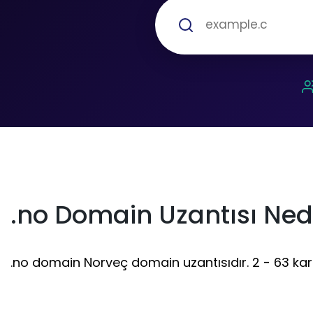
.no Domain Uzantısı Ned
.no domain Norveç domain uzantısıdır. 2 - 63 karakt