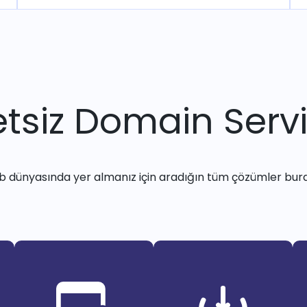
tsiz Domain Servi
 dünyasında yer almanız için aradığın tüm çözümler bur