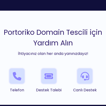
Portoriko Domain Tescili için
Yardım Alın
İhtiyacınız olan her anda yanınızdayız!
Telefon
Destek Talebi
Canlı Destek