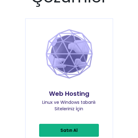
Web Hosting
Linux ve Windows tabanlı
Siteleriniz İçin
Satın Al