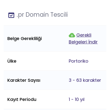
.pr Domain Tescili
Gerekli
Belge Gerekliliği
Belgeleri İndir
Ülke
Portoriko
Karakter Sayısı
3 - 63 karakter
Kayıt Periodu
1 - 10 yıl