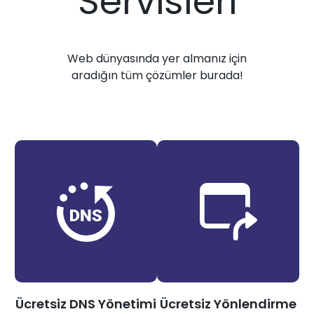
Servisleri
Web dünyasında yer almanız için
aradığın tüm çözümler burada!
Ücretsiz DNS Yönetimi
Ücretsiz Yönlendirme