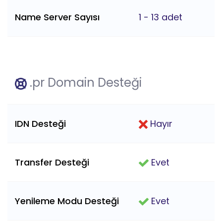
Name Server Sayısı
1 - 13 adet
.pr Domain Desteği
IDN Desteği
Hayır
Transfer Desteği
Evet
Yenileme Modu Desteği
Evet