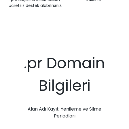
ücretsiz destek alabilirsiniz.
.pr Domain
Bilgileri
Alan Adı Kayıt, Yenileme ve Silme
Periodları