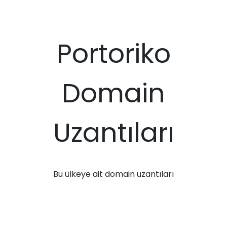
Portoriko
Domain
Uzantıları
Bu ülkeye ait domain uzantıları