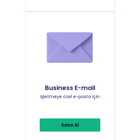
Business E-mail
İşletmeye özel e-posta için
Satın Al