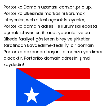
Portoriko Domain uzantısı .com.pr .pr olup,
Portoriko ülkesinde markasını korumak
isteyenler, web sitesi açmak isteyenler,
Portoriko domain adresi ile kurumsal eposta
açmak isteyenler, ihracat yapanlar ve bu
ülkede faaliyet gösteren birey ve şirketler
tarafından kaydedilmektedir. İyi bir domain
Portoriko pazarında başarılı olmanıza yardımcı
olacaktır. Portoriko domain adresini şimdi
kaydedin!