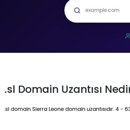
.sl Domain Uzantısı Nedi
.sl domain Sierra Leone domain uzantısıdır. 4 - 63 