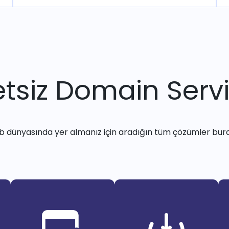
tsiz Domain Servi
 dünyasında yer almanız için aradığın tüm çözümler bur