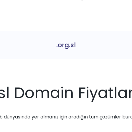
.org.sl
.sl Domain Fiyatlar
 dünyasında yer almanız için aradığın tüm çözümler bur