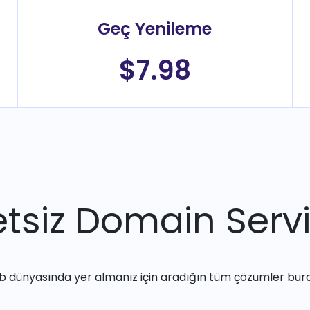
Geç Yenileme
$7.98
tsiz Domain Servi
 dünyasında yer almanız için aradığın tüm çözümler bur