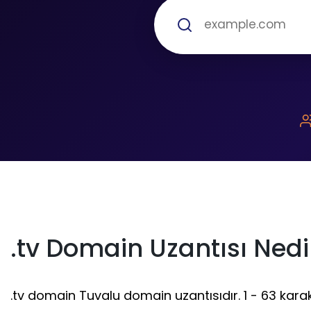
.tv Domain Uzantısı Nedi
.tv domain Tuvalu domain uzantısıdır. 1 - 63 karakt