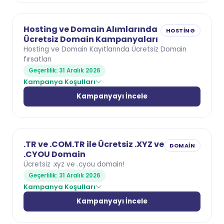
Hosting ve Domain Alımlarında
HOSTING
Ücretsiz Domain Kampanyaları
Hosting ve Domain Kayıtlarında Ücretsiz Domain
fırsatları
Geçerlilik: 31 Aralık 2026
Kampanya Koşulları
Kampanyayı İncele
.TR ve .COM.TR ile Ücretsiz .XYZ ve
DOMAIN
.CYOU Domain
Ücretsiz .xyz ve .cyou domain!
Geçerlilik: 31 Aralık 2026
Kampanya Koşulları
Kampanyayı İncele