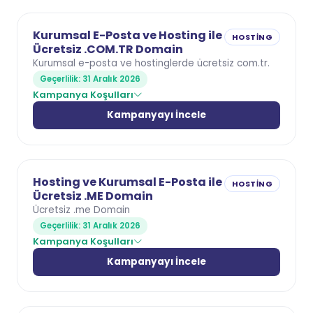
Kurumsal E-Posta ve Hosting ile
HOSTING
Ücretsiz .COM.TR Domain
Kurumsal e-posta ve hostinglerde ücretsiz com.tr.
Geçerlilik: 31 Aralık 2026
Kampanya Koşulları
Kampanyayı İncele
Hosting ve Kurumsal E-Posta ile
HOSTING
Ücretsiz .ME Domain
Ücretsiz .me Domain
Geçerlilik: 31 Aralık 2026
Kampanya Koşulları
Kampanyayı İncele