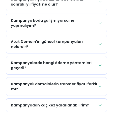
sonraki yıl fiyatı ne olur?
Kampanya kodu çalışmıyorsa ne
yapmalıyım?
Atak Domain'in güncel kampanyaları
nelerdir?
Kampanyalarda hangi ödeme yöntemleri
geçerli?
Kampanyalı domainlerin transfer fiyatı farklı
mı?
Kampanyadan kaç kez yararlanabilirim?