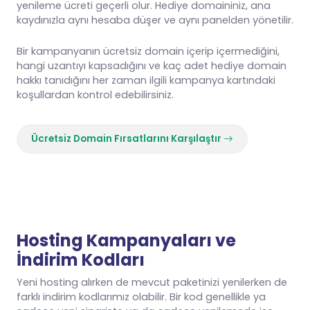
yenileme ücreti geçerli olur. Hediye domaininiz, ana
kaydınızla aynı hesaba düşer ve aynı panelden yönetilir.
Bir kampanyanın ücretsiz domain içerip içermediğini,
hangi uzantıyı kapsadığını ve kaç adet hediye domain
hakkı tanıdığını her zaman ilgili kampanya kartındaki
koşullardan kontrol edebilirsiniz.
Ücretsiz Domain Fırsatlarını Karşılaştır
Hosting Kampanyaları ve
İndirim Kodları
Yeni hosting alırken de mevcut paketinizi yenilerken de
farklı indirim kodlarımız olabilir. Bir kod genellikle ya