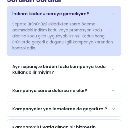
İndirim kodunu nereye girmeliyim?
Sepete ürününüzü ekledikten sonra ödeme
adımındaki indirim kodu veya promosyon kodu
alanına kodu girip uygulayabilirsiniz. Kodun hangi
ürünlerde geçerli olduğunu ilgili kampanya kartından
kontrol edin.
Aynı siparişte birden fazla kampanya kodu
kullanabilir miyim?
Kampanya süresi dolarsa ne olur?
Kampanyalar yenilemelerde de geçerli mi?
Kampanyalı fiyatla alınan bir hizmetin