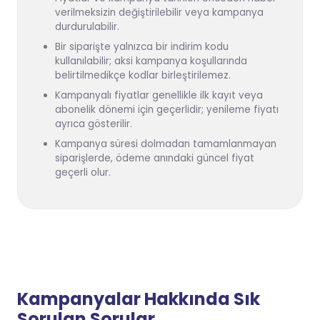
verilmeksizin değiştirilebilir veya kampanya
durdurulabilir.
Bir siparişte yalnızca bir indirim kodu
kullanılabilir; aksi kampanya koşullarında
belirtilmedikçe kodlar birleştirilemez.
Kampanyalı fiyatlar genellikle ilk kayıt veya
abonelik dönemi için geçerlidir; yenileme fiyatı
ayrıca gösterilir.
Kampanya süresi dolmadan tamamlanmayan
siparişlerde, ödeme anındaki güncel fiyat
geçerli olur.
Kampanyalar Hakkında Sık
Sorulan Sorular