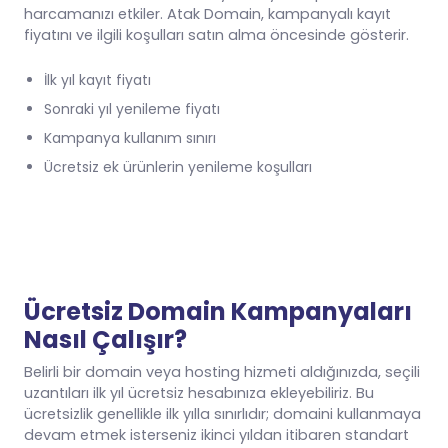
harcamanızı etkiler. Atak Domain, kampanyalı kayıt
fiyatını ve ilgili koşulları satın alma öncesinde gösterir.
İlk yıl kayıt fiyatı
Sonraki yıl yenileme fiyatı
Kampanya kullanım sınırı
Ücretsiz ek ürünlerin yenileme koşulları
Ücretsiz Domain Kampanyaları
Nasıl Çalışır?
Belirli bir domain veya hosting hizmeti aldığınızda, seçili
uzantıları ilk yıl ücretsiz hesabınıza ekleyebiliriz. Bu
ücretsizlik genellikle ilk yılla sınırlıdır; domaini kullanmaya
devam etmek isterseniz ikinci yıldan itibaren standart