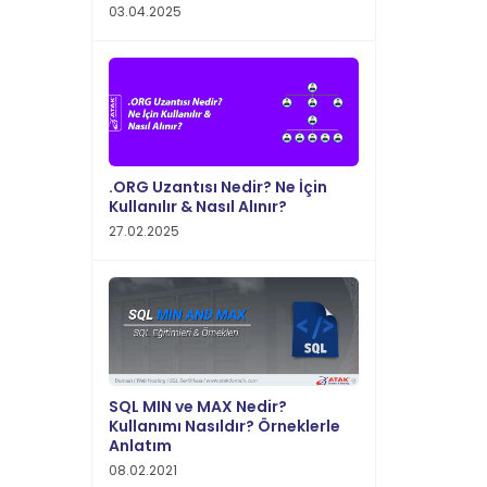
03.04.2025
.ORG Uzantısı Nedir? Ne İçin
Kullanılır & Nasıl Alınır?
27.02.2025
SQL MIN ve MAX Nedir?
Kullanımı Nasıldır? Örneklerle
Anlatım
08.02.2021