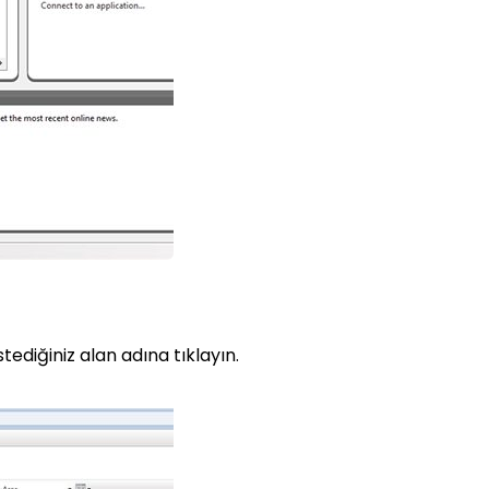
tediğiniz alan adına tıklayın.