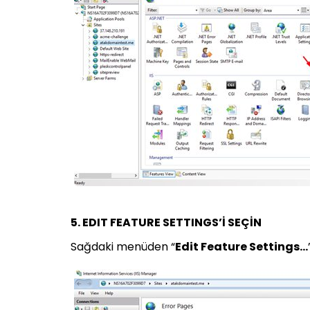
5. EDIT FEATURE SETTINGS’İ SEÇİN
Sağdaki menüden “
Edit Feature Settings…