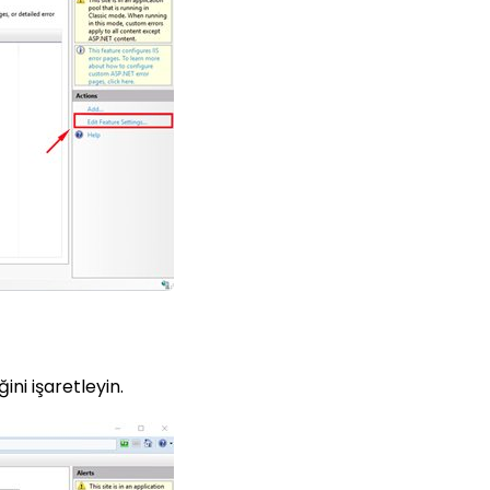
ini işaretleyin.