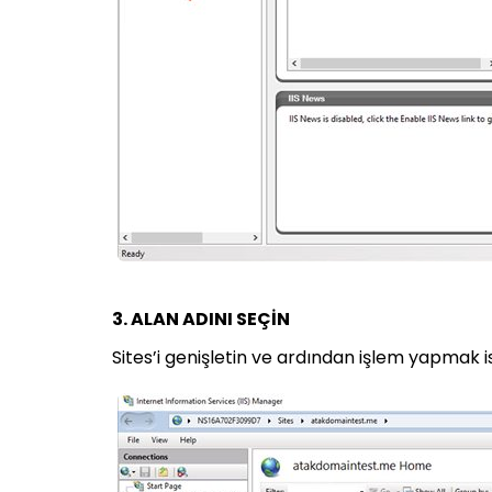
3. ALAN ADINI SEÇİN
Sites’i genişletin ve ardından işlem yapmak is