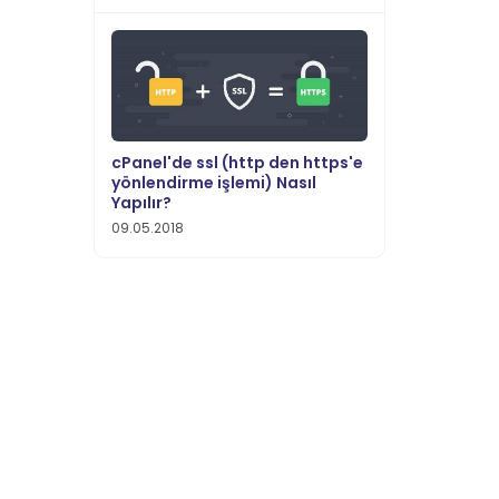
cPanel'de ssl (http den https'e
yönlendirme işlemi) Nasıl
Yapılır?
09.05.2018