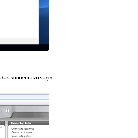
ünden sunucunuzu seçin.