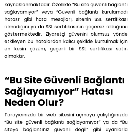
kaynaklanmaktadır. Özellikle “Bu site güvenli bağlantı
sağlayamıyor” veya “Güvenli bağlantı kurulamadı
hatası” gibi hata mesajları, sitenin SSL sertifikası
olmadığını ya da SSL sertifikasının geçersiz olduğunu
göstermektedir. Ziyaretçi güvenini olumsuz yönde
etkileyen bu hatalardan kalıcı şekilde kurtulmak için
en kesin çözüm, geçerli bir SSL sertifikası satın
almaktır.
“Bu Site Güvenli Bağlantı
Sağlayamıyor” Hatası
Neden Olur?
Tarayıcınızda bir web sitesini açmaya çalıştığınızda
“Bu site güvenli bağlantı sağlayamıyor” ya da “Bu
siteye bağlantınız güvenli değil” gibi uyarılarla