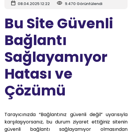
08.04.2025 12:22
9.470 Görüntülendi
Bu Site Güvenli
Bağlantı
Sağlayamıyor
Hatası ve
Çözümü
Tarayıcınızda “Bağlantınız güvenli değil” uyarısıyla
karşılaşıyorsanız, bu durum ziyaret ettiğiniz sitenin
güvenli bağlantı sağlayamıyor olmasından