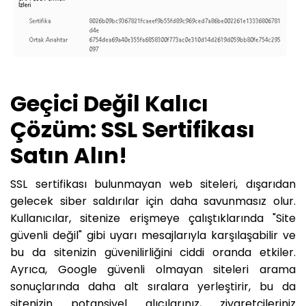
Geçici Değil Kalıcı
Çözüm: SSL Sertifikası
Satın Alın!
SSL sertifikası bulunmayan web siteleri, dışarıdan
gelecek siber saldırılar için daha savunmasız olur.
Kullanıcılar, sitenize erişmeye çalıştıklarında "Site
güvenli değil" gibi uyarı mesajlarıyla karşılaşabilir ve
bu da sitenizin güvenilirliğini ciddi oranda etkiler.
Ayrıca, Google güvenli olmayan siteleri arama
sonuçlarında daha alt sıralara yerleştirir, bu da
sitenizin potansiyel alıcılarınız, ziyaretçileriniz