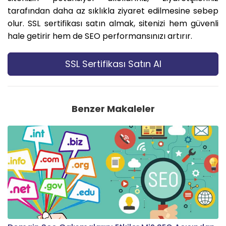
tarafından daha az sıklıkla ziyaret edilmesine sebep
olur. SSL sertifikası satın almak, sitenizi hem güvenli
hale getirir hem de SEO performansınızı artırır.
SSL Sertifikası Satın Al
Benzer Makaleler