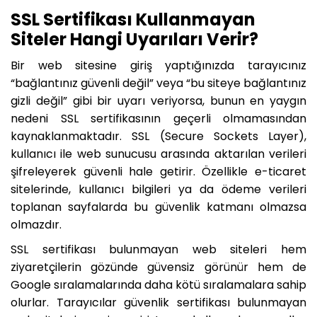
SSL Sertifikası Kullanmayan
Siteler Hangi Uyarıları Verir?
Bir web sitesine giriş yaptığınızda tarayıcınız
“bağlantınız güvenli değil” veya “bu siteye bağlantınız
gizli değil” gibi bir uyarı veriyorsa, bunun en yaygın
nedeni SSL sertifikasının geçerli olmamasından
kaynaklanmaktadır. SSL (Secure Sockets Layer),
kullanıcı ile web sunucusu arasında aktarılan verileri
şifreleyerek güvenli hale getirir. Özellikle e-ticaret
sitelerinde, kullanıcı bilgileri ya da ödeme verileri
toplanan sayfalarda bu güvenlik katmanı olmazsa
olmazdır.
SSL sertifikası bulunmayan web siteleri hem
ziyaretçilerin gözünde güvensiz görünür hem de
Google sıralamalarında daha kötü sıralamalara sahip
olurlar. Tarayıcılar güvenlik sertifikası bulunmayan