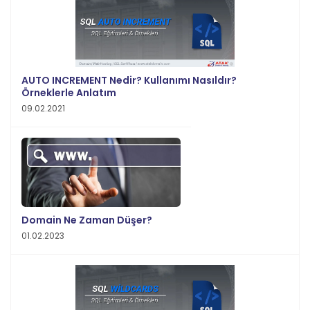
AUTO INCREMENT Nedir? Kullanımı Nasıldır?
Örneklerle Anlatım
09.02.2021
Domain Ne Zaman Düşer?
01.02.2023