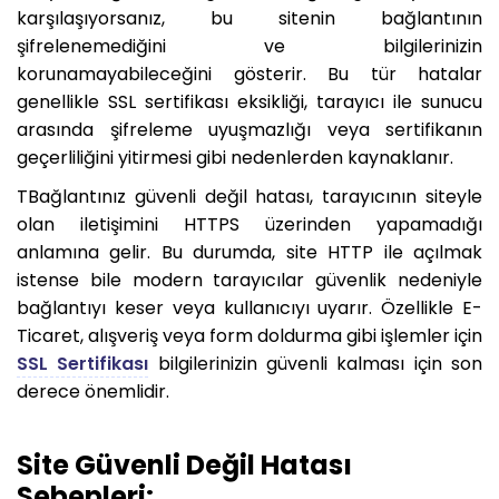
karşılaşıyorsanız, bu sitenin bağlantının
şifrelenemediğini ve bilgilerinizin
korunamayabileceğini gösterir. Bu tür hatalar
genellikle SSL sertifikası eksikliği, tarayıcı ile sunucu
arasında şifreleme uyuşmazlığı veya sertifikanın
geçerliliğini yitirmesi gibi nedenlerden kaynaklanır.
TBağlantınız güvenli değil hatası, tarayıcının siteyle
olan iletişimini HTTPS üzerinden yapamadığı
anlamına gelir. Bu durumda, site HTTP ile açılmak
istense bile modern tarayıcılar güvenlik nedeniyle
bağlantıyı keser veya kullanıcıyı uyarır. Özellikle E-
Ticaret, alışveriş veya form doldurma gibi işlemler için
SSL Sertifikası
bilgilerinizin güvenli kalması için son
derece önemlidir.
Site Güvenli Değil Hatası
Sebepleri: