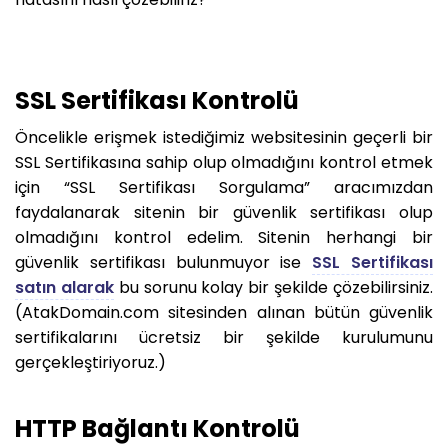
SSL Sertifikası Kontrolü
Öncelikle erişmek istediğimiz websitesinin geçerli bir
SSL Sertifikasına sahip olup olmadığını kontrol etmek
için “SSL Sertifikası Sorgulama” aracımızdan
faydalanarak sitenin bir güvenlik sertifikası olup
olmadığını kontrol edelim. Sitenin herhangi bir
güvenlik sertifikası bulunmuyor ise
SSL Sertifikası
satın alarak
bu sorunu kolay bir şekilde çözebilirsiniz.
(AtakDomain.com sitesinden alınan bütün güvenlik
sertifikalarını ücretsiz bir şekilde kurulumunu
gerçekleştiriyoruz.)
HTTP Bağlantı Kontrolü