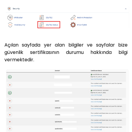
Açılan sayfada yer alan bilgiler ve sayfalar bize
güvenlik sertifikasının durumu hakkında bilgi
vermektedir.