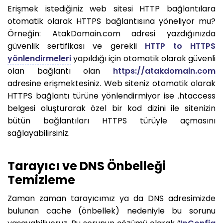
Erişmek istediğiniz web sitesi HTTP bağlantılara
otomatik olarak HTTPS bağlantısına yöneliyor mu?
Örneğin: AtakDomain.com adresi yazdığınızda
güvenlik sertifikası ve gerekli
HTTP to HTTPS
yönlendirmeleri
yapıldığı için otomatik olarak güvenli
olan bağlantı olan
https://atakdomain.com
adresine erişmektesiniz. Web siteniz otomatik olarak
HTTPS bağlantı türüne yönlendirmiyor ise .htaccess
belgesi oluşturarak özel bir kod dizini ile sitenizin
bütün bağlantıları HTTPS türüyle açmasını
sağlayabilirsiniz.
Tarayıcı ve DNS Önbelleği
Temizleme
Zaman zaman tarayıcımız ya da DNS adresimizde
bulunan cache (önbellek) nedeniyle bu sorunu