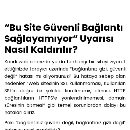
“Bu Site Güvenli Bağlantı
Sağlayamıyor” Uyarısı
Nasıl Kaldırılır?
Kendi web sitenizde ya da herhangi bir siteyi ziyaret
ettiğinizde tarayıcı üzerinde “bağlantınız gizli, güvenli
değil” hatası mı alıyorsunuz? Bu hataya sebep olan
nedenler “Web sitesinin SSL kullanmaması, Kullanılan
SSL’in doğru bir şekilde kurulmamış olması, HTTP
bağlantıların HTTPS’e yönlendirilmemesi, domain
süresinin bitmesi” gibi temel sorunlardan dolayı bu
hataları alırız.
Peki “bağlantınız güvenli değil, bağlantınız gizli değil”
hatasını nasıl çözebiliriz?