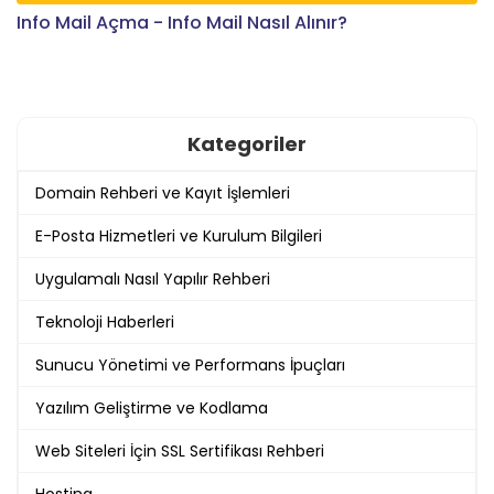
Info Mail Açma - Info Mail Nasıl Alınır?
Kategoriler
Domain Rehberi ve Kayıt İşlemleri
E-Posta Hizmetleri ve Kurulum Bilgileri
Uygulamalı Nasıl Yapılır Rehberi
Teknoloji Haberleri
Sunucu Yönetimi ve Performans İpuçları
Yazılım Geliştirme ve Kodlama
Web Siteleri İçin SSL Sertifikası Rehberi
Hosting