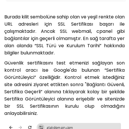
Burada kilit sembolüne sahip olan ve yeşil renkte olan
URL adresleri için SSL Sertifikası başarı ile
çalışmaktadır. Ancak SSL webmail, cpanel gibi
bağlantılar için geçerli olmamıştır. En sağ tarafta yer
alan alanda “SSL Türü ve Kurulum Tarihi” hakkında
bilgiler bulunmaktadır.
Güvenlik sertifikasını test etmenizi sağlayan son
kontrol aracı ise Google'da bulunan “Sertifika
Görüntüleyici” özelliğidir. Kontrol etmek istediğiniz
site adresini ziyaret ettikten sonra "Bağlantı Güvenli,
Sertifika Geçerli” alanına tıklayarak kolay bir şekilde
Sertifika Görüntüleyici alanına erişebilir ve sitenizde
bir SSL Sertifikasının kurulu olup olmadığını
anlayabilirsiniz.