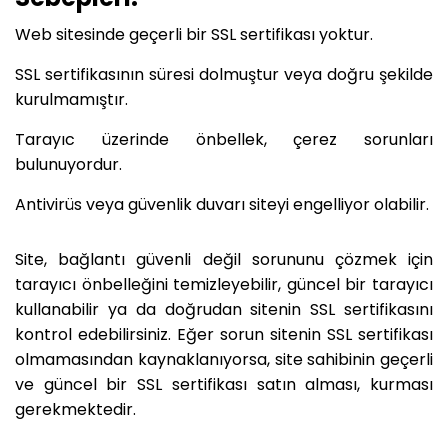
Web sitesinde geçerli bir SSL sertifikası yoktur.
SSL sertifikasının süresi dolmuştur veya doğru şekilde
kurulmamıştır.
Tarayıc üzerinde önbellek, çerez sorunları
bulunuyordur.
Antivirüs veya güvenlik duvarı siteyi engelliyor olabilir.
Site, bağlantı güvenli değil sorununu çözmek için
tarayıcı önbelleğini temizleyebilir, güncel bir tarayıcı
kullanabilir ya da doğrudan sitenin SSL sertifikasını
kontrol edebilirsiniz. Eğer sorun sitenin SSL sertifikası
olmamasından kaynaklanıyorsa, site sahibinin geçerli
ve güncel bir SSL sertifikası satın alması, kurması
gerekmektedir.