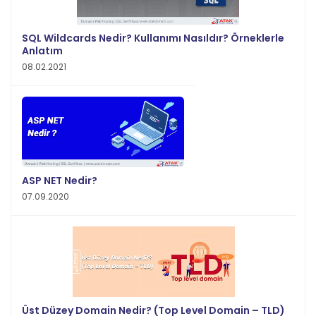
SQL Wildcards Nedir? Kullanımı Nasıldır? Örneklerle
Anlatım
08.02.2021
ASP NET Nedir?
07.09.2020
Üst Düzey Domain Nedir? (Top Level Domain – TLD)