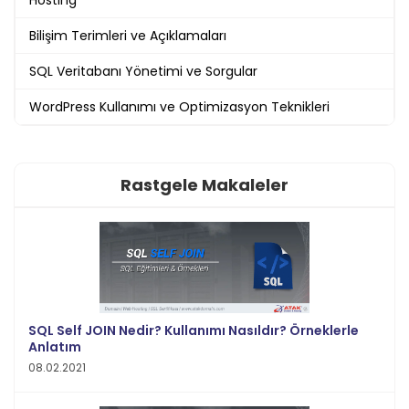
Bilişim Terimleri ve Açıklamaları
SQL Veritabanı Yönetimi ve Sorgular
WordPress Kullanımı ve Optimizasyon Teknikleri
Rastgele Makaleler
SQL Self JOIN Nedir? Kullanımı Nasıldır? Örneklerle
Anlatım
08.02.2021