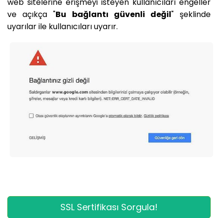
web sitelerine erişmeyi isteyen kullanıcıları engeller
ve açıkça "
Bu bağlantı güvenli değil
" şeklinde
uyarılar ile kullanıcıları uyarır.
SSL Sertifikası Sorgula!