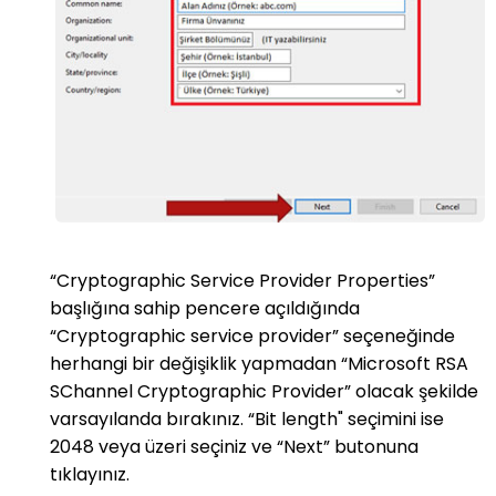
“Cryptographic Service Provider Properties”
başlığına sahip pencere açıldığında
“Cryptographic service provider” seçeneğinde
herhangi bir değişiklik yapmadan “Microsoft RSA
SChannel Cryptographic Provider” olacak şekilde
varsayılanda bırakınız. “Bit length" seçimini ise
2048 veya üzeri seçiniz ve “Next” butonuna
tıklayınız.