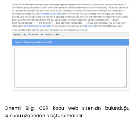
Önemli Bilgi: CSR kodu web sitenizin bulunduğu
sunucu üzerinden oluşturulmalıdır.