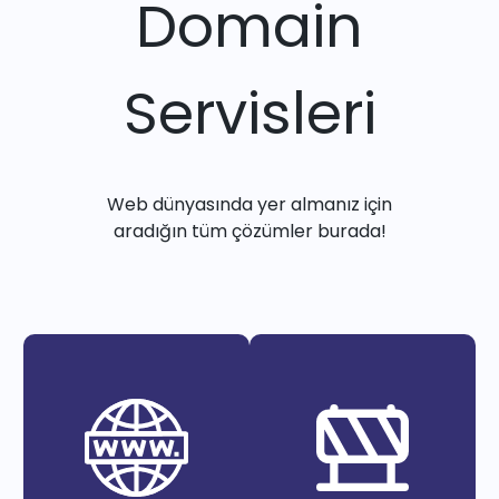
Domain
Servisleri
Web dünyasında yer almanız için
aradığın tüm çözümler burada!