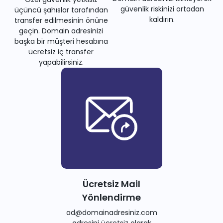
güvenlik riskinizi ortadan
üçüncü şahıslar tarafından
kaldırın.
transfer edilmesinin önüne
geçin. Domain adresinizi
başka bir müşteri hesabına
ücretsiz iç transfer
yapabilirsiniz.
Ücretsiz Mail
Yönlendirme
ad@domainadresiniz.com