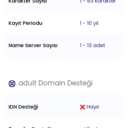
Karakter Sayısı
1 - 63 karakter
Kayıt Periodu
1 - 10 yıl
Name Server Sayısı
1 - 13 adet
.adult Domain Desteği
IDN Desteği
Hayır