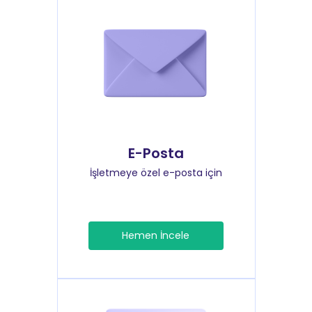
E-Posta
İşletmeye özel e-posta için
Hemen İncele