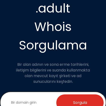
.adult
Whois
Sorgulama
Bir alan adının ve sona erme tarihlerini,
iletişim bilgilerini ve suanda kullanmakta
olan mevcut kayıt şirketi ve ad
sunucularını keşfedin.
Sorgula