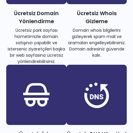
Ücretsiz Domain
Ücretsiz Whois
Yönlendirme
Gizleme
Ücretsiz park sayfası
Domain whois bilgilerini
hizmetimizle domain
gizleyerek spam mail ve
satışınızı yapabilir ve
aramaları engelleyebilirsiniz.
isterseniz ziyaretçileri başka
Domain adresiniz güvende
bir web sayfasına ücretsiz
kalır.
yönlendirebilirsiniz.