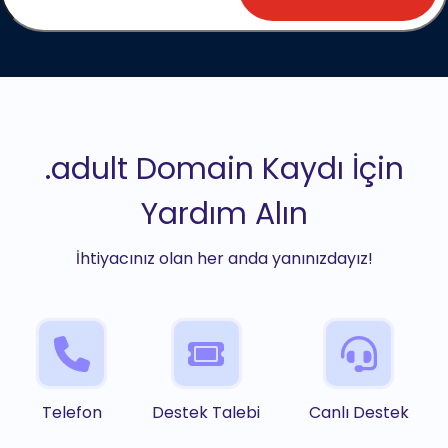
.adult Domain Kaydı İçin
Yardım Alın
İhtiyacınız olan her anda yanınızdayız!
Telefon
Destek Talebi
Canlı Destek