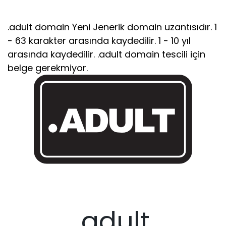
.adult domain Yeni Jenerik domain uzantısıdır. 1
- 63 karakter arasında kaydedilir. 1 - 10 yıl
arasında kaydedilir. .adult domain tescili için
belge gerekmiyor.
.adult