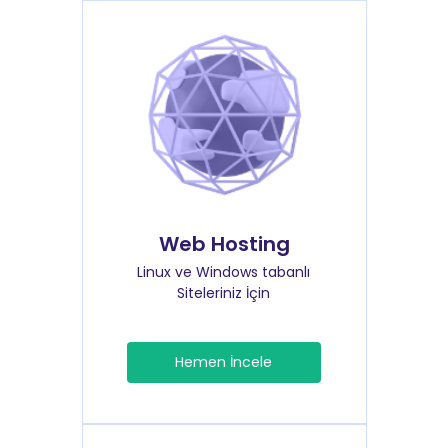
Web Hosting
Linux ve Windows tabanlı
Siteleriniz İçin
Hemen İncele