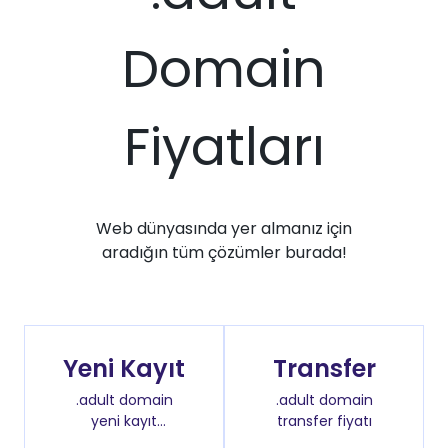
Domain
Fiyatları
Web dünyasında yer almanız için
aradığın tüm çözümler burada!
Yeni Kayıt
Transfer
.adult domain
.adult domain
yeni kayıt
transfer fiyatı
fiyatı