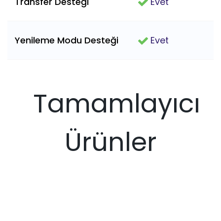
Transfer Desteği
Evet
Yenileme Modu Desteği
Evet
Tamamlayıcı
Ürünler