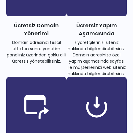
Ücretsiz Domain
Ücretsiz Yapım
Yönetimi
Aşamasında
Domain adresinizi tescil
ziyaretçilerinizi siteniz
ettikten sonra yönetim
hakkında bilgilendirebilirsiniz.
paneliniz üzerinden çoklu dilli
Domain adresinize özel
ücretsiz yönetebilirsiniz.
yapım aşamasında sayfası
ile müşterilerinizi web siteniz
hakkında bilgilendirebilirsiniz.