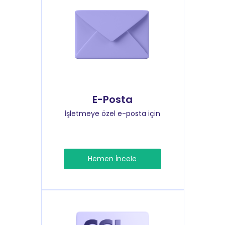
E-Posta
İşletmeye özel e-posta için
Hemen İncele