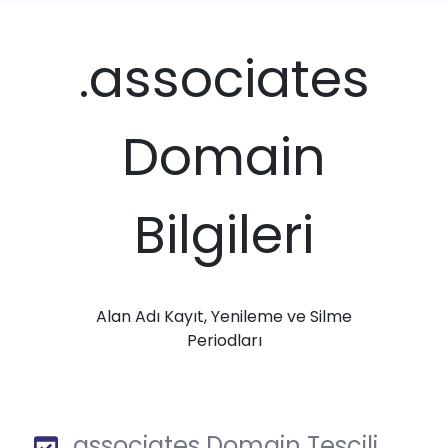
.associates
Domain
Bilgileri
Alan Adı Kayıt, Yenileme ve Silme
Periodları
.associates Domain Tescili