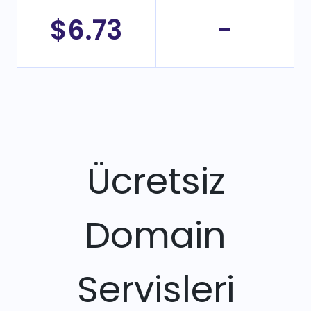
$6.73
-
Ücretsiz
Domain
Servisleri