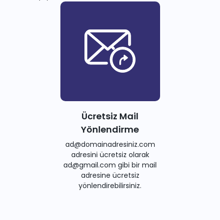
Ücretsiz Mail
Yönlendirme
ad@domainadresiniz.com
adresini ücretsiz olarak
ad@gmail.com gibi bir mail
adresine ücretsiz
yönlendirebilirsiniz.