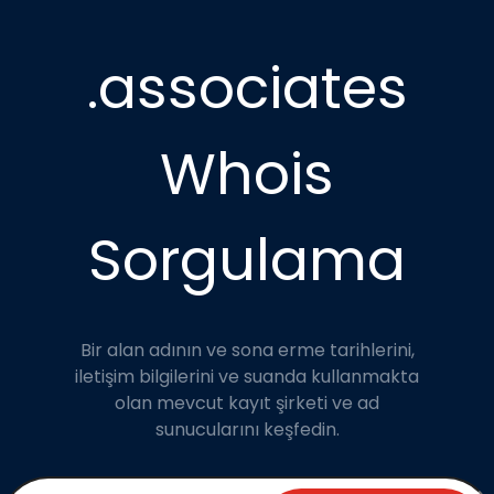
.associates
Whois
Sorgulama
Bir alan adının ve sona erme tarihlerini,
iletişim bilgilerini ve suanda kullanmakta
olan mevcut kayıt şirketi ve ad
sunucularını keşfedin.