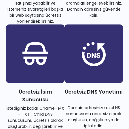
satışınızı yapabilir ve
aramaları engelleyebilirsiniz.
isterseniz ziyaretçileri başka
Domain adresiniz güvende
bir web sayfasına ücretsiz
kalır.
yönlendirebilirsiniz.
Ücretsiz İsim
Ücretsiz DNS Yönetimi
Sunucusu
Domain adresinize özel NS
İstediğiniz kadar Cname- MX
sunucusunu ücretsiz olarak
– TXT .. Child DNS
oluşturun, değiştirin ya da
sunucusunu ücretsiz olarak
iptal edin.
oluşturabilir, değiştirebilir ve