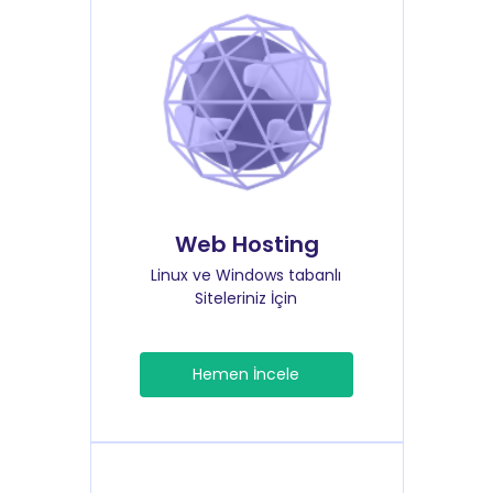
Web Hosting
Linux ve Windows tabanlı
Siteleriniz İçin
Hemen İncele