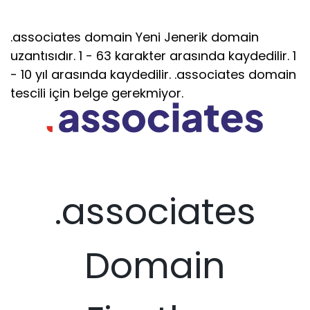
.associates domain Yeni Jenerik domain
uzantısıdır. 1 - 63 karakter arasında kaydedilir. 1
- 10 yıl arasında kaydedilir. .associates domain
tescili için belge gerekmiyor.
.associates
Domain