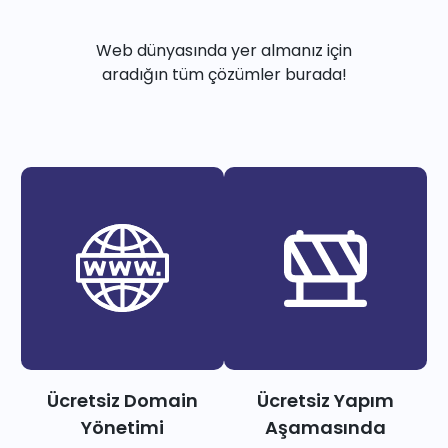
Web dünyasında yer almanız için
aradığın tüm çözümler burada!
Ücretsiz Domain
Ücretsiz Yapım
Yönetimi
Aşamasında