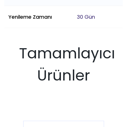
Yenileme Zamanı
30 Gün
Tamamlayıcı
Ürünler