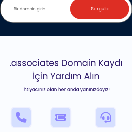
Sorgula
.associates Domain Kaydı
İçin Yardım Alın
İhtiyacınız olan her anda yanınızdayız!