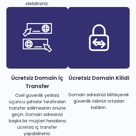
silebilirsiniz.
Ücretsiz Domain İç
Ücretsiz Domain Kilidi
Transfer
Domain adresinizi kilitleyerek
Özel güvenlik yetkisiz
güvenlik riskinizi ortadan
üçüncü şahıslar tarafından
kaldırın.
transfer edilmesinin önüne
geçin. Domain adresinizi
başka bir müşteri hesabına
ücretsiz iç transfer
yapabilirsiniz.