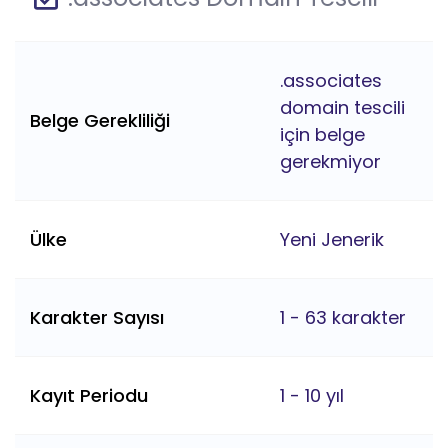
.associates
domain tescili
Belge Gerekliliği
için belge
gerekmiyor
Ülke
Yeni Jenerik
Karakter Sayısı
1 - 63 karakter
Kayıt Periodu
1 - 10 yıl