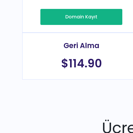
Domain Kayıt
Geri Alma
$114.90
Ücre