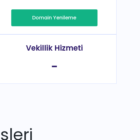
Domain Yenileme
Vekillik Hizmeti
-
sleri