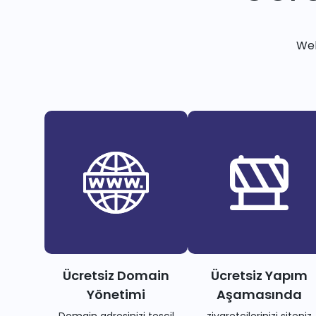
Web
Ücretsiz Domain
Ücretsiz Yapım
Yönetimi
Aşamasında