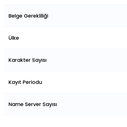
Belge Gerekliliği
Ülke
Karakter Sayısı
Kayıt Periodu
Name Server Sayısı