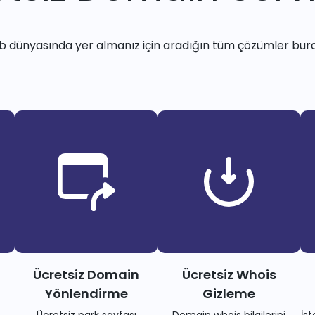
 dünyasında yer almanız için aradığın tüm çözümler bur
Ücretsiz Domain
Ücretsiz Whois
Yönlendirme
Gizleme