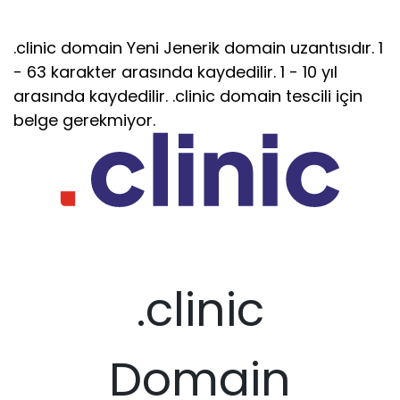
.clinic domain Yeni Jenerik domain uzantısıdır. 1
- 63 karakter arasında kaydedilir. 1 - 10 yıl
arasında kaydedilir. .clinic domain tescili için
belge gerekmiyor.
.clinic
Domain