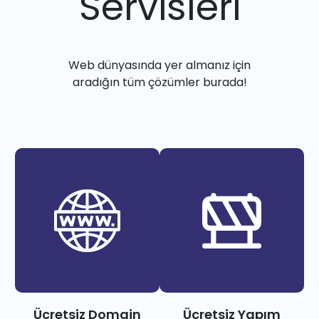
Servisleri
Web dünyasında yer almanız için
aradığın tüm çözümler burada!
Ücretsiz Domain
Ücretsiz Yapım