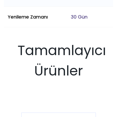
Yenileme Zamanı
30 Gün
Tamamlayıcı
Ürünler