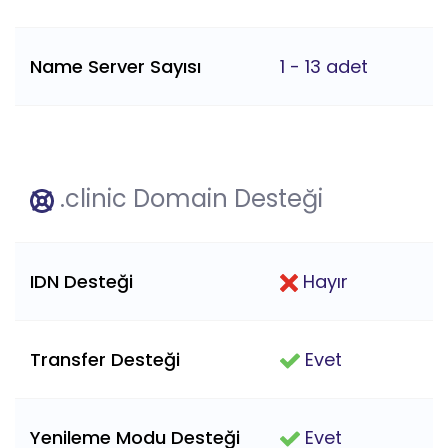
Name Server Sayısı
1 - 13 adet
.clinic Domain Desteği
IDN Desteği
Hayır
Transfer Desteği
Evet
Yenileme Modu Desteği
Evet