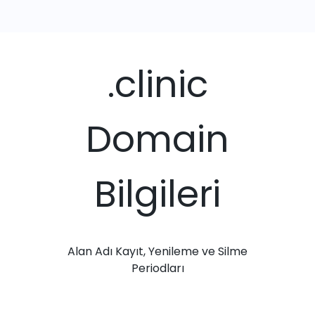
.clinic
Domain
Bilgileri
Alan Adı Kayıt, Yenileme ve Silme
Periodları