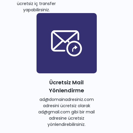
ücretsiz iç transfer
yapabilirsiniz.
Ücretsiz Mail
Yönlendirme
ad@domainadresiniz.com
adresini ücretsiz olarak
ad@gmail.com gibi bir mail
adresine ücretsiz
yönlendirebilirsiniz.