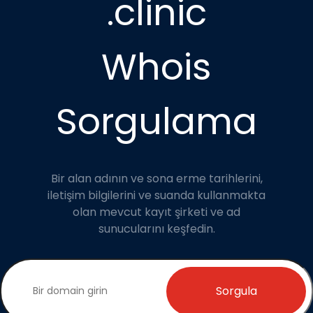
.clinic
Whois
Sorgulama
Bir alan adının ve sona erme tarihlerini,
iletişim bilgilerini ve suanda kullanmakta
olan mevcut kayıt şirketi ve ad
sunucularını keşfedin.
Sorgula