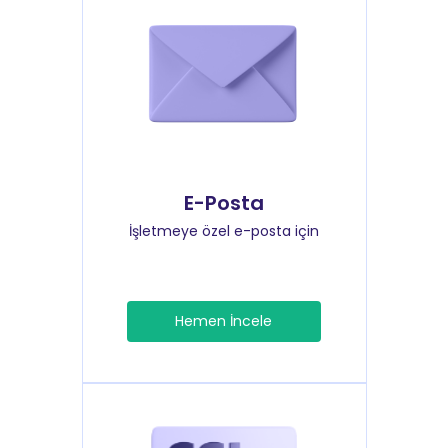
E-Posta
İşletmeye özel e-posta için
Hemen İncele