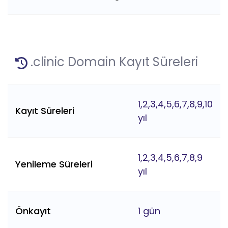
.clinic Domain Kayıt Süreleri
1,2,3,4,5,6,7,8,9,10
Kayıt Süreleri
yıl
1,2,3,4,5,6,7,8,9
Yenileme Süreleri
yıl
Önkayıt
1 gün