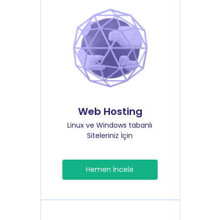
Web Hosting
Linux ve Windows tabanlı
Siteleriniz İçin
Hemen İncele