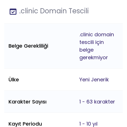
.clinic Domain Tescili
.clinic domain
tescili için
Belge Gerekliliği
belge
gerekmiyor
Ülke
Yeni Jenerik
Karakter Sayısı
1 - 63 karakter
Kayıt Periodu
1 - 10 yıl