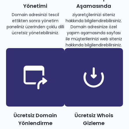
Yönetimi
Aşamasında
Domain adresinizi tescil
ziyaretçilerinizi siteniz
ettikten sonra yönetim
hakkında bilgilendirebilirsiniz.
paneliniz üzerinden çoklu dilli
Domain adresinize özel
ücretsiz yönetebilirsiniz.
yapım aşamasında sayfası
ile müşterilerinizi web siteniz
hakkında bilgilendirebilirsiniz.
Ücretsiz Domain
Ücretsiz Whois
Yönlendirme
Gizleme