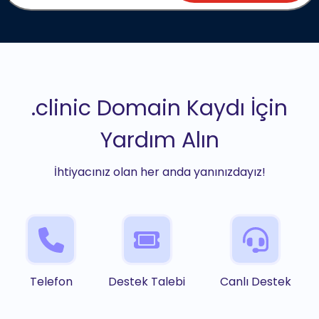
.clinic Domain Kaydı İçin
Yardım Alın
İhtiyacınız olan her anda yanınızdayız!
Telefon
Destek Talebi
Canlı Destek