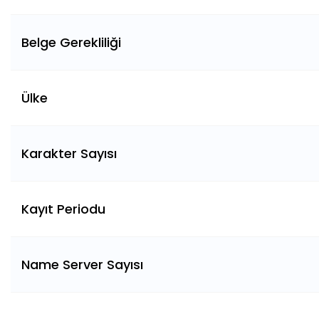
Belge Gerekliliği
Ülke
Karakter Sayısı
Kayıt Periodu
Name Server Sayısı