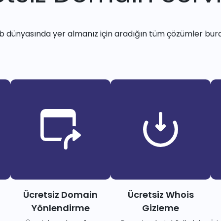
 dünyasında yer almanız için aradığın tüm çözümler bur
Ücretsiz Domain
Ücretsiz Whois
Yönlendirme
Gizleme