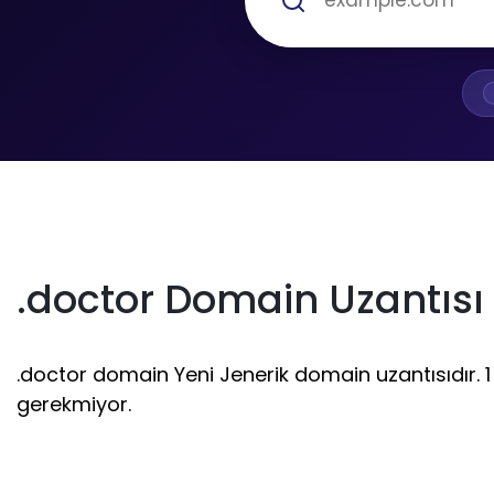
.doctor Domain Uzantısı
.doctor domain Yeni Jenerik domain uzantısıdır. 1 -
gerekmiyor.