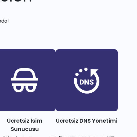
ada!
Ücretsiz İsim
Ücretsiz DNS Yönetimi
Sunucusu