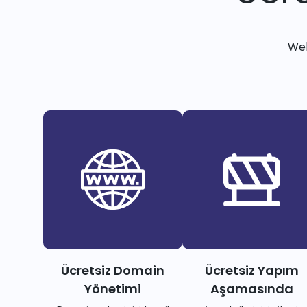
Web
Ücretsiz Domain
Ücretsiz Yapım
Yönetimi
Aşamasında