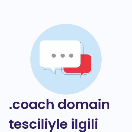
.coach domain
tesciliyle ilgili