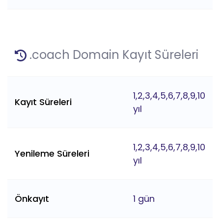
.coach Domain Kayıt Süreleri
1,2,3,4,5,6,7,8,9,10
Kayıt Süreleri
yıl
1,2,3,4,5,6,7,8,9,10
Yenileme Süreleri
yıl
Önkayıt
1 gün