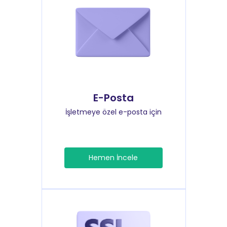
E-Posta
İşletmeye özel e-posta için
Hemen İncele