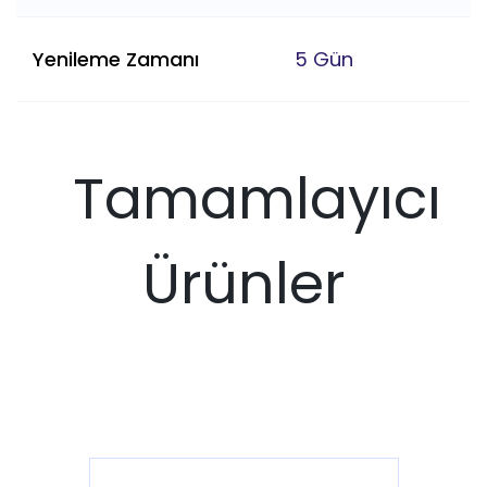
Yenileme Zamanı
5 Gün
Tamamlayıcı
Ürünler