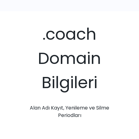
.coach
Domain
Bilgileri
Alan Adı Kayıt, Yenileme ve Silme
Periodları