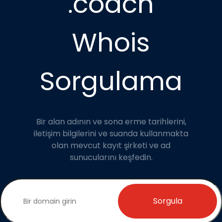
.coach
Whois
Sorgulama
Bir alan adının ve sona erme tarihlerini,
iletişim bilgilerini ve suanda kullanmakta
olan mevcut kayıt şirketi ve ad
sunucularını keşfedin.
Sorgula