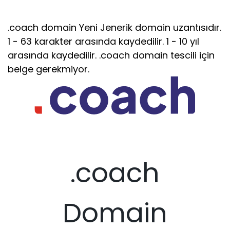
.coach domain Yeni Jenerik domain uzantısıdır.
1 - 63 karakter arasında kaydedilir. 1 - 10 yıl
arasında kaydedilir. .coach domain tescili için
belge gerekmiyor.
.coach
Domain