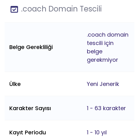
.coach Domain Tescili
.coach domain
tescili için
Belge Gerekliliği
belge
gerekmiyor
Ülke
Yeni Jenerik
Karakter Sayısı
1 - 63 karakter
Kayıt Periodu
1 - 10 yıl