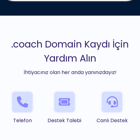
.coach Domain Kaydı İçin
Yardım Alın
İhtiyacınız olan her anda yanınızdayız!
Telefon
Destek Talebi
Canlı Destek