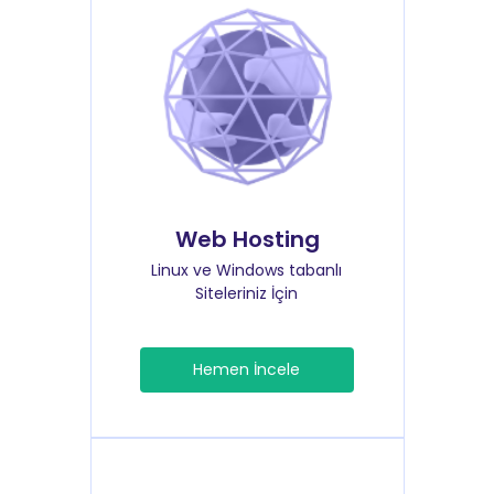
Web Hosting
Linux ve Windows tabanlı
Siteleriniz İçin
Hemen İncele