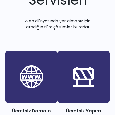
Web dünyasında yer almanız için
aradığın tüm çözümler burada!
Ücretsiz Domain
Ücretsiz Yapım