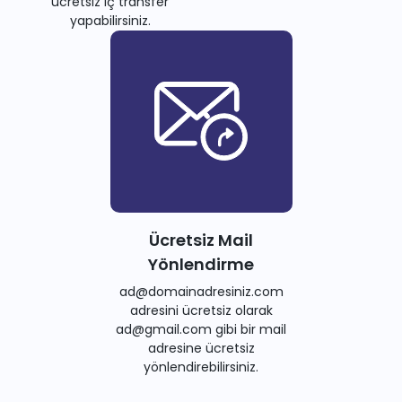
ücretsiz iç transfer
yapabilirsiniz.
Ücretsiz Mail
Yönlendirme
ad@domainadresiniz.com
adresini ücretsiz olarak
ad@gmail.com gibi bir mail
adresine ücretsiz
yönlendirebilirsiniz.