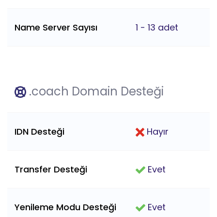
Name Server Sayısı
1 - 13 adet
.coach Domain Desteği
IDN Desteği
Hayır
Transfer Desteği
Evet
Yenileme Modu Desteği
Evet