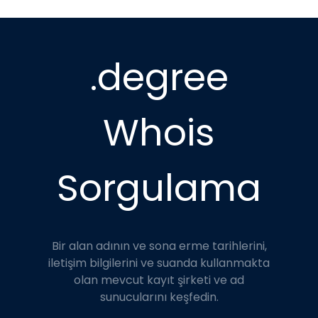
.degree
Whois
Sorgulama
Bir alan adının ve sona erme tarihlerini,
iletişim bilgilerini ve suanda kullanmakta
olan mevcut kayıt şirketi ve ad
sunucularını keşfedin.