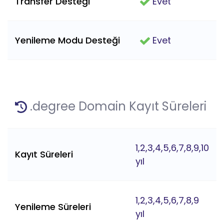
Transfer Desteği
Evet
Yenileme Modu Desteği
Evet
.degree Domain Kayıt Süreleri
1,2,3,4,5,6,7,8,9,10
Kayıt Süreleri
yıl
1,2,3,4,5,6,7,8,9
Yenileme Süreleri
yıl