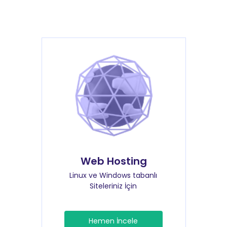
Web Hosting
Linux ve Windows tabanlı
Siteleriniz İçin
Hemen İncele