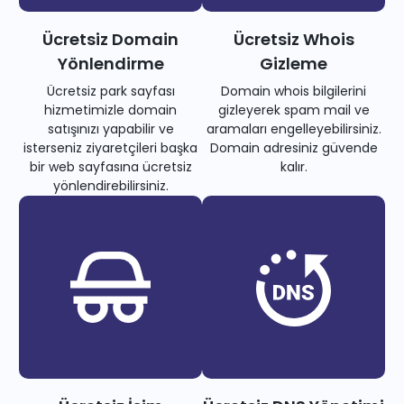
Ücretsiz Domain
Ücretsiz Whois
Yönlendirme
Gizleme
Ücretsiz park sayfası
Domain whois bilgilerini
hizmetimizle domain
gizleyerek spam mail ve
satışınızı yapabilir ve
aramaları engelleyebilirsiniz.
isterseniz ziyaretçileri başka
Domain adresiniz güvende
bir web sayfasına ücretsiz
kalır.
yönlendirebilirsiniz.