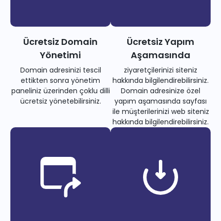
Ücretsiz Domain
Ücretsiz Yapım
Yönetimi
Aşamasında
Domain adresinizi tescil
ziyaretçilerinizi siteniz
ettikten sonra yönetim
hakkında bilgilendirebilirsiniz.
paneliniz üzerinden çoklu dilli
Domain adresinize özel
ücretsiz yönetebilirsiniz.
yapım aşamasında sayfası
ile müşterilerinizi web siteniz
hakkında bilgilendirebilirsiniz.