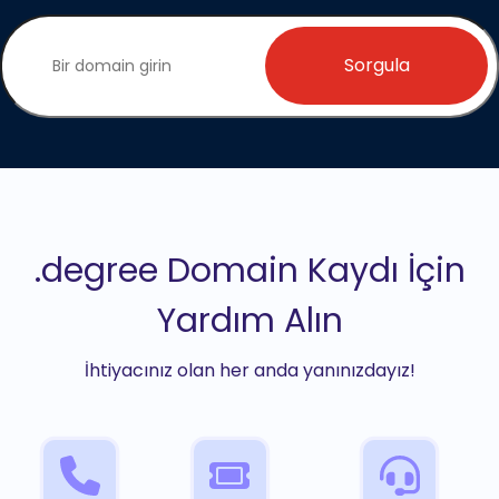
Sorgula
.degree Domain Kaydı İçin
Yardım Alın
İhtiyacınız olan her anda yanınızdayız!