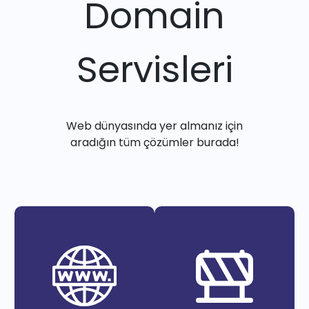
Domain
Servisleri
Web dünyasında yer almanız için
aradığın tüm çözümler burada!