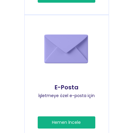
E-Posta
İşletmeye özel e-posta için
Hemen İncele