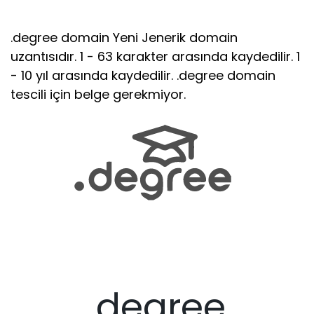
.degree domain Yeni Jenerik domain
uzantısıdır. 1 - 63 karakter arasında kaydedilir. 1
- 10 yıl arasında kaydedilir. .degree domain
tescili için belge gerekmiyor.
.degree