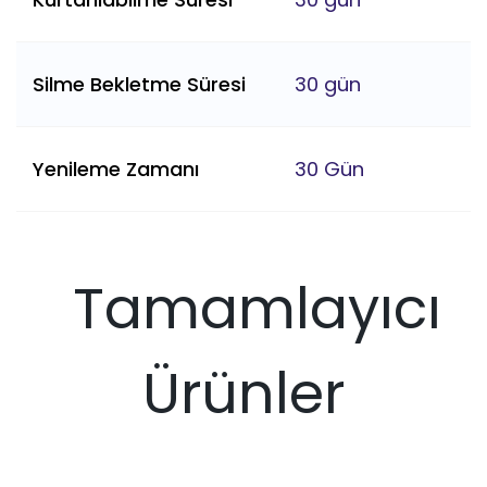
Silme Bekletme Süresi
30 gün
Yenileme Zamanı
30 Gün
Tamamlayıcı
Ürünler