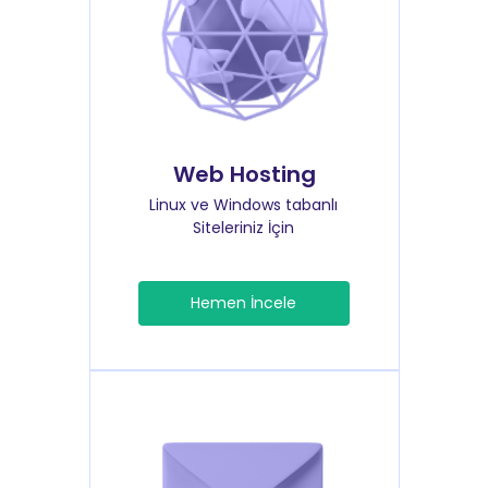
Web Hosting
Linux ve Windows tabanlı
Siteleriniz İçin
Hemen İncele