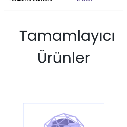
Tamamlayıcı
Ürünler