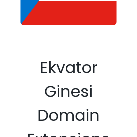
Ekvator
Ginesi
Domain