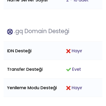
.gq Domain Desteği
IDN Desteği
Hayır
Transfer Desteği
Evet
Yenileme Modu Desteği
Hayır