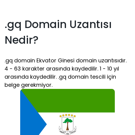
.gq Domain Uzantısı
Nedir?
.gq domain Ekvator Ginesi domain uzantısıdır.
4 - 63 karakter arasında kaydedilir. 1 - 10 yıl
arasında kaydedilir. .gq domain tescili için
belge gerekmiyor.