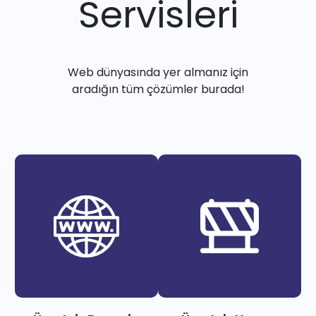
Servisleri
Web dünyasında yer almanız için
aradığın tüm çözümler burada!