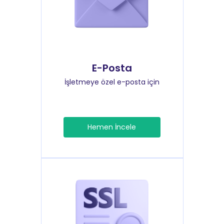
E-Posta
İşletmeye özel e-posta için
Hemen İncele