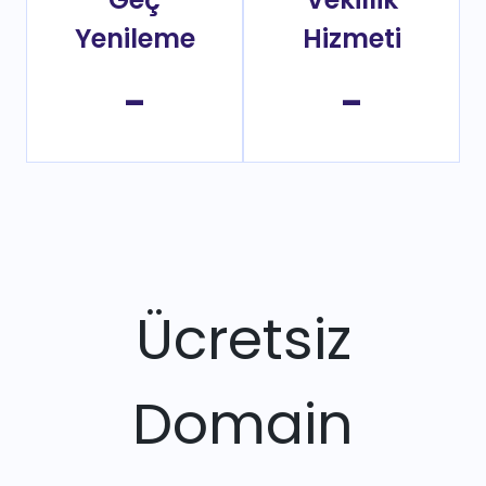
Yenileme
Hizmeti
-
-
Ücretsiz
Domain