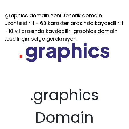
.graphics domain Yeni Jenerik domain
uzantısıdır. 1 - 63 karakter arasında kaydedilir. 1
- 10 yıl arasında kaydedilir. .graphics domain
tescili için belge gerekmiyor.
.graphics
Domain