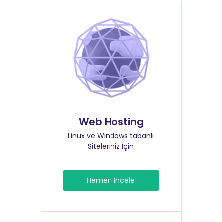
Web Hosting
Linux ve Windows tabanlı
Siteleriniz İçin
Hemen İncele