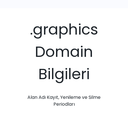
.graphics
Domain
Bilgileri
Alan Adı Kayıt, Yenileme ve Silme
Periodları