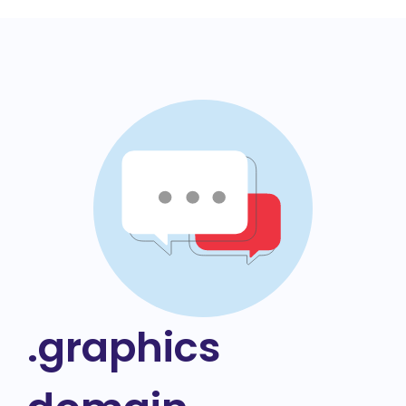
.graphics