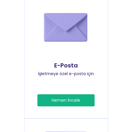
E-Posta
İşletmeye özel e-posta için
Hemen İncele