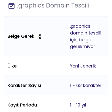
.graphics Domain Tescili
.graphics
domain tescili
Belge Gerekliliği
için belge
gerekmiyor
Ülke
Yeni Jenerik
Karakter Sayısı
1 - 63 karakter
Kayıt Periodu
1 - 10 yıl