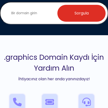
Sorgula
.graphics Domain Kaydı İçin
Yardım Alın
İhtiyacınız olan her anda yanınızdayız!