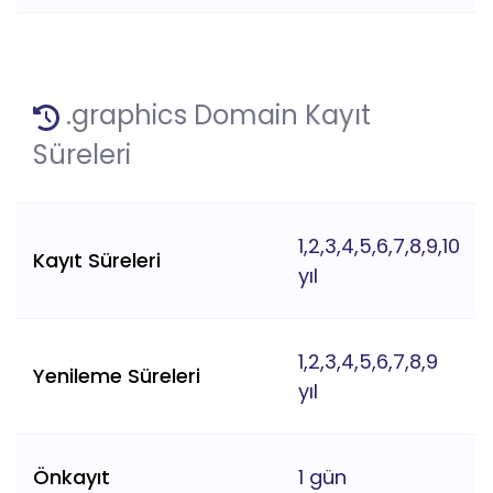
.graphics Domain Kayıt
Süreleri
1,2,3,4,5,6,7,8,9,10
Kayıt Süreleri
yıl
1,2,3,4,5,6,7,8,9
Yenileme Süreleri
yıl
Önkayıt
1 gün