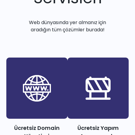
Web dünyasında yer almanız için
aradığın tüm çözümler burada!
Ücretsiz Domain
Ücretsiz Yapım