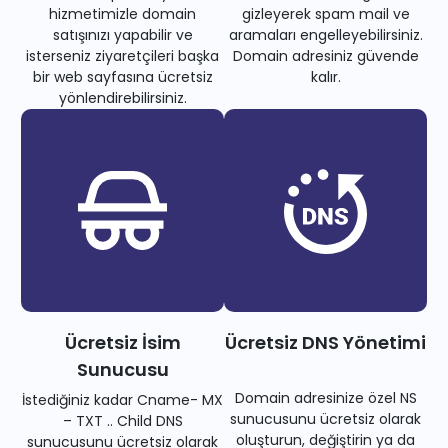
hizmetimizle domain
gizleyerek spam mail ve
satışınızı yapabilir ve
aramaları engelleyebilirsiniz.
isterseniz ziyaretçileri başka
Domain adresiniz güvende
bir web sayfasına ücretsiz
kalır.
yönlendirebilirsiniz.
Ücretsiz İsim
Ücretsiz DNS Yönetimi
Sunucusu
Domain adresinize özel NS
İstediğiniz kadar Cname- MX
sunucusunu ücretsiz olarak
– TXT .. Child DNS
oluşturun, değiştirin ya da
sunucusunu ücretsiz olarak