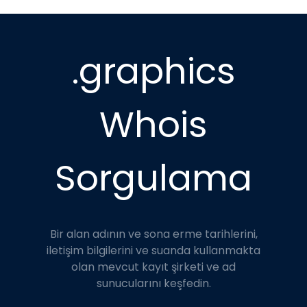
.graphics
Whois
Sorgulama
Bir alan adının ve sona erme tarihlerini,
iletişim bilgilerini ve suanda kullanmakta
olan mevcut kayıt şirketi ve ad
sunucularını keşfedin.