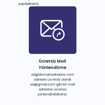
yapabilirsiniz.
Ücretsiz Mail
Yönlendirme
ad@domainadresiniz.com
adresini ücretsiz olarak
ad@gmail.com gibi bir mail
adresine ücretsiz
yönlendirebilirsiniz.