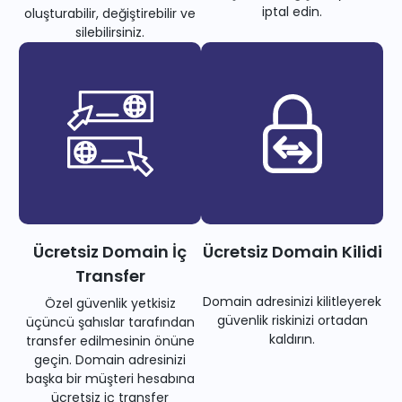
iptal edin.
oluşturabilir, değiştirebilir ve
silebilirsiniz.
Ücretsiz Domain İç
Ücretsiz Domain Kilidi
Transfer
Domain adresinizi kilitleyerek
Özel güvenlik yetkisiz
güvenlik riskinizi ortadan
üçüncü şahıslar tarafından
kaldırın.
transfer edilmesinin önüne
geçin. Domain adresinizi
başka bir müşteri hesabına
ücretsiz iç transfer