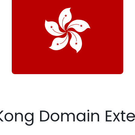
Kong Domain Exte