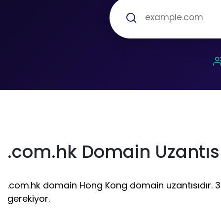
.com.hk Domain Uzantısı
.com.hk domain Hong Kong domain uzantısıdır. 3 - 6
gerekiyor.