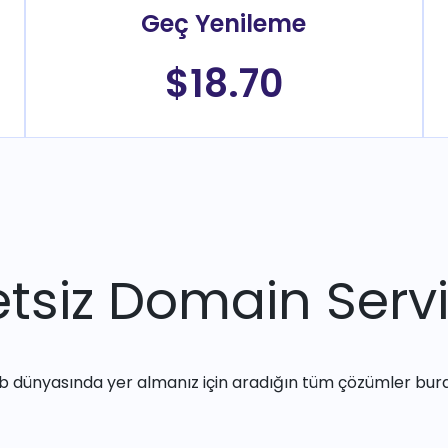
Geç Yenileme
$18.70
tsiz Domain Servi
 dünyasında yer almanız için aradığın tüm çözümler bur