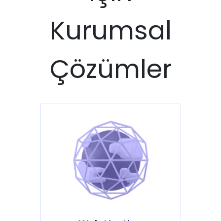
Kurumsal
Çözümler