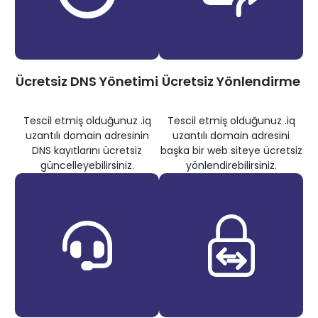
Ücretsiz DNS Yönetimi
Ücretsiz Yönlendirme
Tescil etmiş olduğunuz .iq
Tescil etmiş olduğunuz .iq
uzantılı domain adresinin
uzantılı domain adresini
DNS kayıtlarını ücretsiz
başka bir web siteye ücretsiz
güncelleyebilirsiniz.
yönlendirebilirsiniz.