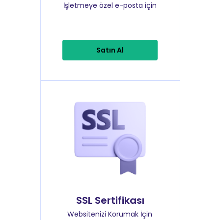
İşletmeye özel e-posta için
Satın Al
SSL Sertifikası
Websitenizi Korumak İçin