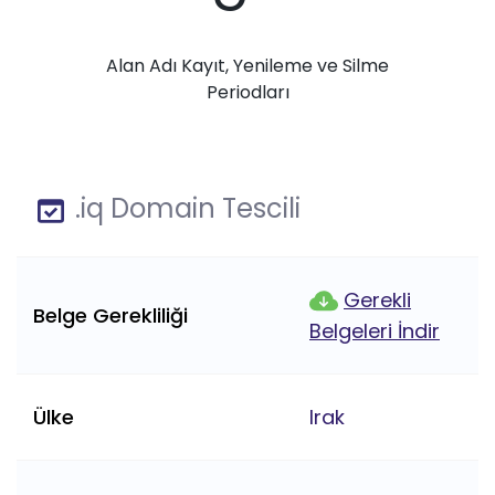
Alan Adı Kayıt, Yenileme ve Silme
Periodları
.iq Domain Tescili
Gerekli
Belge Gerekliliği
Belgeleri İndir
Ülke
Irak