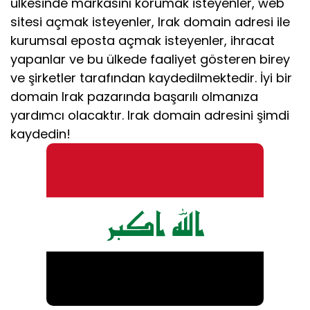
ülkesinde markasını korumak isteyenler, web
sitesi açmak isteyenler, Irak domain adresi ile
kurumsal eposta açmak isteyenler, ihracat
yapanlar ve bu ülkede faaliyet gösteren birey
ve şirketler tarafından kaydedilmektedir. İyi bir
domain Irak pazarında başarılı olmanıza
yardımcı olacaktır. Irak domain adresini şimdi
kaydedin!