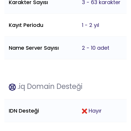
Karakter Sayısı
3 - 63 karakter
Kayıt Periodu
1 - 2 yıl
Name Server Sayısı
2 - 10 adet
.iq Domain Desteği
IDN Desteği
Hayır