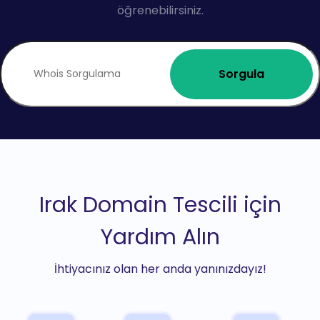
öğrenebilirsiniz.
Sorgula
Irak Domain Tescili için
Yardım Alın
İhtiyacınız olan her anda yanınızdayız!