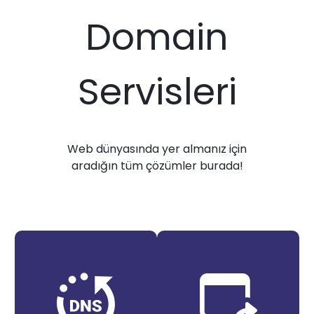
Domain
Servisleri
Web dünyasında yer almanız için
aradığın tüm çözümler burada!