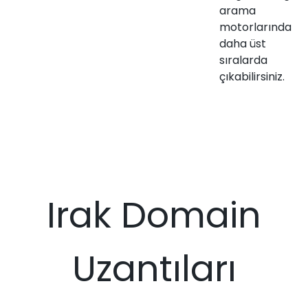
arama
motorlarında
daha üst
sıralarda
çıkabilirsiniz.
Irak Domain
Uzantıları