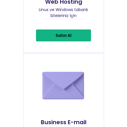
Web Hosting
Linux ve Windows tabanlı
Siteleriniz İçin
Satın Al
Business E-mail