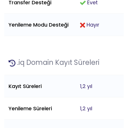
Transfer Desteği
Evet
Yenileme Modu Desteği
Hayır
.iq Domain Kayıt Süreleri
Kayıt Süreleri
1,2 yıl
Yenileme Süreleri
1,2 yıl