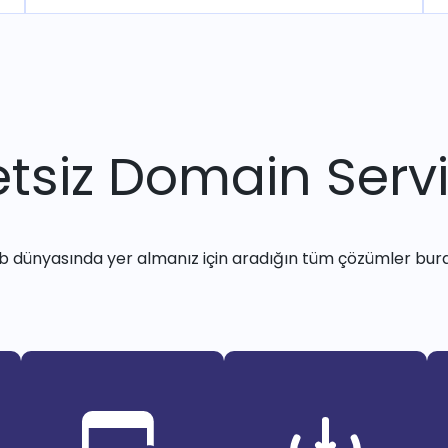
tsiz Domain Servi
 dünyasında yer almanız için aradığın tüm çözümler bur