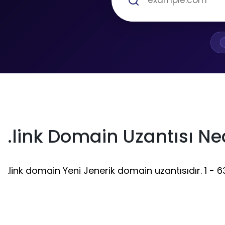
.link Domain Uzantısı Ne
.link domain Yeni Jenerik domain uzantısıdır. 1 - 63