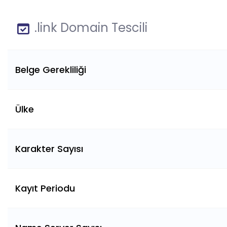
.link Domain Tescili
Belge Gerekliliği
Ülke
Karakter Sayısı
Kayıt Periodu