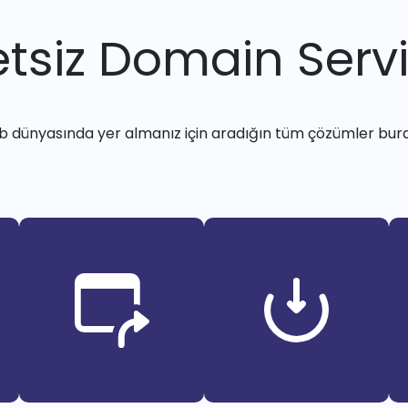
tsiz Domain Servi
 dünyasında yer almanız için aradığın tüm çözümler bur