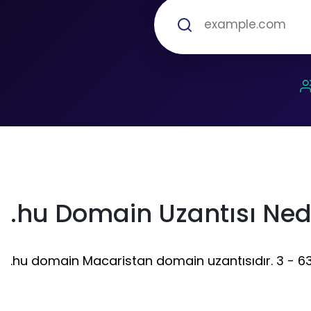
.hu Domain Uzantısı Ned
.hu domain Macaristan domain uzantısıdır. 3 - 63 ka