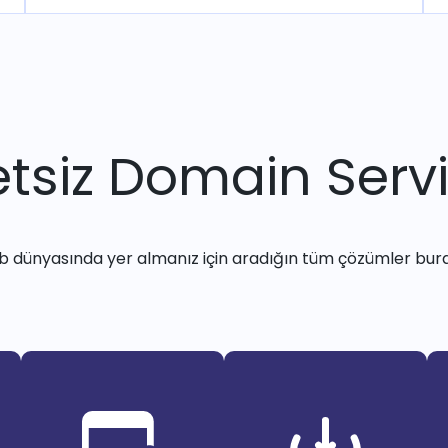
tsiz Domain Servi
 dünyasında yer almanız için aradığın tüm çözümler bur