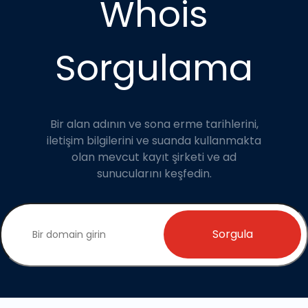
Whois
Sorgulama
Bir alan adının ve sona erme tarihlerini,
iletişim bilgilerini ve suanda kullanmakta
olan mevcut kayıt şirketi ve ad
sunucularını keşfedin.
Sorgula