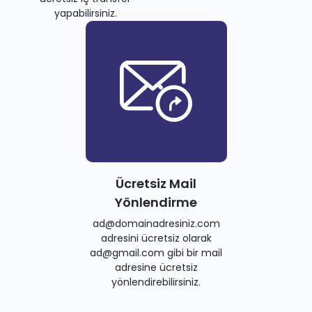
yapabilirsiniz.
Ücretsiz Mail
Yönlendirme
ad@domainadresiniz.com
adresini ücretsiz olarak
ad@gmail.com gibi bir mail
adresine ücretsiz
yönlendirebilirsiniz.