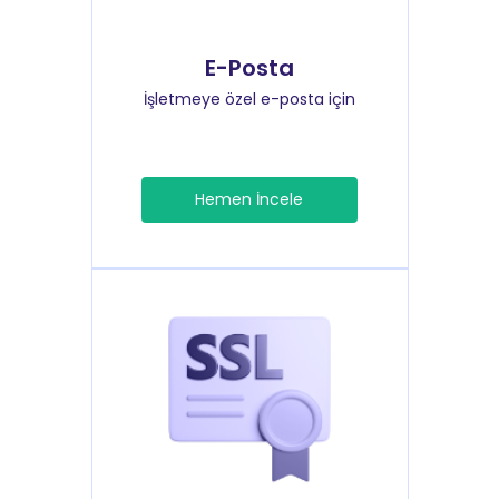
E-Posta
İşletmeye özel e-posta için
Hemen İncele