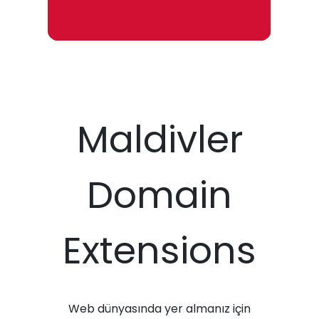
Maldivler
Domain
Extensions
Web dünyasında yer almanız için