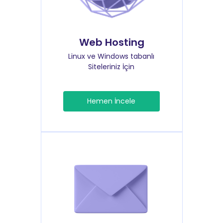
Web Hosting
Linux ve Windows tabanlı
Siteleriniz İçin
Hemen İncele