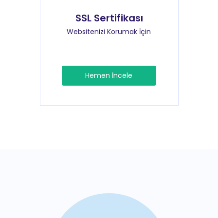
SSL Sertifikası
Websitenizi Korumak İçin
Hemen İncele