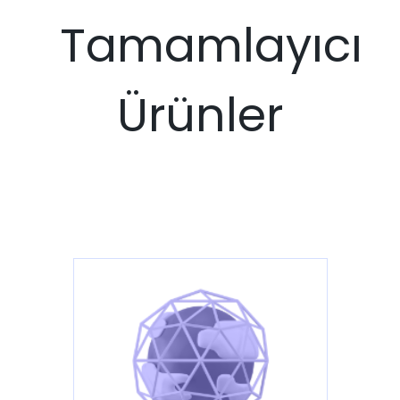
Tamamlayıcı
Ürünler