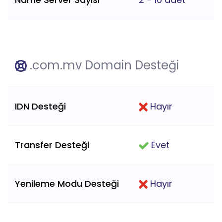
.com.mv Domain Desteği
IDN Desteği
Hayır
Transfer Desteği
Evet
Yenileme Modu Desteği
Hayır