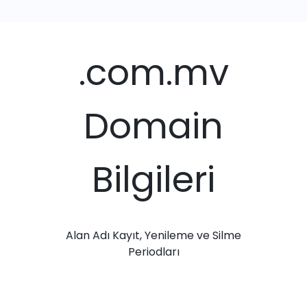
.com.mv
Domain
Bilgileri
Alan Adı Kayıt, Yenileme ve Silme
Periodları