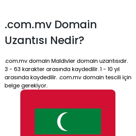
.com.mv Domain
Uzantısı Nedir?
.com.mv domain Maldivler domain uzantısıdır.
3 - 63 karakter arasında kaydedilir. 1 - 10 yıl
arasında kaydedilir. .com.mv domain tescili için
belge gerekiyor.