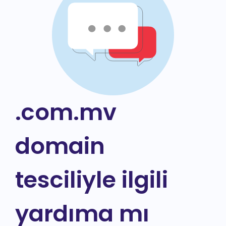
.com.mv
domain
tesciliyle ilgili
yardıma mı