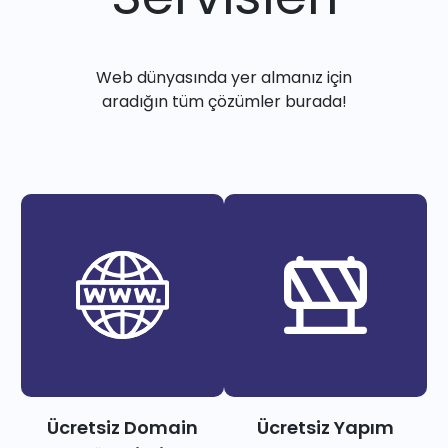
Web dünyasında yer almanız için
aradığın tüm çözümler burada!
Ücretsiz Domain
Ücretsiz Yapım