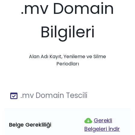
.mv Domain
Bilgileri
Alan Adı Kayıt, Yenileme ve Silme
Periodları
.mv Domain Tescili
Gerekli
Belge Gerekliliği
Belgeleri İndir