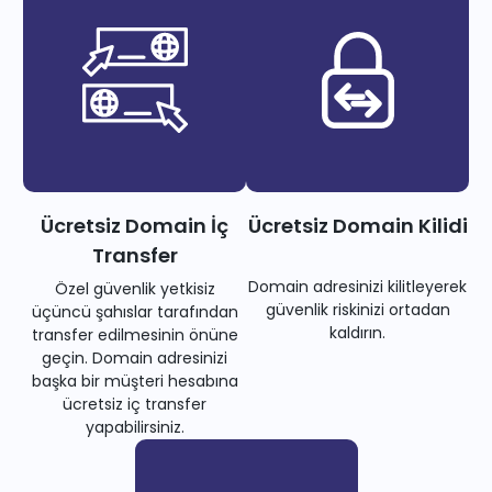
Ücretsiz Domain İç
Ücretsiz Domain Kilidi
Transfer
Domain adresinizi kilitleyerek
Özel güvenlik yetkisiz
güvenlik riskinizi ortadan
üçüncü şahıslar tarafından
kaldırın.
transfer edilmesinin önüne
geçin. Domain adresinizi
başka bir müşteri hesabına
ücretsiz iç transfer
yapabilirsiniz.