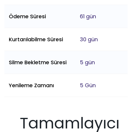
Ödeme Süresi
61 gün
Kurtarılabilme Süresi
30 gün
Silme Bekletme Süresi
5 gün
Yenileme Zamanı
5 Gün
Tamamlayıcı