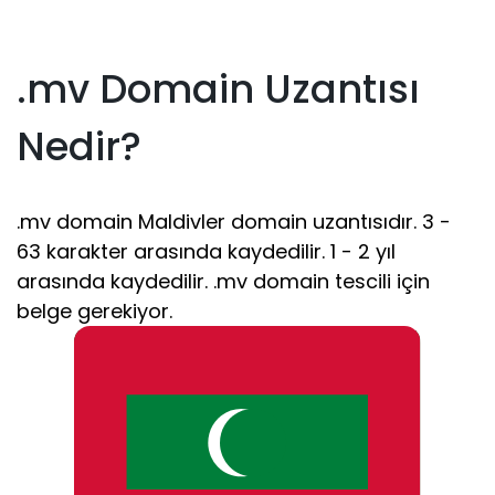
.mv Domain Uzantısı
Nedir?
.mv domain Maldivler domain uzantısıdır. 3 -
63 karakter arasında kaydedilir. 1 - 2 yıl
arasında kaydedilir. .mv domain tescili için
belge gerekiyor.