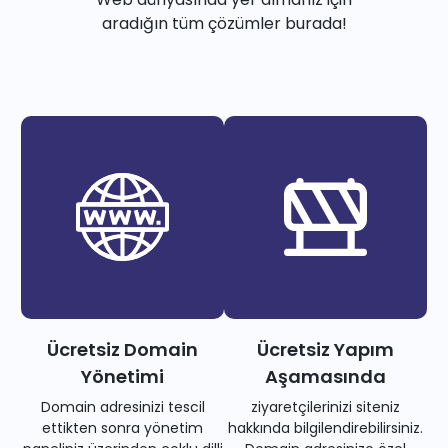
aradığın tüm çözümler burada!
Ücretsiz Domain
Ücretsiz Yapım
Yönetimi
Aşamasında
Domain adresinizi tescil
ziyaretçilerinizi siteniz
ettikten sonra yönetim
hakkında bilgilendirebilirsiniz.