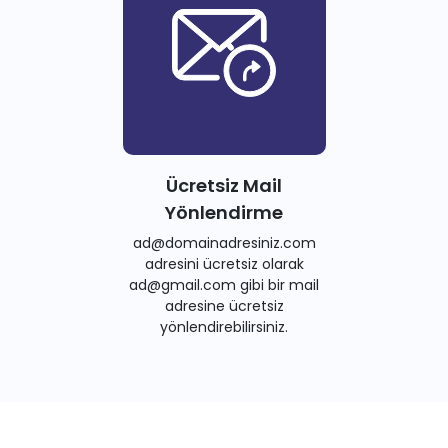
Ücretsiz Mail
Yönlendirme
ad@domainadresiniz.com
adresini ücretsiz olarak
ad@gmail.com gibi bir mail
adresine ücretsiz
yönlendirebilirsiniz.