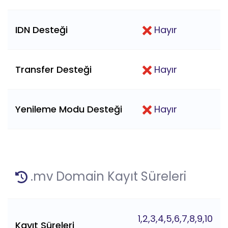
IDN Desteği
Hayır
Transfer Desteği
Hayır
Yenileme Modu Desteği
Hayır
.mv Domain Kayıt Süreleri
1,2,3,4,5,6,7,8,9,10
Kayıt Süreleri