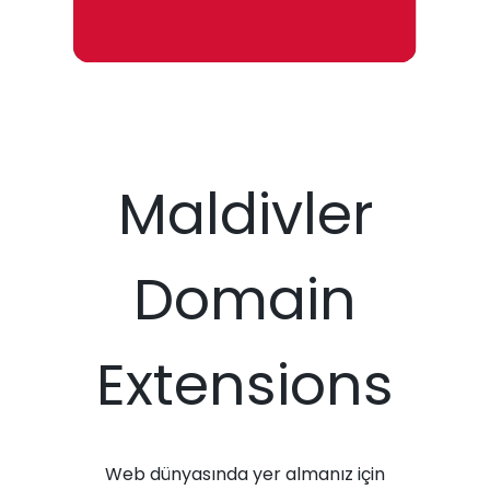
Maldivler
Domain
Extensions
Web dünyasında yer almanız için