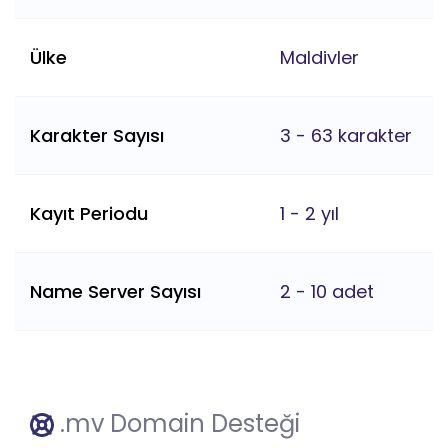
Ülke
Maldivler
Karakter Sayısı
3 - 63 karakter
Kayıt Periodu
1 - 2 yıl
Name Server Sayısı
2 - 10 adet
.mv Domain Desteği