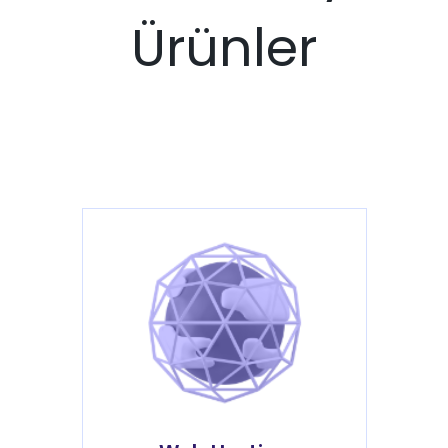
Ürünler