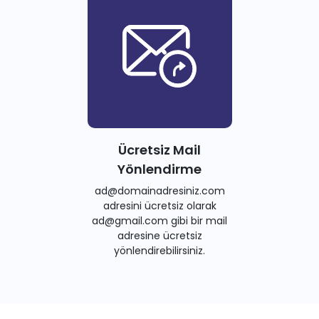
Ücretsiz Mail
Yönlendirme
ad@domainadresiniz.com
adresini ücretsiz olarak
ad@gmail.com gibi bir mail
adresine ücretsiz
yönlendirebilirsiniz.