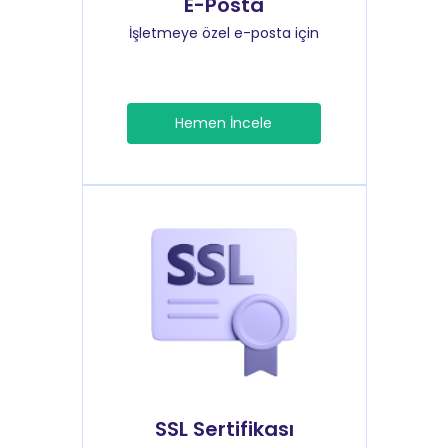
E-Posta
İşletmeye özel e-posta için
Hemen İncele
SSL Sertifikası