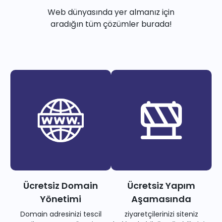
Web dünyasında yer almanız için
aradığın tüm çözümler burada!
Ücretsiz Domain
Ücretsiz Yapım
Yönetimi
Aşamasında
Domain adresinizi tescil
ziyaretçilerinizi siteniz