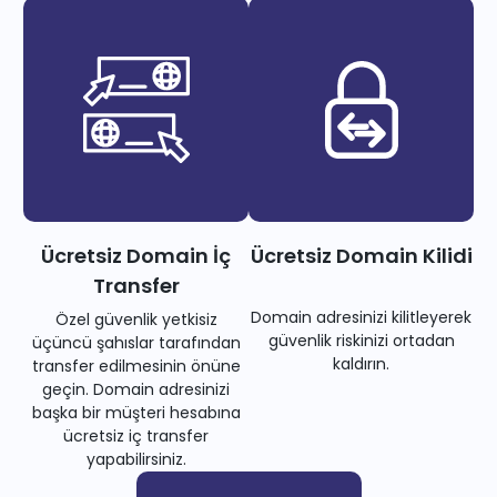
Ücretsiz Domain İç
Ücretsiz Domain Kilidi
Transfer
Domain adresinizi kilitleyerek
Özel güvenlik yetkisiz
güvenlik riskinizi ortadan
üçüncü şahıslar tarafından
kaldırın.
transfer edilmesinin önüne
geçin. Domain adresinizi
başka bir müşteri hesabına
ücretsiz iç transfer
yapabilirsiniz.