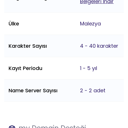
Belgeleri İndir
Ülke
Malezya
Karakter Sayısı
4 - 40 karakter
Kayıt Periodu
1 - 5 yıl
Name Server Sayısı
2 - 2 adet