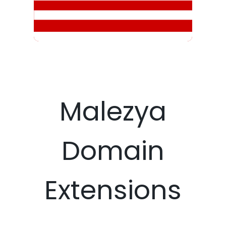
Malezya
Domain
Extensions