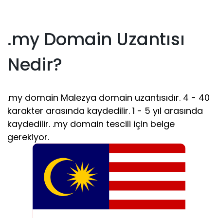
.my Domain Uzantısı
Nedir?
.my domain Malezya domain uzantısıdır. 4 - 40
karakter arasında kaydedilir. 1 - 5 yıl arasında
kaydedilir. .my domain tescili için belge
gerekiyor.