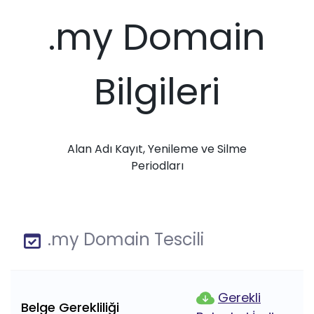
.my Domain
Bilgileri
Alan Adı Kayıt, Yenileme ve Silme
Periodları
.my Domain Tescili
Gerekli
Belge Gerekliliği