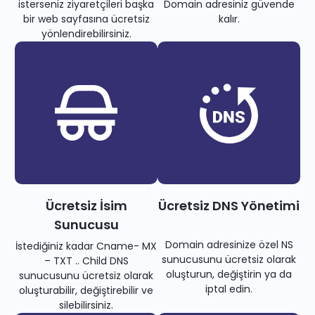
isterseniz ziyaretçileri başka
Domain adresiniz güvende
bir web sayfasına ücretsiz
kalır.
yönlendirebilirsiniz.
Ücretsiz İsim
Ücretsiz DNS Yönetimi
Sunucusu
Domain adresinize özel NS
İstediğiniz kadar Cname- MX
sunucusunu ücretsiz olarak
– TXT .. Child DNS
oluşturun, değiştirin ya da
sunucusunu ücretsiz olarak
iptal edin.
oluşturabilir, değiştirebilir ve
silebilirsiniz.