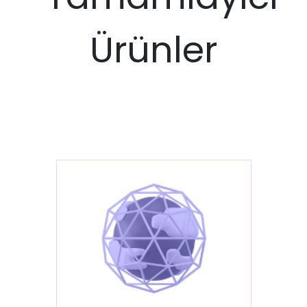
Ürünler