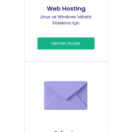
Web Hosting
Linux ve Windows tabanlı
Siteleriniz İçin
Hemen İncele