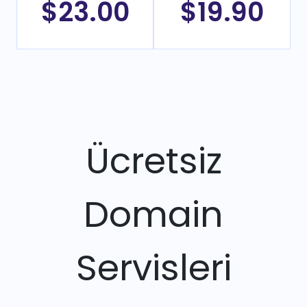
$23.00
$19.90
Ücretsiz
Domain
Servisleri