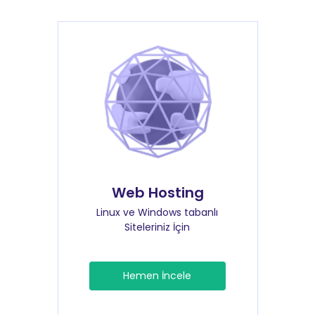
Web Hosting
Linux ve Windows tabanlı
Siteleriniz İçin
Hemen İncele