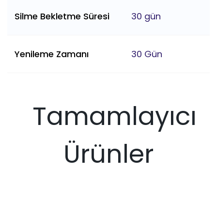
Silme Bekletme Süresi
30 gün
Yenileme Zamanı
30 Gün
Tamamlayıcı
Ürünler