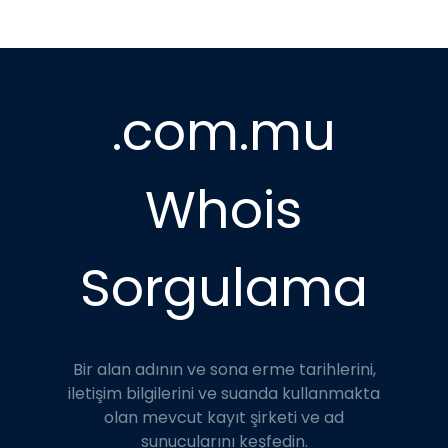
.com.mu
Whois
Sorgulama
Bir alan adının ve sona erme tarihlerini,
iletişim bilgilerini ve suanda kullanmakta
olan mevcut kayıt şirketi ve ad
sunucularını keşfedin.