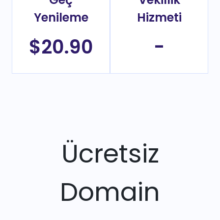
Yenileme
Hizmeti
$20.90
-
Ücretsiz
Domain