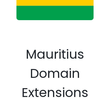
Mauritius
Domain
Extensions