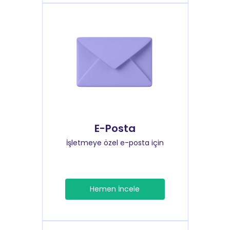
E-Posta
İşletmeye özel e-posta için
Hemen İncele