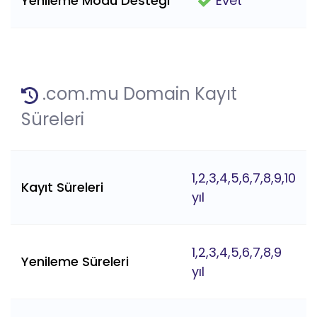
Yenileme Modu Desteği
Evet
.com.mu Domain Kayıt
Süreleri
1,2,3,4,5,6,7,8,9,10
Kayıt Süreleri
yıl
1,2,3,4,5,6,7,8,9
Yenileme Süreleri
yıl