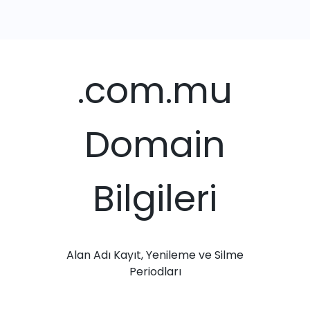
.com.mu
Domain
Bilgileri
Alan Adı Kayıt, Yenileme ve Silme
Periodları