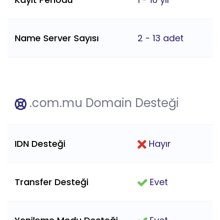
Name Server Sayısı
2 - 13 adet
.com.mu Domain Desteği
IDN Desteği
Hayır
Transfer Desteği
Evet