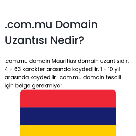
.com.mu Domain
Uzantısı Nedir?
.com.mu domain Mauritius domain uzantısıdır.
4 - 63 karakter arasında kaydedilir. 1 - 10 yıl
arasında kaydedilir. .com.mu domain tescili
için belge gerekmiyor.