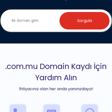
Sorgula
.com.mu Domain Kaydı İçin
Yardım Alın
İhtiyacınız olan her anda yanınızdayız!