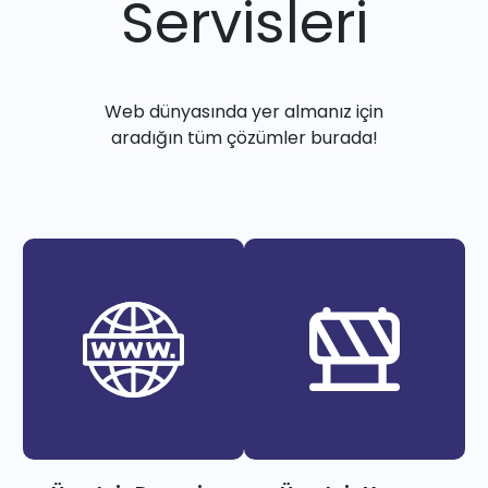
Servisleri
Web dünyasında yer almanız için
aradığın tüm çözümler burada!